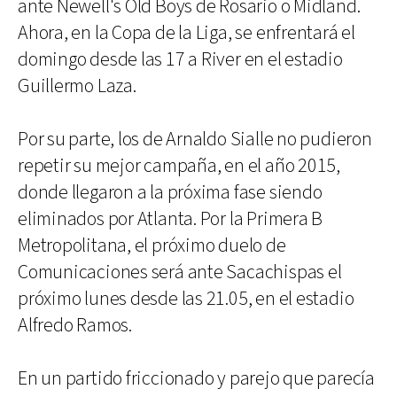
ante Newell's Old Boys de Rosario o Midland.
Ahora, en la Copa de la Liga, se enfrentará el
domingo desde las 17 a River en el estadio
Guillermo Laza.
Por su parte, los de Arnaldo Sialle no pudieron
repetir su mejor campaña, en el año 2015,
donde llegaron a la próxima fase siendo
eliminados por Atlanta. Por la Primera B
Metropolitana, el próximo duelo de
Comunicaciones será ante Sacachispas el
próximo lunes desde las 21.05, en el estadio
Alfredo Ramos.
En un partido friccionado y parejo que parecía