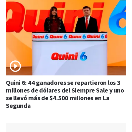
Quini 6: 44 ganadores se repartieron los 3
millones de dólares del Siempre Sale y uno
se llevó más de $4.500 millones en La
Segunda