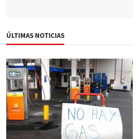
ÚLTIMAS NOTICIAS