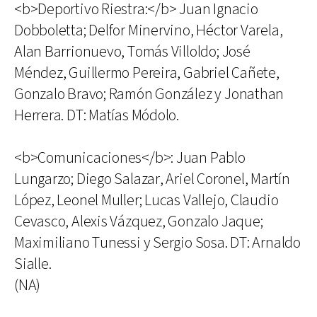
<b>Deportivo Riestra:</b> Juan Ignacio
Dobboletta; Delfor Minervino, Héctor Varela,
Alan Barrionuevo, Tomás Villoldo; José
Méndez, Guillermo Pereira, Gabriel Cañete,
Gonzalo Bravo; Ramón González y Jonathan
Herrera. DT: Matías Módolo.
<b>Comunicaciones</b>: Juan Pablo
Lungarzo; Diego Salazar, Ariel Coronel, Martín
López, Leonel Muller; Lucas Vallejo, Claudio
Cevasco, Alexis Vázquez, Gonzalo Jaque;
Maximiliano Tunessi y Sergio Sosa. DT: Arnaldo
Sialle.
(NA)