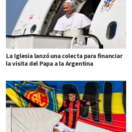
La Iglesia lanzó una colecta para financiar
la visita del Papa a la Argentina