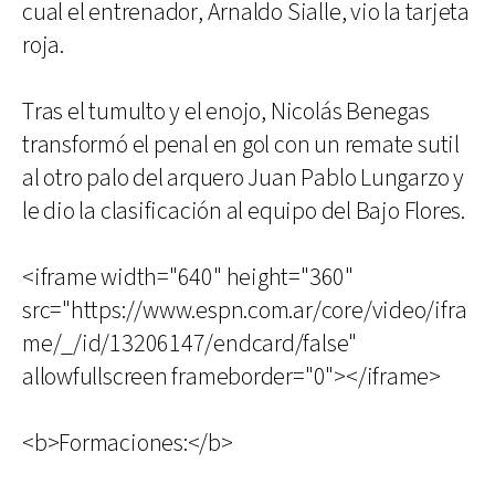
cual el entrenador, Arnaldo Sialle, vio la tarjeta
roja.
Tras el tumulto y el enojo, Nicolás Benegas
transformó el penal en gol con un remate sutil
al otro palo del arquero Juan Pablo Lungarzo y
le dio la clasificación al equipo del Bajo Flores.
<iframe width="640" height="360"
src="https://www.espn.com.ar/core/video/ifra
me/_/id/13206147/endcard/false"
allowfullscreen frameborder="0"></iframe>
<b>Formaciones:</b>