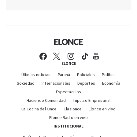
ELONCE
Últimas noticias
Paraná
Policiales
Política
Sociedad
Internacionales
Deportes
Economía
Espectáculos
Haciendo Comunidad
Impulso Empresarial
La Cocina del Once
Clasionce
Elonce en vivo
Elonce Radio en vivo
INSTITUCIONAL