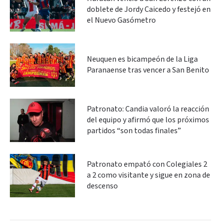
doblete de Jordy Caicedo y festejó en
el Nuevo Gasómetro
Neuquen es bicampeón de la Liga
Paranaense tras vencer a San Benito
Patronato: Candia valoró la reacción
del equipo y afirmó que los próximos
partidos “son todas finales”
Patronato empató con Colegiales 2
a 2 como visitante y sigue en zona de
descenso