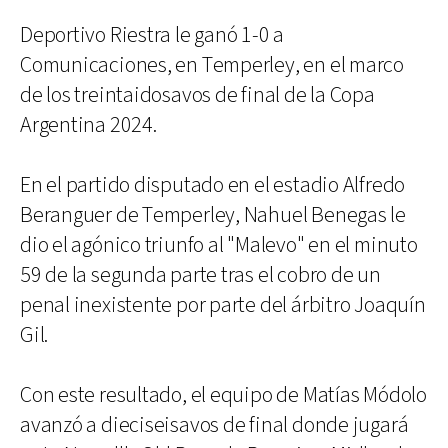
Deportivo Riestra le ganó 1-0 a
Comunicaciones, en Temperley, en el marco
de los treintaidosavos de final de la Copa
Argentina 2024.
En el partido disputado en el estadio Alfredo
Beranguer de Temperley, Nahuel Benegas le
dio el agónico triunfo al "Malevo" en el minuto
59 de la segunda parte tras el cobro de un
penal inexistente por parte del árbitro Joaquín
Gil.
Con este resultado, el equipo de Matías Módolo
avanzó a dieciseisavos de final donde jugará