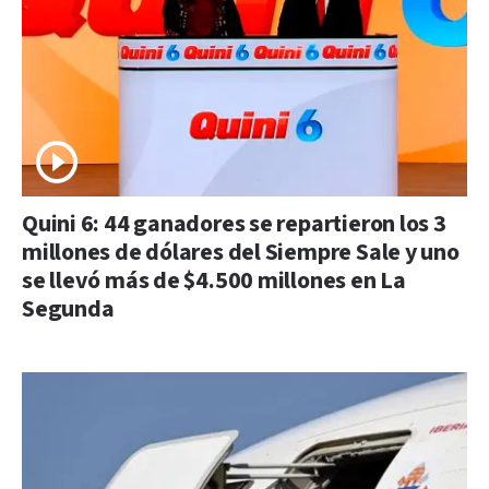
Quini 6: 44 ganadores se repartieron los 3
millones de dólares del Siempre Sale y uno
se llevó más de $4.500 millones en La
Segunda