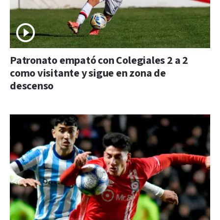
Patronato empató con Colegiales 2 a 2
como visitante y sigue en zona de
descenso