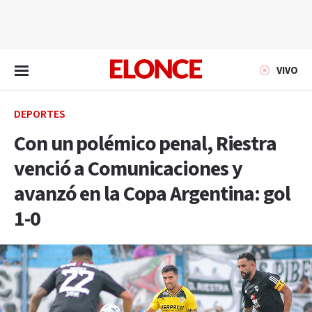
EN VIVO
VIVO
DEPORTES
Con un polémico penal, Riestra
venció a Comunicaciones y
avanzó en la Copa Argentina: gol
1-0