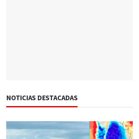
NOTICIAS DESTACADAS