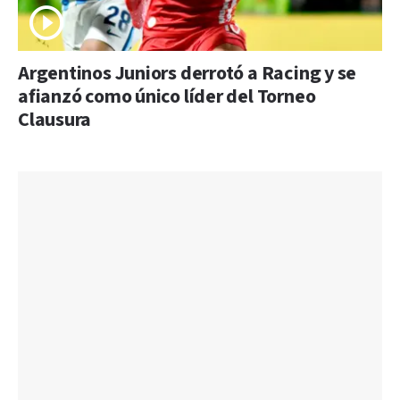
Argentinos Juniors derrotó a Racing y se
afianzó como único líder del Torneo
Clausura