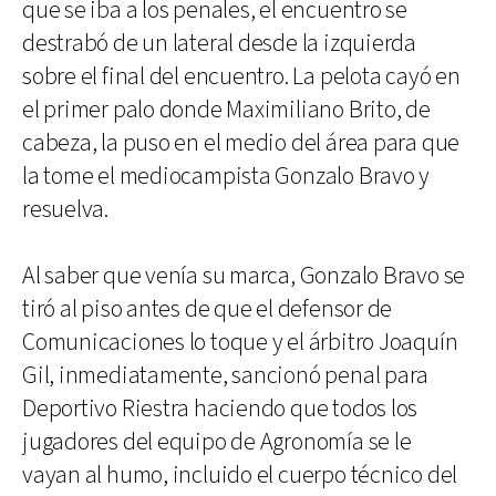
que se iba a los penales, el encuentro se
destrabó de un lateral desde la izquierda
sobre el final del encuentro. La pelota cayó en
el primer palo donde Maximiliano Brito, de
cabeza, la puso en el medio del área para que
la tome el mediocampista Gonzalo Bravo y
resuelva.
Al saber que venía su marca, Gonzalo Bravo se
tiró al piso antes de que el defensor de
Comunicaciones lo toque y el árbitro Joaquín
Gil, inmediatamente, sancionó penal para
Deportivo Riestra haciendo que todos los
jugadores del equipo de Agronomía se le
vayan al humo, incluido el cuerpo técnico del