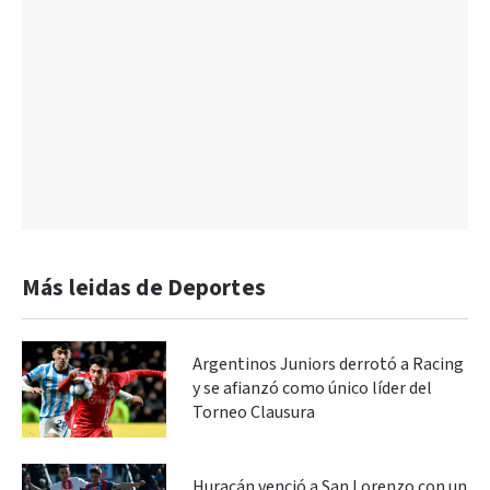
Más leidas de Deportes
Argentinos Juniors derrotó a Racing
y se afianzó como único líder del
Torneo Clausura
Huracán venció a San Lorenzo con un