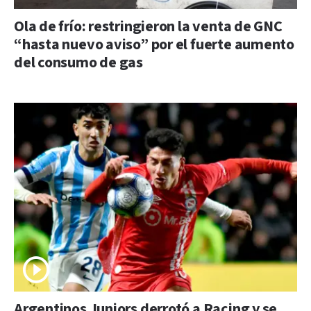
Ola de frío: restringieron la venta de GNC
“hasta nuevo aviso” por el fuerte aumento
del consumo de gas
Argentinos Juniors derrotó a Racing y se