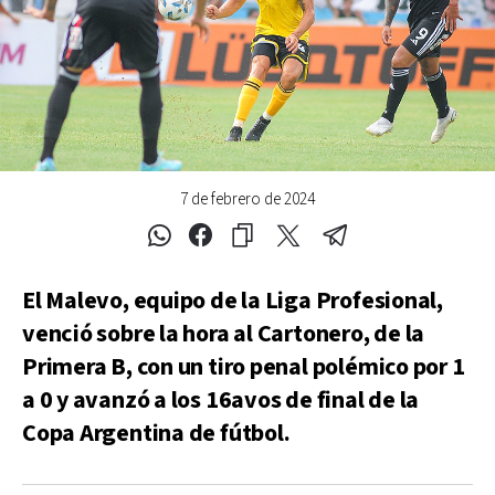
7 de febrero de 2024
El Malevo, equipo de la Liga Profesional,
venció sobre la hora al Cartonero, de la
Primera B, con un tiro penal polémico por 1
a 0 y avanzó a los 16avos de final de la
Copa Argentina de fútbol.