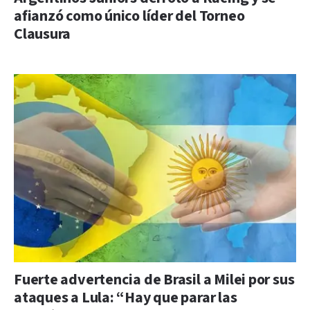
afianzó como único líder del Torneo
Clausura
Fuerte advertencia de Brasil a Milei por sus
ataques a Lula: “Hay que parar las