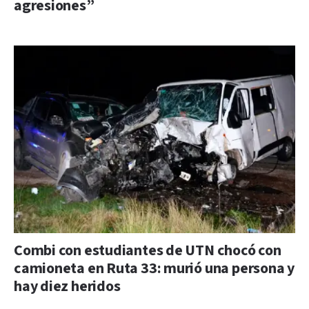
agresiones”
Combi con estudiantes de UTN chocó con
camioneta en Ruta 33: murió una persona y
hay diez heridos