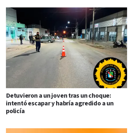
Detuvieron a un joven tras un choque:
intentó escapar y habría agredido a un
policía