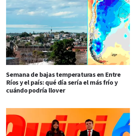
Semana de bajas temperaturas en Entre
Ríos y el país: qué día sería el más frío y
cuándo podría llover