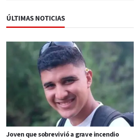
ÚLTIMAS NOTICIAS
Joven que sobrevivió a grave incendio