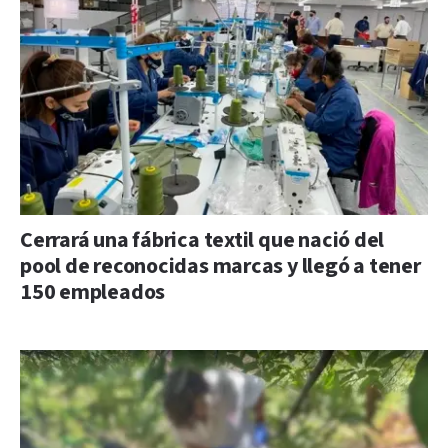
Cerrará una fábrica textil que nació del
pool de reconocidas marcas y llegó a tener
150 empleados