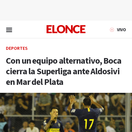
EN VIVO
VIVO
DEPORTES
Con un equipo alternativo, Boca
cierra la Superliga ante Aldosivi
en Mar del Plata