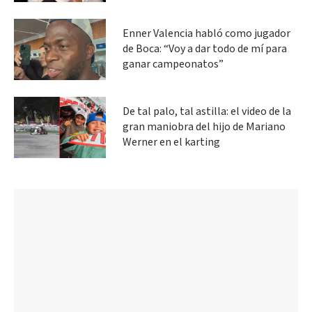
Enner Valencia habló como jugador
de Boca: “Voy a dar todo de mí para
ganar campeonatos”
De tal palo, tal astilla: el video de la
gran maniobra del hijo de Mariano
Werner en el karting