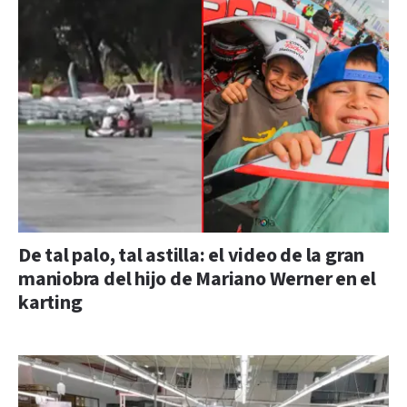
De tal palo, tal astilla: el video de la gran
maniobra del hijo de Mariano Werner en el
karting