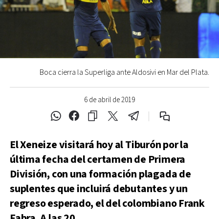
Boca cierra la Superliga ante Aldosivi en Mar del Plata.
6 de abril de 2019
El Xeneize visitará hoy al Tiburón por la
última fecha del certamen de Primera
División, con una formación plagada de
suplentes que incluirá debutantes y un
regreso esperado, el del colombiano Frank
Fabra, A las 20.