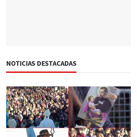
NOTICIAS DESTACADAS