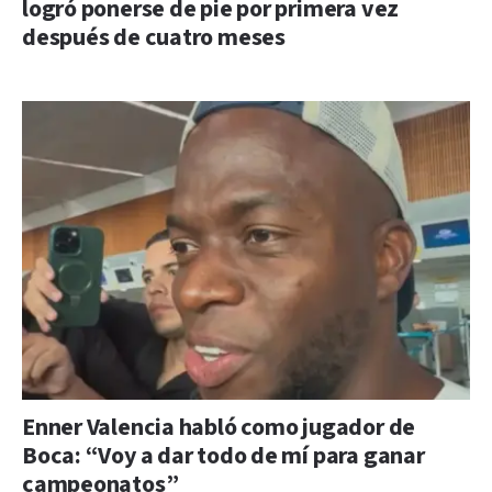
logró ponerse de pie por primera vez
después de cuatro meses
Enner Valencia habló como jugador de
Boca: “Voy a dar todo de mí para ganar
campeonatos”