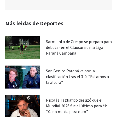
Más leidas de Deportes
Sarmiento de Crespo se prepara para
debutar en el Clausura de la Liga
Paraná Campaña
San Benito Paraná va por la
clasificación tras el 3-0: “Estamos a
la altura”
Nicolás Tagliafico deslizó que el
Mundial 2026 fue el último para él:
“Ya no me da para otro”