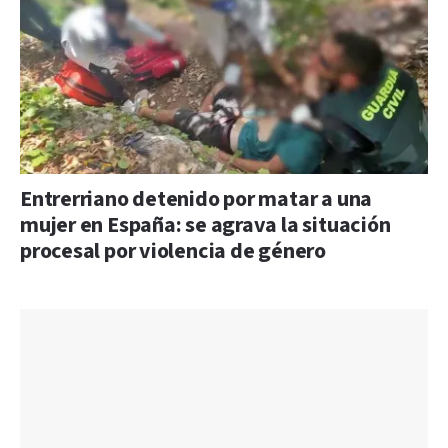
Entrerriano detenido por matar a una
mujer en España: se agrava la situación
procesal por violencia de género