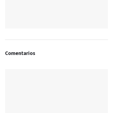
Comentarios