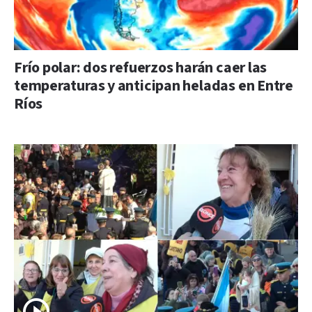
Frío polar: dos refuerzos harán caer las
temperaturas y anticipan heladas en Entre
Ríos