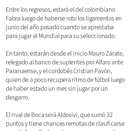
Entre los regresos, estará el del colombiano
Fabra luego de haberse roto los ligamentos en
junio del año pasado cuando se aprestaba
para jugar el Mundial para su seleccionado.
En tanto, estarán desde el inicio Mauro Zárate,
relegado al banco de suplentes por Alfaro ante
Paranaense, y el cordobés Cristian Pavón,
quien de a poco recupera ritmo de fútbol luego
de haber estado un mes sin jugar por un
desgarro.
El rival de Boca será Aldosivi, que sumó 32
puntos y tiene chances remotas de clasificarse