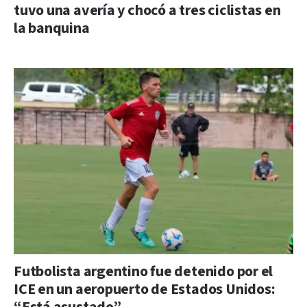
tuvo una avería y chocó a tres ciclistas en
la banquina
Futbolista argentino fue detenido por el
ICE en un aeropuerto de Estados Unidos: