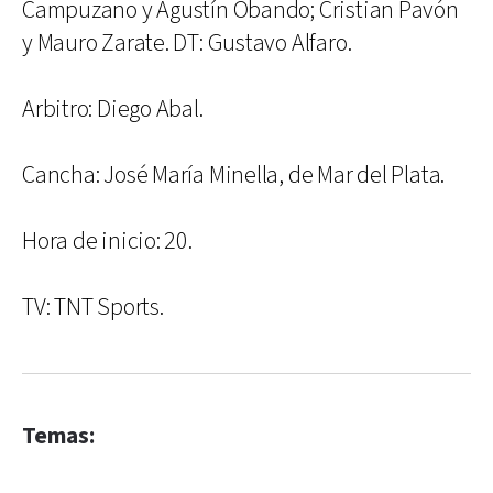
Campuzano y Agustín Obando; Cristian Pavón
y Mauro Zarate. DT: Gustavo Alfaro.
Arbitro: Diego Abal.
Cancha: José María Minella, de Mar del Plata.
Hora de inicio: 20.
TV: TNT Sports.
Temas: