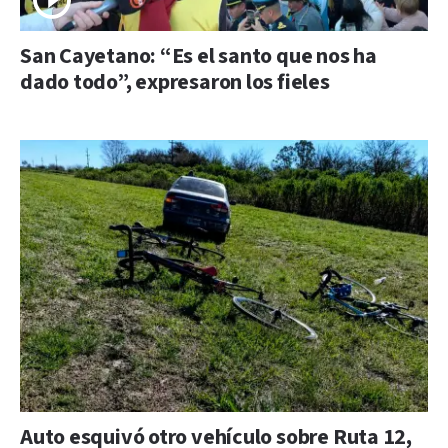
San Cayetano: “Es el santo que nos ha
dado todo”, expresaron los fieles
Auto esquivó otro vehículo sobre Ruta 12,