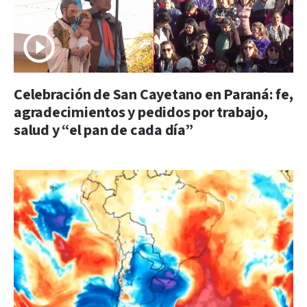
Celebración de San Cayetano en Paraná: fe,
agradecimientos y pedidos por trabajo,
salud y “el pan de cada día”