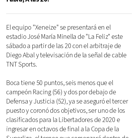
El equipo "Xeneize" se presentará en el
estadio José María Minella de "La Feliz" este
sábado a partir de las 20 con el arbitraje de
Diego Abal y televisación de la señal de cable
TNT Sports.
Boca tiene 50 puntos, seis menos que el
campeón Racing (56) y dos por debajo de
Defensa y Justicia (52), ya se aseguró el tercer
puesto y coronó dos objetivos, ser uno de los
clasificados para la Libertadores de 2020 e
ingresar en octavos de final a la Copa de la