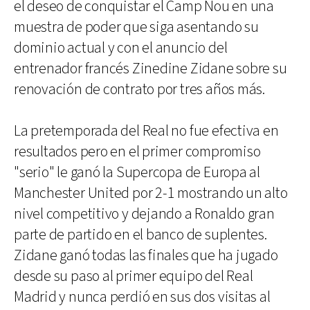
el deseo de conquistar el Camp Nou en una
muestra de poder que siga asentando su
dominio actual y con el anuncio del
entrenador francés Zinedine Zidane sobre su
renovación de contrato por tres años más.
La pretemporada del Real no fue efectiva en
resultados pero en el primer compromiso
"serio" le ganó la Supercopa de Europa al
Manchester United por 2-1 mostrando un alto
nivel competitivo y dejando a Ronaldo gran
parte de partido en el banco de suplentes.
Zidane ganó todas las finales que ha jugado
desde su paso al primer equipo del Real
Madrid y nunca perdió en sus dos visitas al