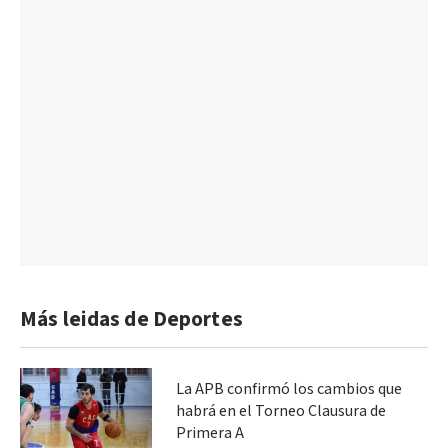
Más leidas de Deportes
La APB confirmó los cambios que
habrá en el Torneo Clausura de
Primera A