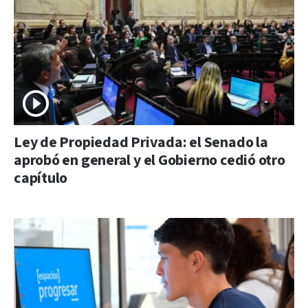
Ley de Propiedad Privada: el Senado la
aprobó en general y el Gobierno cedió otro
capítulo