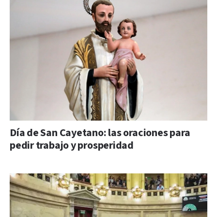
Día de San Cayetano: las oraciones para
pedir trabajo y prosperidad