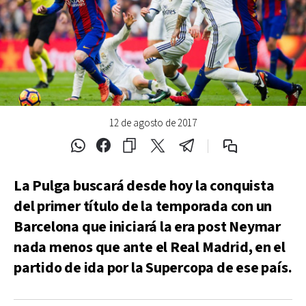
12 de agosto de 2017
La Pulga buscará desde hoy la conquista
del primer título de la temporada con un
Barcelona que iniciará la era post Neymar
nada menos que ante el Real Madrid, en el
partido de ida por la Supercopa de ese país.