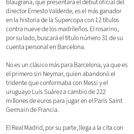
blaugrana, que presentará el debut oficial del
director Ernesto Valderde, es el más ganador
en la historia de la Supercopa con 12 títulos
contra nueve de los madrileños. El rosarino,
por su lado, buscará el título número 31 de su
cuenta personal en Barcelona.
No es un clásico más para Barcelona, ya que es
el primero sin Neymar, quien abandonó el
tridente que conformaba con Messi y el
uruguayo Luis Suárez a cambio de 222
millones de euros para jugar en el Paris Saint
Germain de Francia.
El Real Madrid, por su parte, llega a la cita con