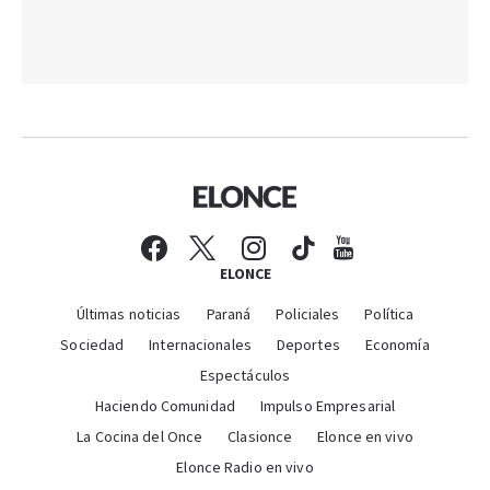
ELONCE
Últimas noticias
Paraná
Policiales
Política
Sociedad
Internacionales
Deportes
Economía
Espectáculos
Haciendo Comunidad
Impulso Empresarial
La Cocina del Once
Clasionce
Elonce en vivo
Elonce Radio en vivo