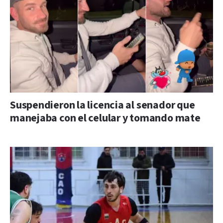
Suspendieron la licencia al senador que
manejaba con el celular y tomando mate