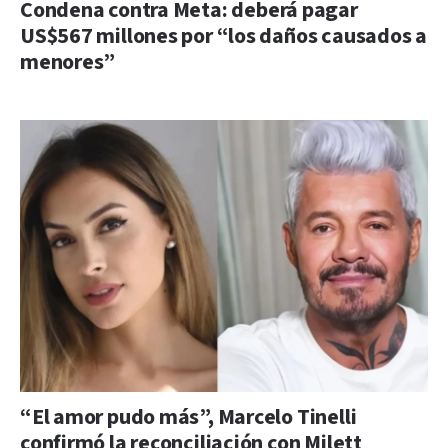
Condena contra Meta: deberá pagar
US$567 millones por “los daños causados a
menores”
“El amor pudo más”, Marcelo Tinelli
confirmó la reconciliación con Milett