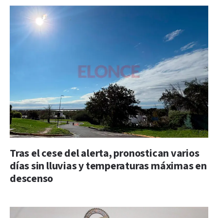
Tras el cese del alerta, pronostican varios
días sin lluvias y temperaturas máximas en
descenso