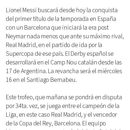
Lionel Messi buscará desde hoy la conquista
del primer título de la temporada en España
con un Barcelona que iniciará la era post
Neymar nada menos que ante su máximo rival,
Real Madrid, en el partido de ida por la
Supercopa de ese país. El Derby español se
desarrollará en el Camp Nou catalán desde las
17 de Argentina. La revancha será el miércoles
16 en el Santiago Bernabeu.
Este trofeo, que mañana se pondrá en disputa
por 34ta. vez, se juega entre el campeón de la
Liga, en este caso Real Madrid, y el vencedor
de la Copa del Rey, Barcelona. El equipo