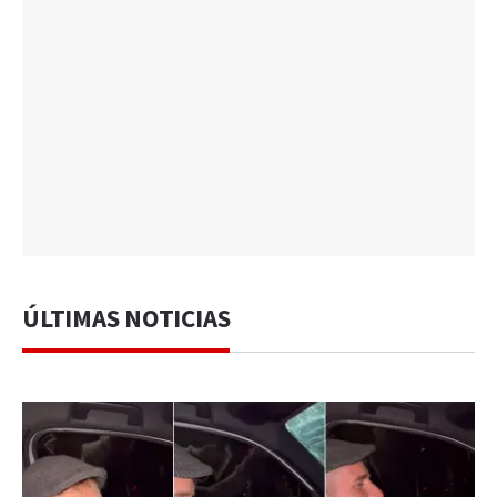
ÚLTIMAS NOTICIAS