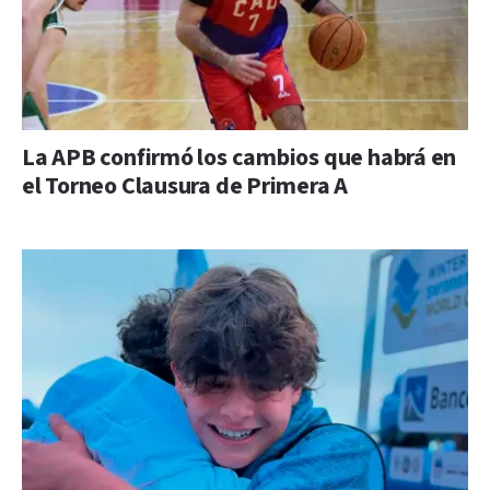
La APB confirmó los cambios que habrá en
el Torneo Clausura de Primera A