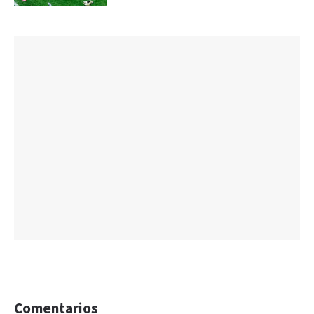
Comentarios