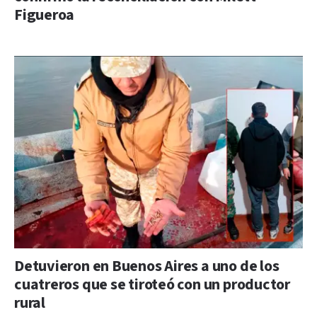
Figueroa
Detuvieron en Buenos Aires a uno de los
cuatreros que se tiroteó con un productor
rural