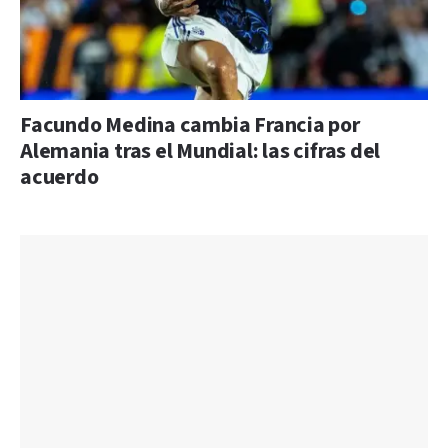
Facundo Medina cambia Francia por
Alemania tras el Mundial: las cifras del
acuerdo