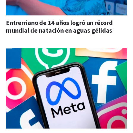
Entrerriano de 14 años logró un récord
mundial de natación en aguas gélidas