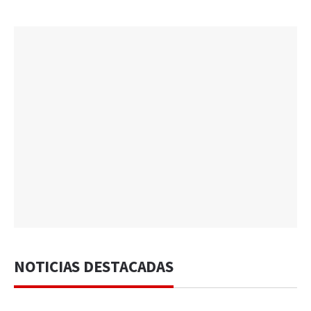
NOTICIAS DESTACADAS