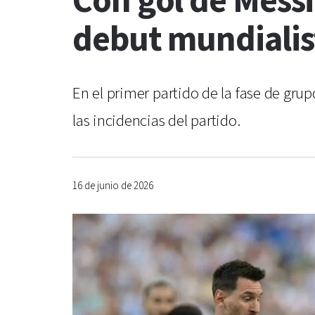
Con gol de Messi,
debut mundialis
En el primer partido de la fase de grup
las incidencias del partido.
16 de junio de 2026