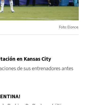
Foto: Elonce.
tación en Kansas City
aciones de sus entrenadores antes
GENTINA!