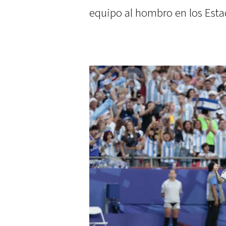
equipo al hombro en los Esta