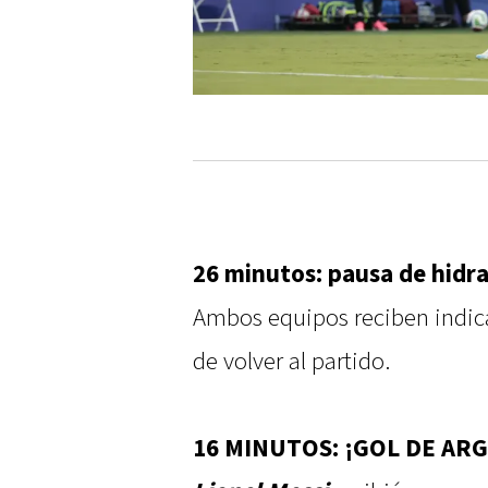
26 minutos: pausa de hidra
Ambos equipos reciben indic
de volver al partido.
16 MINUTOS: ¡GOL DE AR