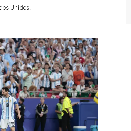
dos Unidos.