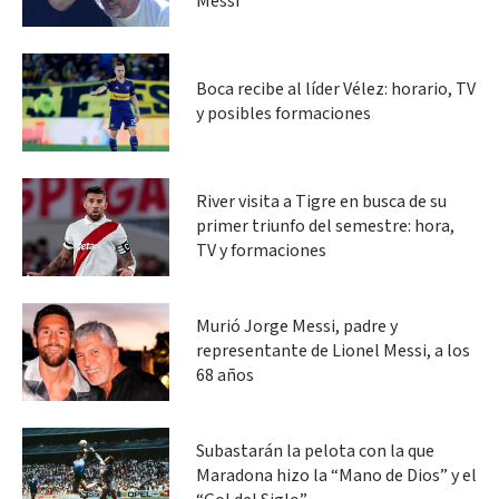
Messi
Boca recibe al líder Vélez: horario, TV
y posibles formaciones
River visita a Tigre en busca de su
primer triunfo del semestre: hora,
TV y formaciones
Murió Jorge Messi, padre y
representante de Lionel Messi, a los
68 años
Subastarán la pelota con la que
Maradona hizo la “Mano de Dios” y el