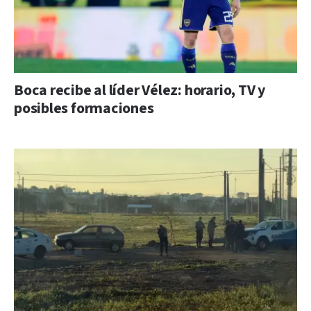
Boca recibe al líder Vélez: horario, TV y
posibles formaciones