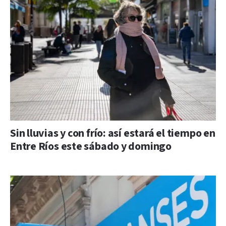
Sin lluvias y con frío: así estará el tiempo en
Entre Ríos este sábado y domingo