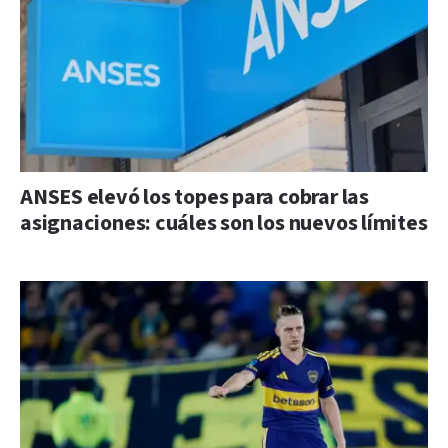
ANSES elevó los topes para cobrar las
asignaciones: cuáles son los nuevos límites