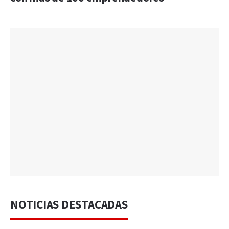
NOTICIAS DESTACADAS