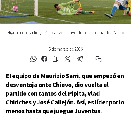
Higuaín convirtió y así alcanzó a Juventus en la cima del Calcio.
5 de marzo de 2016
El equipo de Maurizio Sarri, que empezó en
desventaja ante Chievo, dio vuelta el
partido con tantos del Pipita, Vlad
Chiriches y José Callejón. Así, es líder por lo
menos hasta que juegue Juventus.