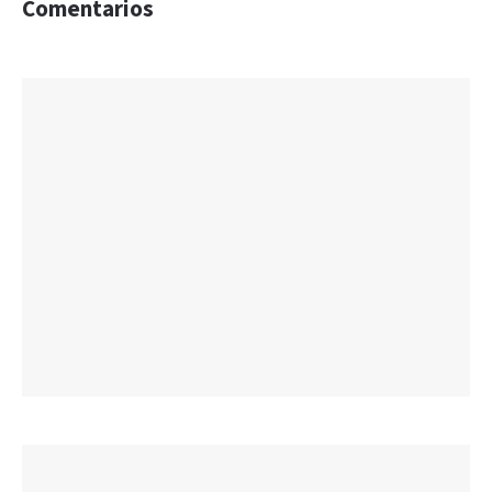
Comentarios