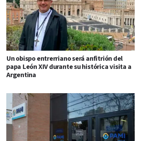
Un obispo entrerriano será anfitrión del
papa León XIV durante su histórica visita a
Argentina