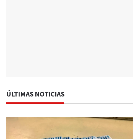
ÚLTIMAS NOTICIAS