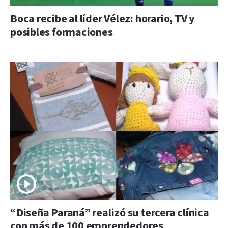
Boca recibe al líder Vélez: horario, TV y
posibles formaciones
“Diseña Paraná” realizó su tercera clínica
con más de 100 emprendedores