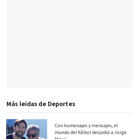
Más leidas de Deportes
Con homenajes y mensajes, el
mundo del fútbol despidió a Jorge