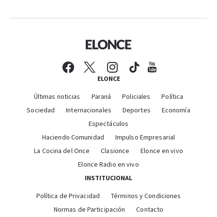
ELONCE
Últimas noticias
Paraná
Policiales
Política
Sociedad
Internacionales
Deportes
Economía
Espectáculos
Haciendo Comunidad
Impulso Empresarial
La Cocina del Once
Clasionce
Elonce en vivo
Elonce Radio en vivo
INSTITUCIONAL
Política de Privacidad
Términos y Condiciones
Normas de Participación
Contacto