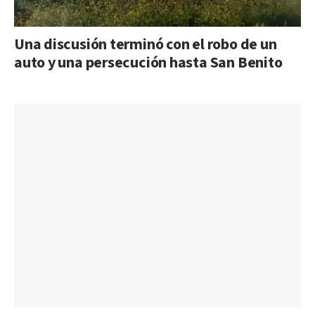
Una discusión terminó con el robo de un
auto y una persecución hasta San Benito