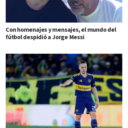
Con homenajes y mensajes, el mundo del
fútbol despidió a Jorge Messi