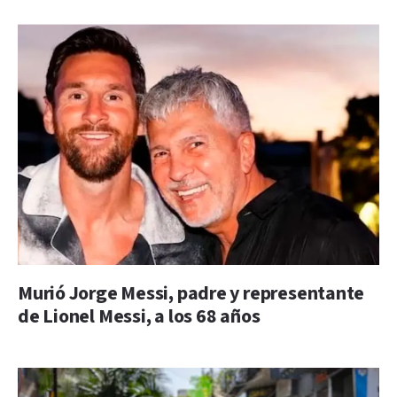
Murió Jorge Messi, padre y representante
de Lionel Messi, a los 68 años