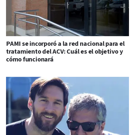
PAMI se incorporó a la red nacional para el
tratamiento del ACV: Cuál es el objetivo y
cómo funcionará