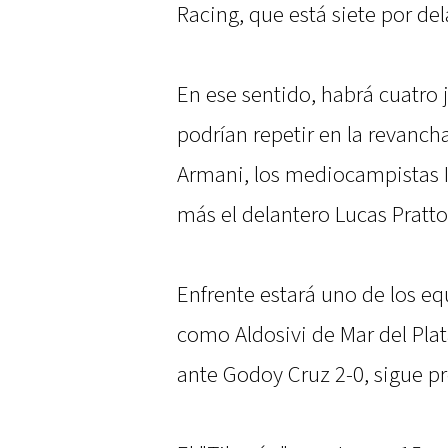
Racing, que está siete por del
En ese sentido, habrá cuatro
podrían repetir en la revanch
Armani, los mediocampistas 
más el delantero Lucas Pratto
Enfrente estará uno de los 
como Aldosivi de Mar del Pla
ante Godoy Cruz 2-0, sigue p