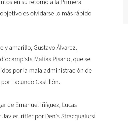
ntos en su retorno a la Primera
 objetivo es olvidarse lo más rápido
e y amarillo, Gustavo Álvarez,
ediocampista Matías Pisano, que se
tidos por la mala administración de
por Facundo Castillón.
ar de Emanuel Iñíguez, Lucas
 Javier Iritier por Denis Stracqualursi