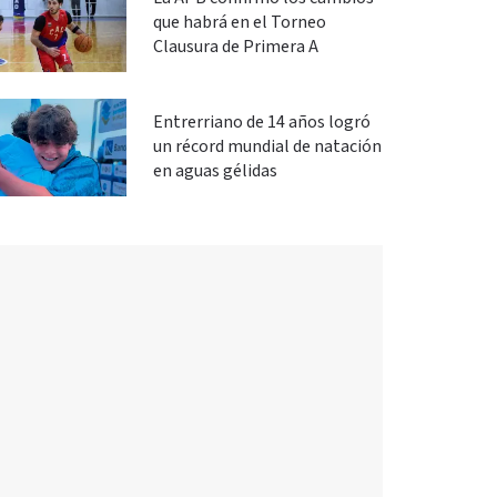
que habrá en el Torneo
Clausura de Primera A
Entrerriano de 14 años logró
un récord mundial de natación
en aguas gélidas