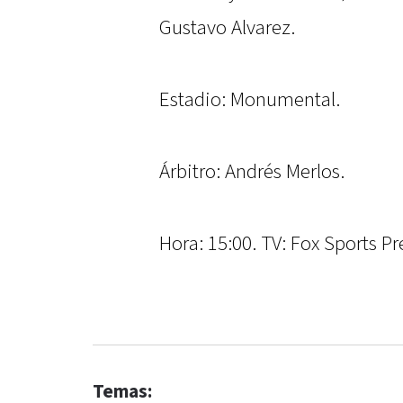
Gustavo Alvarez.
Estadio: Monumental.
Árbitro: Andrés Merlos.
Hora: 15:00. TV: Fox Sports 
Temas: