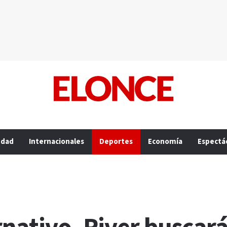
edad
Internacionales
Deportes
Economía
Espectá