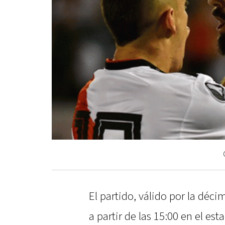
El partido, válido por la déci
a partir de las 15:00 en el es