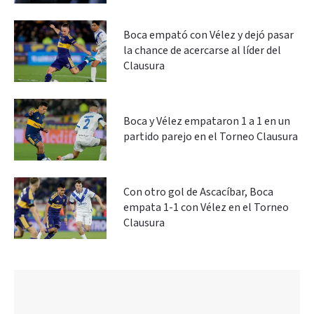
Boca empató con Vélez y dejó pasar
la chance de acercarse al líder del
Clausura
Boca y Vélez empataron 1 a 1 en un
partido parejo en el Torneo Clausura
Con otro gol de Ascacíbar, Boca
empata 1-1 con Vélez en el Torneo
Clausura