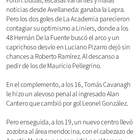
Fortín. Dudas, escasas variantes y malas
noticias desde Avellaneda: ganaba la Lepra.
Pero los dos goles de La Academia parecieron
contagiar su optimismo a Liniers, donde a los
48 Hernán De la Fuente buscó el arco y un
caprichoso desvío en Luciano Pizarro dejó sin
chances a Roberto Ramírez. Al descanso a
pedir de los de Mauricio Pellegrino.
En el complemento, a los 16, Tomás Cavanagh
le hizo un alevoso penal al ingresado Alan
Cantero que cambió por gol Leonel González.
Pero enseguida, a los 19, un nuevo centro llevó
zozobra al área mendocina, con el cabezazo de