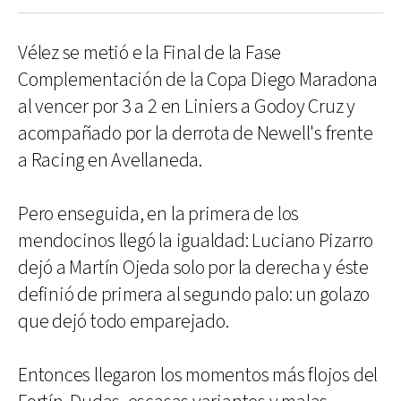
Vélez se metió e la Final de la Fase
Complementación de la Copa Diego Maradona
al vencer por 3 a 2 en Liniers a Godoy Cruz y
acompañado por la derrota de Newell's frente
a Racing en Avellaneda.
Pero enseguida, en la primera de los
mendocinos llegó la igualdad: Luciano Pizarro
dejó a Martín Ojeda solo por la derecha y éste
definió de primera al segundo palo: un golazo
que dejó todo emparejado.
Entonces llegaron los momentos más flojos del