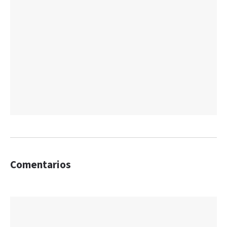
Comentarios