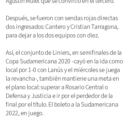
Agustín Mulet que se convirtió en el tercero.
Después, se fueron con sendas rojas directas
dos ingresados: Cantero y Cristian Tarragona,
para dejar a los dos equipos con diez.
Así, el conjunto de Liniers, en semifinales de la
Copa Sudamericana 2020 -cayó en la ida como
local por 1-0 con Lanús y el miércoles se juega
la revancha-, también mantiene una meta en
el plano local: superar a Rosario Central o
Defensa y Justicia e ir por el perdedor de la
final por el título. El boleto a la Sudamericana
2022, en juego.