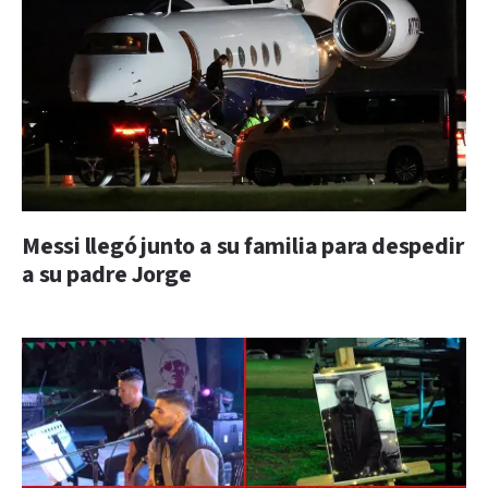
Messi llegó junto a su familia para despedir
a su padre Jorge