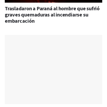
Trasladaron a Paraná al hombre que sufrió
graves quemaduras al incendiarse su
embarcación