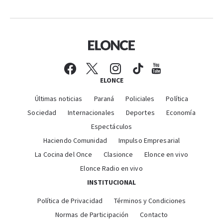
ELONCE
Últimas noticias
Paraná
Policiales
Política
Sociedad
Internacionales
Deportes
Economía
Espectáculos
Haciendo Comunidad
Impulso Empresarial
La Cocina del Once
Clasionce
Elonce en vivo
Elonce Radio en vivo
INSTITUCIONAL
Política de Privacidad
Términos y Condiciones
Normas de Participación
Contacto