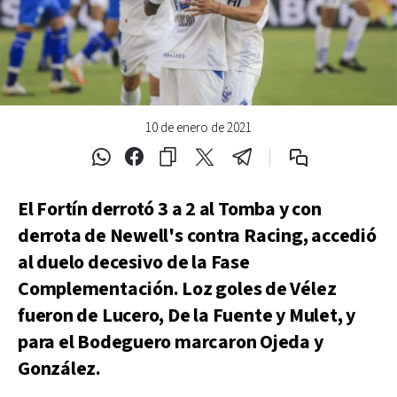
10 de enero de 2021
El Fortín derrotó 3 a 2 al Tomba y con
derrota de Newell's contra Racing, accedió
al duelo decesivo de la Fase
Complementación. Loz goles de Vélez
fueron de Lucero, De la Fuente y Mulet, y
para el Bodeguero marcaron Ojeda y
González.