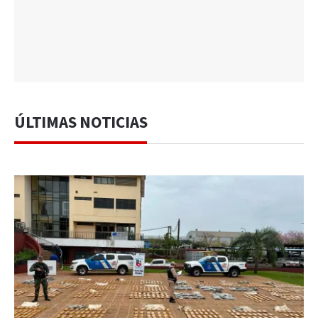
ÚLTIMAS NOTICIAS