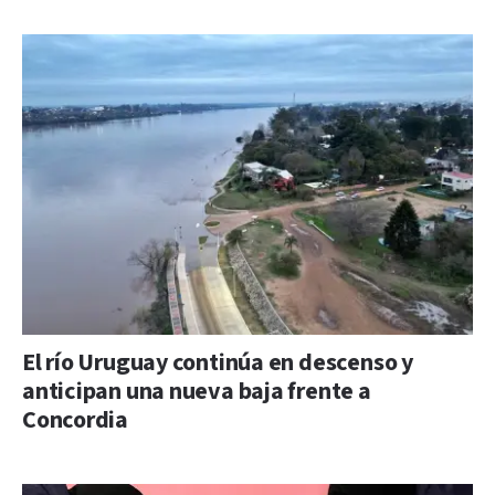
El río Uruguay continúa en descenso y
anticipan una nueva baja frente a
Concordia