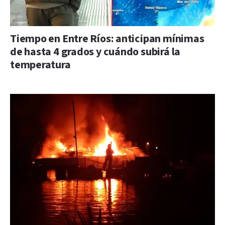
Tiempo en Entre Ríos: anticipan mínimas
de hasta 4 grados y cuándo subirá la
temperatura