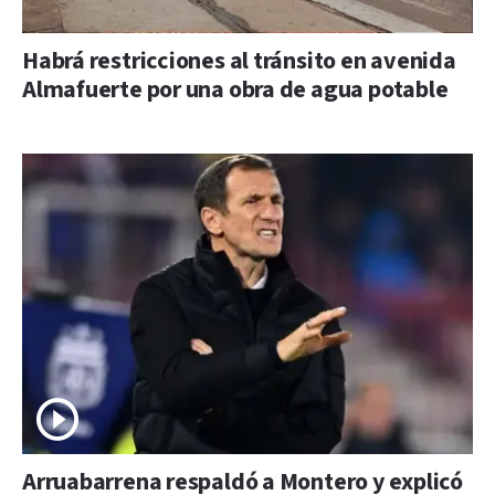
Habrá restricciones al tránsito en avenida
Almafuerte por una obra de agua potable
Arruabarrena respaldó a Montero y explicó