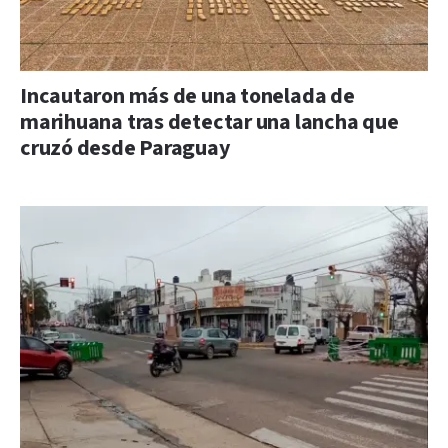
Incautaron más de una tonelada de
marihuana tras detectar una lancha que
cruzó desde Paraguay