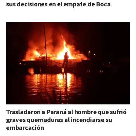
sus decisiones en el empate de Boca
Trasladaron a Paraná al hombre que sufrió
graves quemaduras al incendiarse su
embarcación