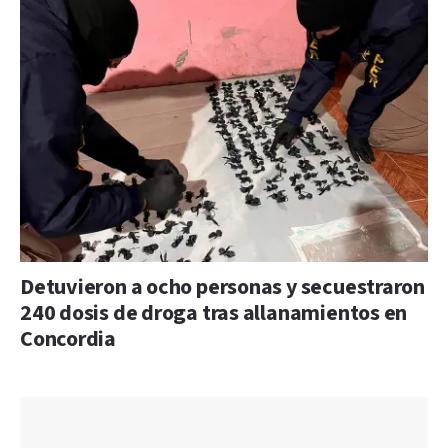
Detuvieron a ocho personas y secuestraron
240 dosis de droga tras allanamientos en
Concordia