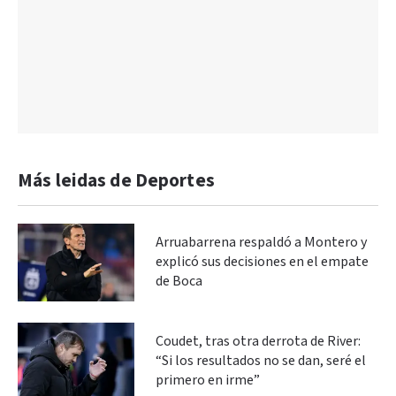
Más leidas de Deportes
Arruabarrena respaldó a Montero y
explicó sus decisiones en el empate
de Boca
Coudet, tras otra derrota de River:
“Si los resultados no se dan, seré el
primero en irme”