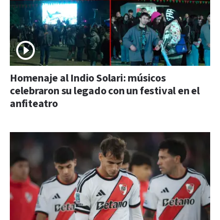
Homenaje al Indio Solari: músicos
celebraron su legado con un festival en el
anfiteatro