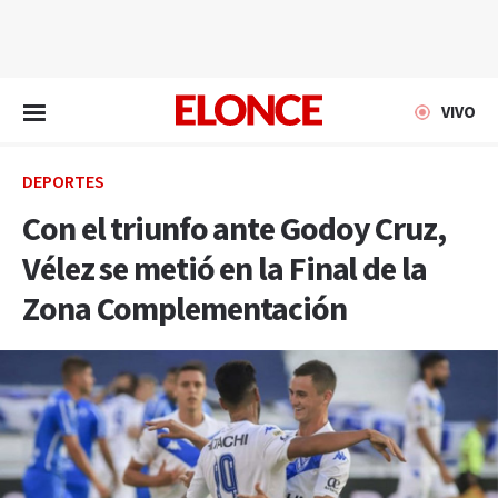
EN VIVO
VIVO
DEPORTES
Con el triunfo ante Godoy Cruz,
Vélez se metió en la Final de la
Zona Complementación