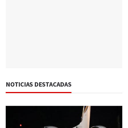
NOTICIAS DESTACADAS