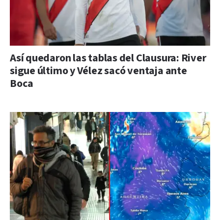
Así quedaron las tablas del Clausura: River
sigue último y Vélez sacó ventaja ante
Boca