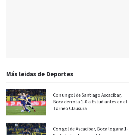
Más leidas de Deportes
Con un gol de Santiago Ascacíbar,
Boca derrota 1-0 a Estudiantes en el
Torneo Clausura
Con gol de Ascacibar, Boca le gana 1-