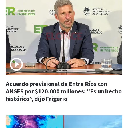
Acuerdo previsional de Entre Ríos con
ANSES por $120.000 millones: “Es un hecho
histórico”, dijo Frigerio