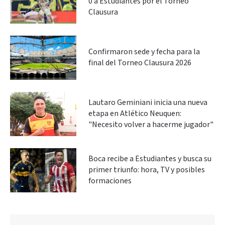
0 a Estudiantes por el Torneo
Clausura
Confirmaron sede y fecha para la
final del Torneo Clausura 2026
Lautaro Geminiani inicia una nueva
etapa en Atlético Neuquen:
"Necesito volver a hacerme jugador"
Boca recibe a Estudiantes y busca su
primer triunfo: hora, TV y posibles
formaciones