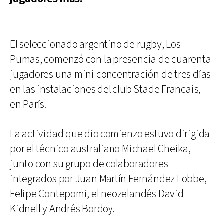
El seleccionado argentino de rugby, Los
Pumas, comenzó con la presencia de cuarenta
jugadores una mini concentración de tres días
en las instalaciones del club Stade Francais,
en París.
La actividad que dio comienzo estuvo dirigida
por el técnico australiano Michael Cheika,
junto con su grupo de colaboradores
integrados por Juan Martín Fernández Lobbe,
Felipe Contepomi, el neozelandés David
Kidnell y Andrés Bordoy.