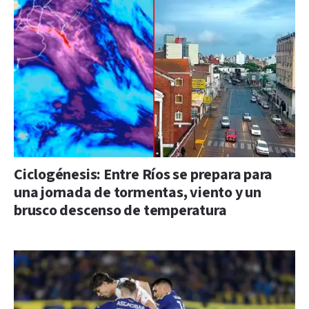
Ciclogénesis: Entre Ríos se prepara para
una jornada de tormentas, viento y un
brusco descenso de temperatura