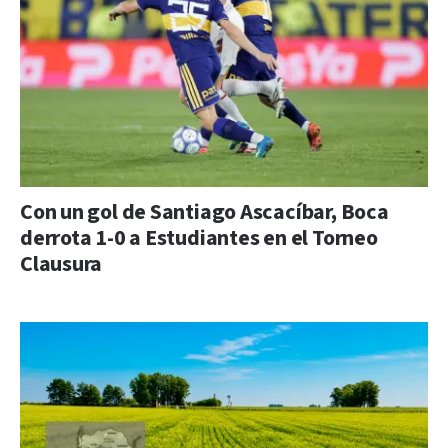
Con un gol de Santiago Ascacíbar, Boca
derrota 1-0 a Estudiantes en el Torneo
Clausura