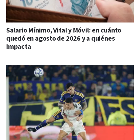
Salario Mínimo, Vital y Móvil: en cuánto
quedó en agosto de 2026 y a quiénes
impacta