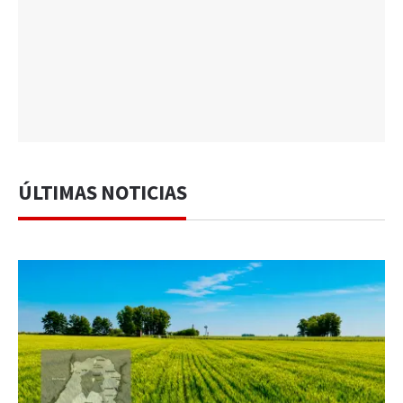
ÚLTIMAS NOTICIAS