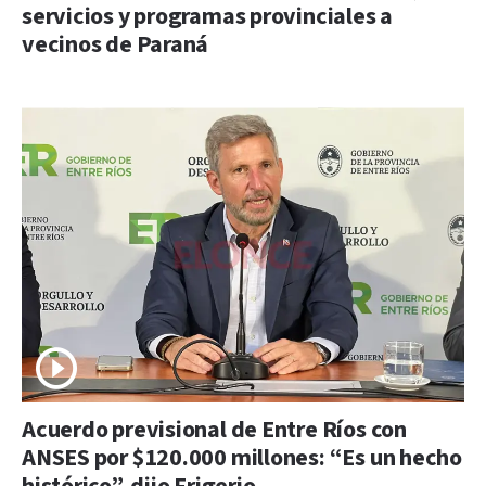
servicios y programas provinciales a
vecinos de Paraná
Acuerdo previsional de Entre Ríos con
ANSES por $120.000 millones: “Es un hecho