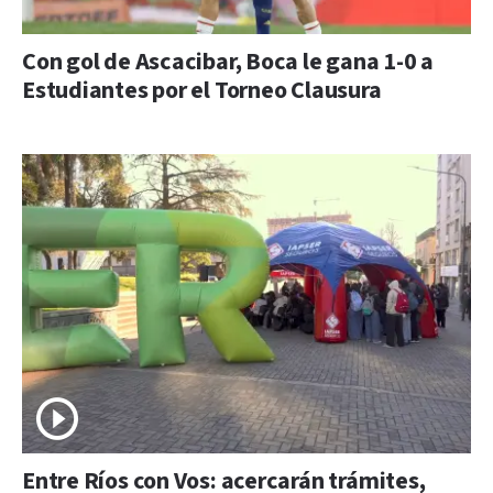
Con gol de Ascacibar, Boca le gana 1-0 a
Estudiantes por el Torneo Clausura
Entre Ríos con Vos: acercarán trámites,