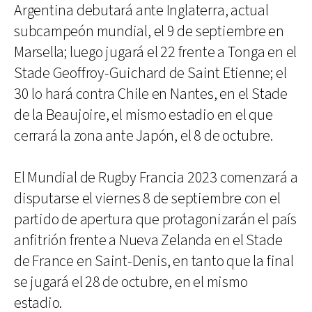
Argentina debutará ante Inglaterra, actual
subcampeón mundial, el 9 de septiembre en
Marsella; luego jugará el 22 frente a Tonga en el
Stade Geoffroy-Guichard de Saint Etienne; el
30 lo hará contra Chile en Nantes, en el Stade
de la Beaujoire, el mismo estadio en el que
cerrará la zona ante Japón, el 8 de octubre.
El Mundial de Rugby Francia 2023 comenzará a
disputarse el viernes 8 de septiembre con el
partido de apertura que protagonizarán el país
anfitrión frente a Nueva Zelanda en el Stade
de France en Saint-Denis, en tanto que la final
se jugará el 28 de octubre, en el mismo
estadio.