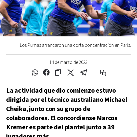
Los Pumas arrancaron una corta concentración en París.
14 de marzo de 2023
La actividad que dio comienzo estuvo
dirigida por el técnico australiano Michael
Cheika, junto con su grupo de
colaboradores. El concordiense Marcos
Kremer es parte del plantel junto a 39
jugadores más.