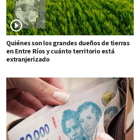
Quiénes son los grandes dueños de tierras
en Entre Ríos y cuánto territorio está
extranjerizado