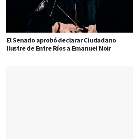
El Senado aprobó declarar Ciudadano
Ilustre de Entre Ríos a Emanuel Noir