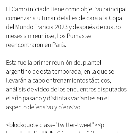
El Camp iniciado tiene como objetivo principal
comenzar a ultimar detalles de cara a la Copa
del Mundo Francia 2023 y después de cuatro
meses sin reunirse, Los Pumas se
reencontraron en París.
Esta fue la primer reunión del plantel
argentino de esta temporada, en la que se
llevarán a cabo entrenamientos tácticos,
análisis de video de los encuentros disputados
el año pasado y distintas variantes en el
aspecto defensivo y ofensivo.
<blockquote class="twitter-tweet"><p