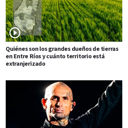
Quiénes son los grandes dueños de tierras
en Entre Ríos y cuánto territorio está
extranjerizado