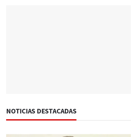
NOTICIAS DESTACADAS