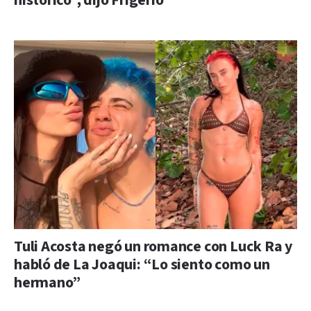
histórico”, dijo Frigerio
Tuli Acosta negó un romance con Luck Ra y
habló de La Joaqui: “Lo siento como un
hermano”