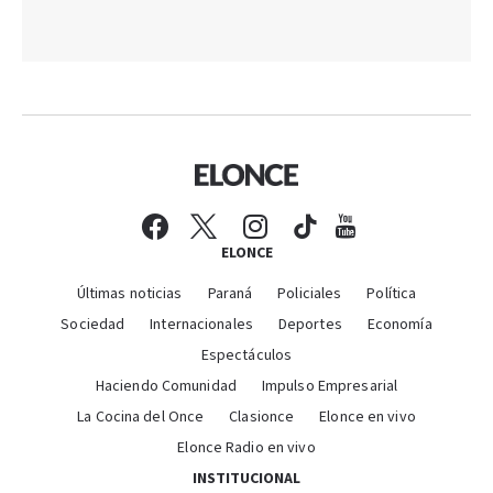
ELONCE
Últimas noticias
Paraná
Policiales
Política
Sociedad
Internacionales
Deportes
Economía
Espectáculos
Haciendo Comunidad
Impulso Empresarial
La Cocina del Once
Clasionce
Elonce en vivo
Elonce Radio en vivo
INSTITUCIONAL