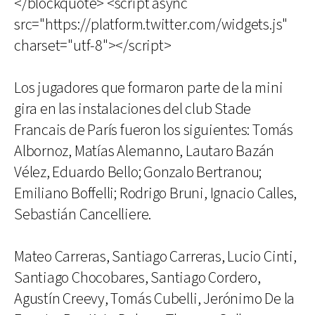
</blockquote> <script async
src="https://platform.twitter.com/widgets.js"
charset="utf-8"></script>
Los jugadores que formaron parte de la mini
gira en las instalaciones del club Stade
Francais de París fueron los siguientes: Tomás
Albornoz, Matías Alemanno, Lautaro Bazán
Vélez, Eduardo Bello; Gonzalo Bertranou;
Emiliano Boffelli; Rodrigo Bruni, Ignacio Calles,
Sebastián Cancelliere.
Mateo Carreras, Santiago Carreras, Lucio Cinti,
Santiago Chocobares, Santiago Cordero,
Agustín Creevy, Tomás Cubelli, Jerónimo De la