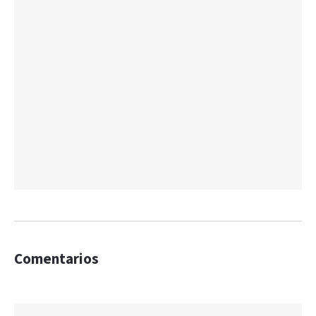
Comentarios