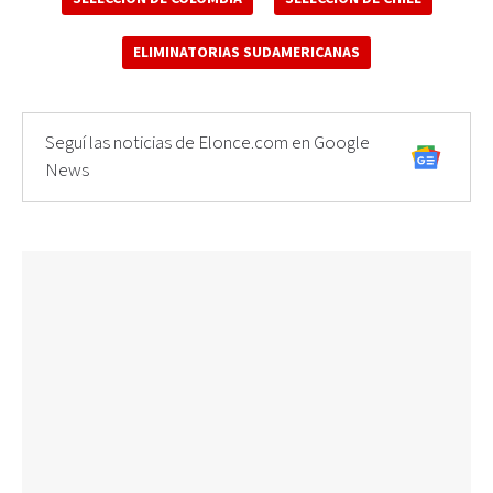
ELIMINATORIAS SUDAMERICANAS
Seguí las noticias de Elonce.com en Google
News