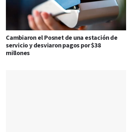
Cambiaron el Posnet de una estación de
servicio y desviaron pagos por $38
millones