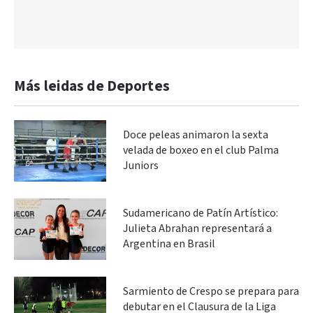
Más leidas de Deportes
Doce peleas animaron la sexta
velada de boxeo en el club Palma
Juniors
Sudamericano de Patín Artístico:
Julieta Abrahan representará a
Argentina en Brasil
Sarmiento de Crespo se prepara para
debutar en el Clausura de la Liga