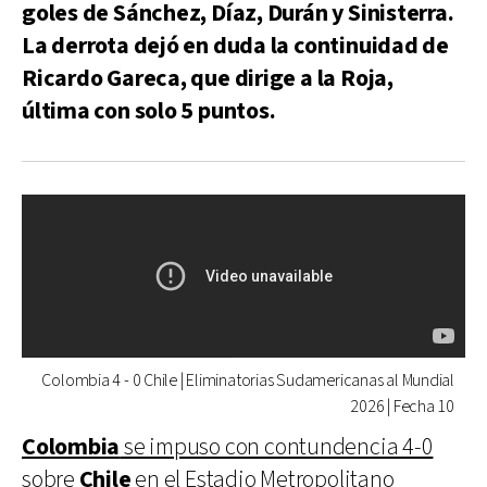
goles de Sánchez, Díaz, Durán y Sinisterra.
La derrota dejó en duda la continuidad de
Ricardo Gareca, que dirige a la Roja,
última con solo 5 puntos.
Colombia 4 - 0 Chile | Eliminatorias Sudamericanas al Mundial
2026 | Fecha 10
Colombia
se impuso con contundencia 4-0
sobre
Chile
en el Estadio Metropolitano