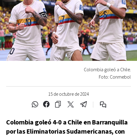
Colombia goleó a Chile.
Foto: Conmebol
15 de octubre de 2024
Colombia goleó 4-0 a Chile en Barranquilla
por las Eliminatorias Sudamericanas, con