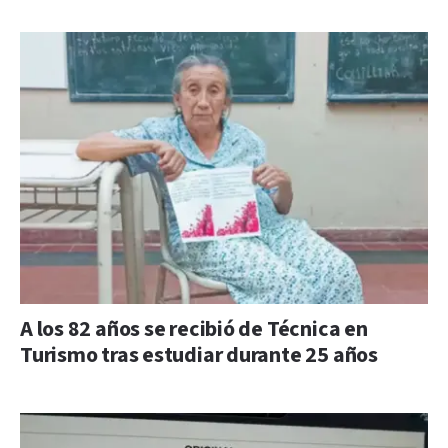
A los 82 años se recibió de Técnica en
Turismo tras estudiar durante 25 años