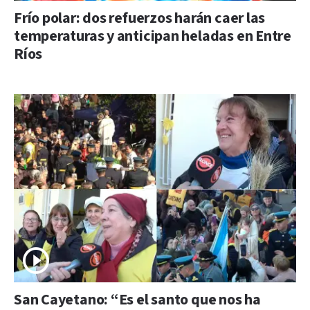
Frío polar: dos refuerzos harán caer las
temperaturas y anticipan heladas en Entre
Ríos
San Cayetano: “Es el santo que nos ha