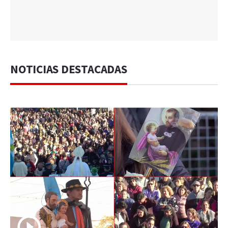
NOTICIAS DESTACADAS