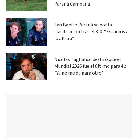
Paraná Campaña
San Benito Paraná va por la
clasificación tras el 3-0: “Estamos a
la altura”
Nicolás Tagliafico deslizó que el
Mundial 2026 fue el último para él:
“Ya no me da para otro”