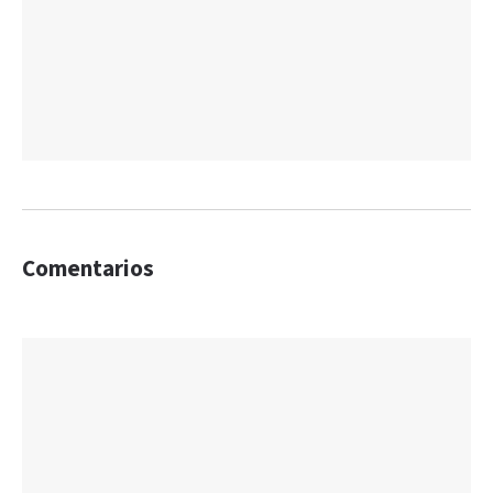
Comentarios