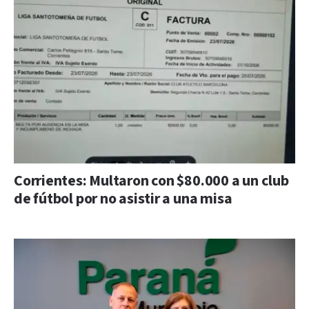
Corrientes: Multaron con $80.000 a un club
de fútbol por no asistir a una misa