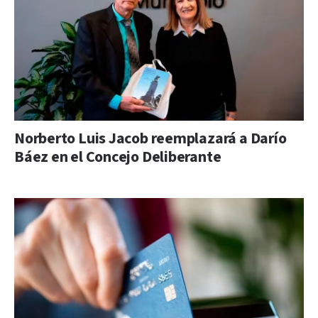
Norberto Luis Jacob reemplazará a Darío
Báez en el Concejo Deliberante