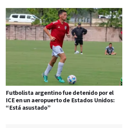
Futbolista argentino fue detenido por el
ICE en un aeropuerto de Estados Unidos:
“Está asustado”