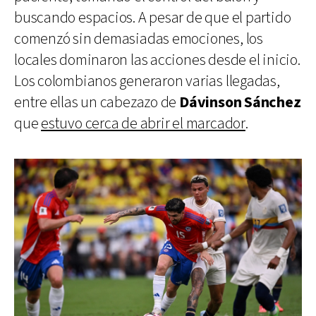
buscando espacios. A pesar de que el partido
comenzó sin demasiadas emociones, los
locales dominaron las acciones desde el inicio.
Los colombianos generaron varias llegadas,
entre ellas un cabezazo de
Dávinson Sánchez
que
estuvo cerca de abrir el marcador
.