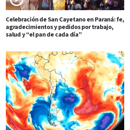
Celebración de San Cayetano en Paraná: fe,
agradecimientos y pedidos por trabajo,
salud y “el pan de cada día”