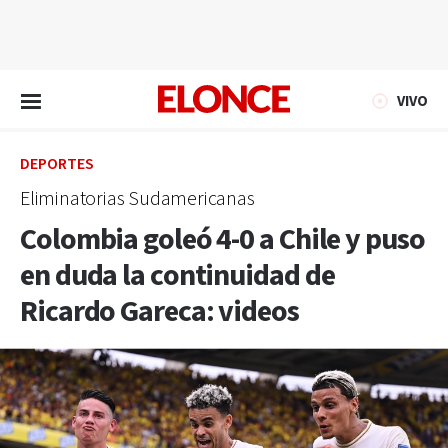
EN VIVO
VIVO
DEPORTES
Eliminatorias Sudamericanas
Colombia goleó 4-0 a Chile y puso
en duda la continuidad de
Ricardo Gareca: videos