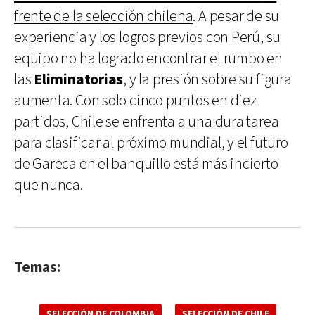
frente de la selección chilena
. A pesar de su
experiencia y los logros previos con Perú, su
equipo no ha logrado encontrar el rumbo en
las
Eliminatorias
, y la presión sobre su figura
aumenta. Con solo cinco puntos en diez
partidos, Chile se enfrenta a una dura tarea
para clasificar al próximo mundial, y el futuro
de Gareca en el banquillo está más incierto
que nunca.
Temas:
SELECCIÓN DE COLOMBIA
SELECCIÓN DE CHILE