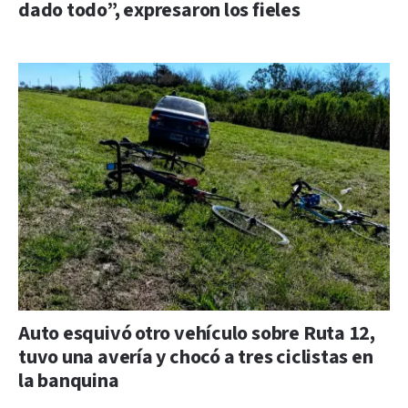
dado todo”, expresaron los fieles
Auto esquivó otro vehículo sobre Ruta 12,
tuvo una avería y chocó a tres ciclistas en
la banquina