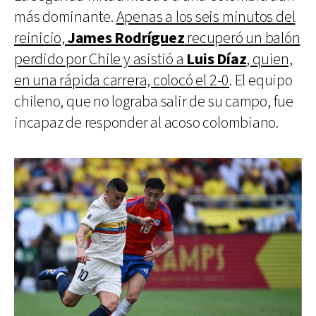
más dominante.
Apenas a los seis minutos del
reinicio,
James Rodríguez
recuperó un balón
perdido por Chile y asistió a
Luis Díaz
, quien,
en una rápida carrera, colocó el 2-0
. El equipo
chileno, que no lograba salir de su campo, fue
incapaz de responder al acoso colombiano.