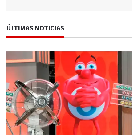
ÚLTIMAS NOTICIAS