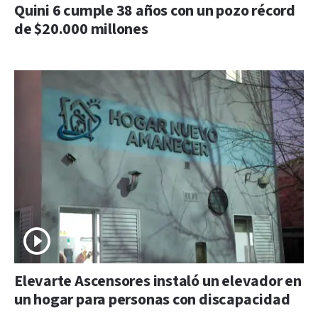
Quini 6 cumple 38 años con un pozo récord
de $20.000 millones
Elevarte Ascensores instaló un elevador en
un hogar para personas con discapacidad