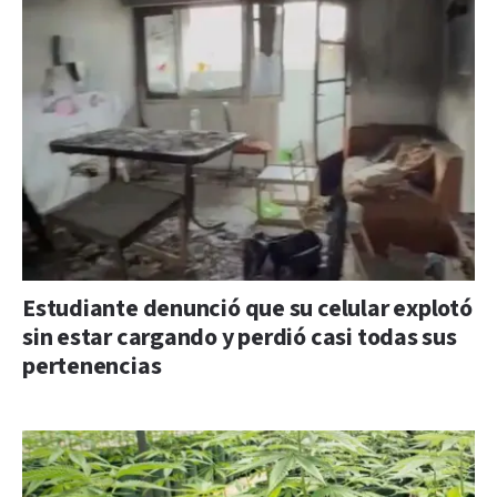
Estudiante denunció que su celular explotó
sin estar cargando y perdió casi todas sus
pertenencias