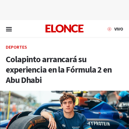
EN VIVO
VIVO
DEPORTES
Colapinto arrancará su
experiencia en la Fórmula 2 en
Abu Dhabi