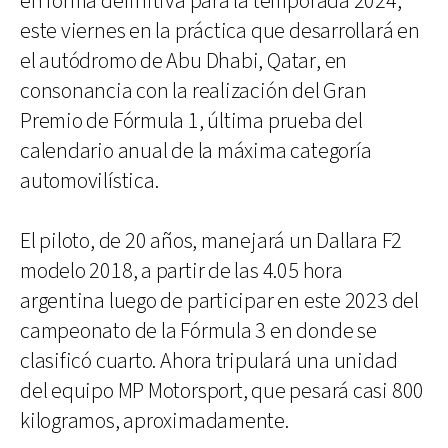
en forma definitiva para la temporada 2024,
este viernes en la práctica que desarrollará en
el autódromo de Abu Dhabi, Qatar, en
consonancia con la realización del Gran
Premio de Fórmula 1, última prueba del
calendario anual de la máxima categoría
automovilística.
El piloto, de 20 años, manejará un Dallara F2
modelo 2018, a partir de las 4.05 hora
argentina luego de participar en este 2023 del
campeonato de la Fórmula 3 en donde se
clasificó cuarto. Ahora tripulará una unidad
del equipo MP Motorsport, que pesará casi 800
kilogramos, aproximadamente.