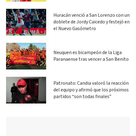
Huracán venció a San Lorenzo con un
doblete de Jordy Caicedo y festejó en
el Nuevo Gasómetro
Neuquen es bicampeón de la Liga
Paranaense tras vencer a San Benito
Patronato: Candia valoró la reacción
del equipo y afirmó que los próximos
partidos “son todas finales”