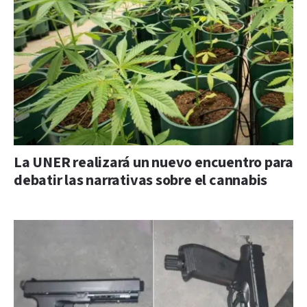
La UNER realizará un nuevo encuentro para
debatir las narrativas sobre el cannabis