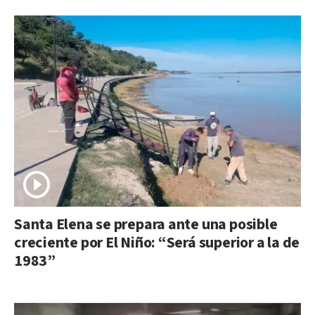
Santa Elena se prepara ante una posible
creciente por El Niño: “Será superior a la de
1983”