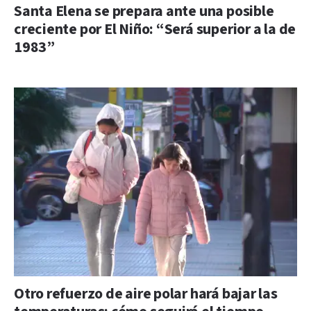
Santa Elena se prepara ante una posible
creciente por El Niño: “Será superior a la de
1983”
Otro refuerzo de aire polar hará bajar las