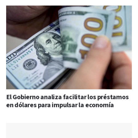
El Gobierno analiza facilitar los préstamos
en dólares para impulsar la economía