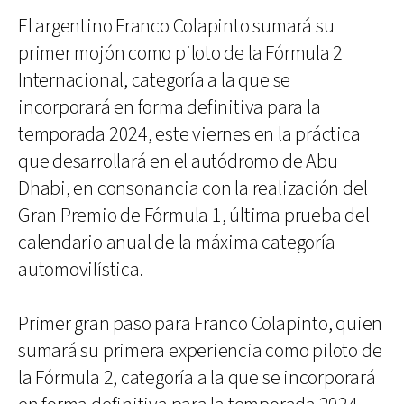
El argentino Franco Colapinto sumará su
primer mojón como piloto de la Fórmula 2
Internacional, categoría a la que se
incorporará en forma definitiva para la
temporada 2024, este viernes en la práctica
que desarrollará en el autódromo de Abu
Dhabi, en consonancia con la realización del
Gran Premio de Fórmula 1, última prueba del
calendario anual de la máxima categoría
automovilística.
Primer gran paso para Franco Colapinto, quien
sumará su primera experiencia como piloto de
la Fórmula 2, categoría a la que se incorporará