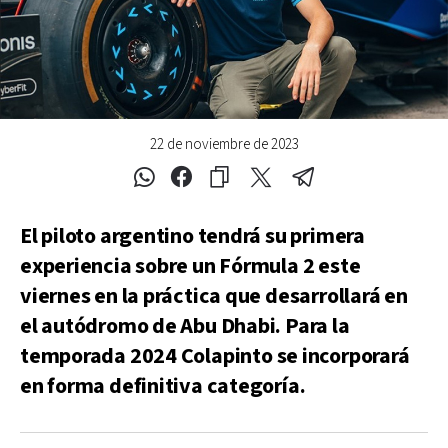
22 de noviembre de 2023
El piloto argentino tendrá su primera
experiencia sobre un Fórmula 2 este
viernes en la práctica que desarrollará en
el autódromo de Abu Dhabi. Para la
temporada 2024 Colapinto se incorporará
en forma definitiva categoría.