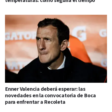
temperaturas: cómo seguirá el tiempo
Enner Valencia deberá esperar: las
novedades en la convocatoria de Boca
para enfrentar a Recoleta