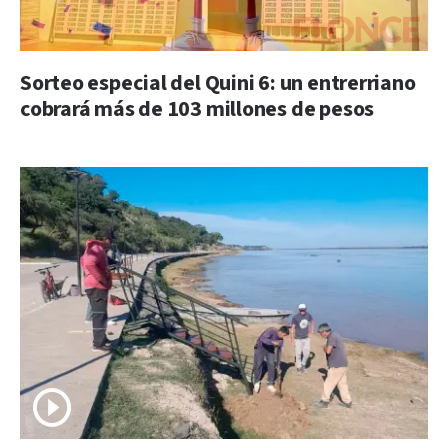
Sorteo especial del Quini 6: un entrerriano
cobrará más de 103 millones de pesos