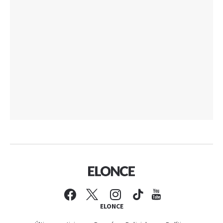
ELONCE