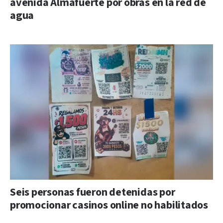
avenida Almafuerte por obras en la red de
agua
Seis personas fueron detenidas por
promocionar casinos online no habilitados