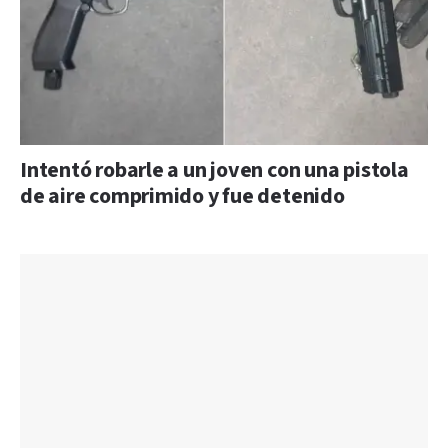
Intentó robarle a un joven con una pistola
de aire comprimido y fue detenido