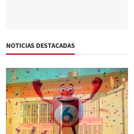
NOTICIAS DESTACADAS