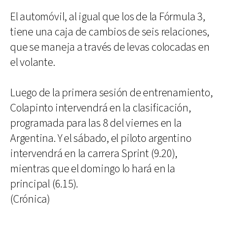
El automóvil, al igual que los de la Fórmula 3,
tiene una caja de cambios de seis relaciones,
que se maneja a través de levas colocadas en
el volante.
Luego de la primera sesión de entrenamiento,
Colapinto intervendrá en la clasificación,
programada para las 8 del viernes en la
Argentina. Y el sábado, el piloto argentino
intervendrá en la carrera Sprint (9.20),
mientras que el domingo lo hará en la
principal (6.15).
(Crónica)