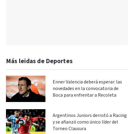
Más leidas de Deportes
Enner Valencia deberá esperar: las
novedades en la convocatoria de
Boca para enfrentar a Recoleta
Argentinos Juniors derrotó a Racing
y se afianzó como único líder del
Torneo Clausura