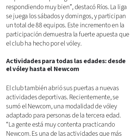
respondiendo muy bien”, destacó Ríos. La liga
se juega los sábados y domingos, y participan
un total de 88 equipos. Este incremento en la
participación demuestra la fuerte apuesta que
el club ha hecho por el vóley.
Actividades para todas las edades: desde
el vóley hasta el Newcom
El club también abrió sus puertas a nuevas
actividades deportivas. Recientemente, se
sumó el Newcom, una modalidad de vóley
adaptado para personas de la tercera edad.
“La gente está muy contenta practicando
Newcom. Es una de las actividades que más