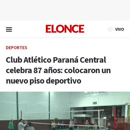
EN VIVO
VIVO
DEPORTES
Club Atlético Paraná Central
celebra 87 años: colocaron un
nuevo piso deportivo