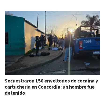
Secuestraron 150 envoltorios de cocaína y
cartuchería en Concordia: un hombre fue
detenido