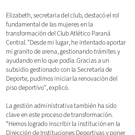
Elizabeth, secretaria del club, destacó el rol
fundamental de las mujeres en la
transformación del Club Atlético Paraná
Central. "Desde mi lugar, he intentado aportar
mi granito de arena, gestionando trámites y
ayudando en lo que podía. Gracias a un
subsidio gestionado con la Secretaría de
Deporte, pudimos iniciar la renovación del
piso deportivo", explicó.
La gestión administrativa también ha sido
clave en este proceso de transformación.
“Hemos logrado inscribir la institución en la
Dirección de Instituciones Deportivas y poner