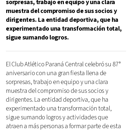
sorpresas, trabajo en equipo y una clara
muestra del compromiso de sus socios y
dirigentes. La entidad deportiva, que ha
experimentado una transformación total,
sigue sumando logros.
El Club Atlético Paraná Central celebró su 87°
aniversario con una gran fiesta llena de
sorpresas, trabajo en equipo y una clara
muestra del compromiso de sus socios y
dirigentes. La entidad deportiva, que ha
experimentado una transformación total,
sigue sumando logros y actividades que
atraen a más personas a formar parte de esta