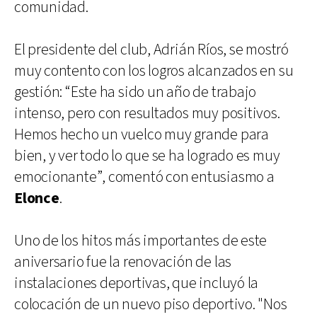
comunidad.
El presidente del club, Adrián Ríos, se mostró
muy contento con los logros alcanzados en su
gestión: “Este ha sido un año de trabajo
intenso, pero con resultados muy positivos.
Hemos hecho un vuelco muy grande para
bien, y ver todo lo que se ha logrado es muy
emocionante”, comentó con entusiasmo a
Elonce
.
Uno de los hitos más importantes de este
aniversario fue la renovación de las
instalaciones deportivas, que incluyó la
colocación de un nuevo piso deportivo. "Nos