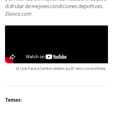
disfrutar de mejores condiciones deportivas.
Elonce.com
El Club Paraná Central celebró sus 87 años con una fiesta
Temas: