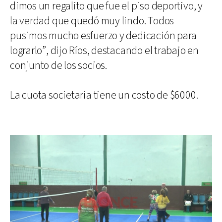
dimos un regalito que fue el piso deportivo, y
la verdad que quedó muy lindo. Todos
pusimos mucho esfuerzo y dedicación para
lograrlo”, dijo Ríos, destacando el trabajo en
conjunto de los socios.
La cuota societaria tiene un costo de $6000.