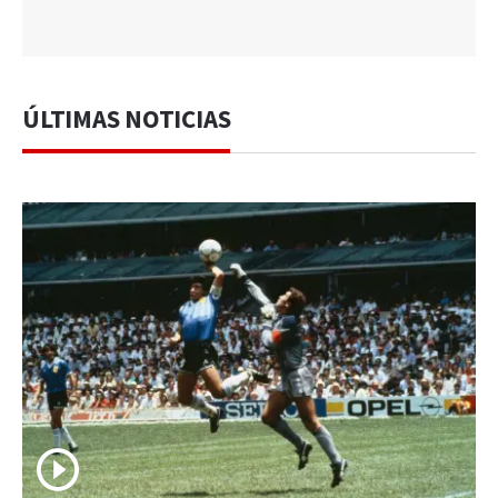
ÚLTIMAS NOTICIAS