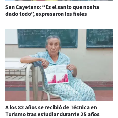
San Cayetano: “Es el santo que nos ha
dado todo”, expresaron los fieles
A los 82 años se recibió de Técnica en
Turismo tras estudiar durante 25 años