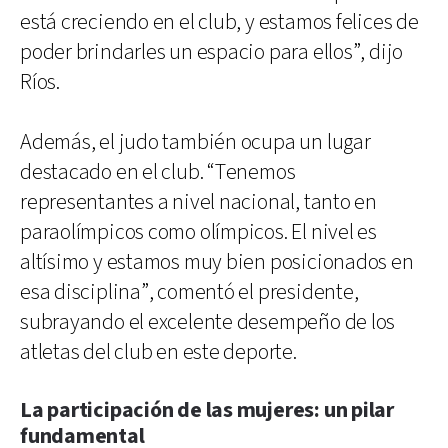
está creciendo en el club, y estamos felices de
poder brindarles un espacio para ellos”, dijo
Ríos.
Además, el judo también ocupa un lugar
destacado en el club. “Tenemos
representantes a nivel nacional, tanto en
paraolímpicos como olímpicos. El nivel es
altísimo y estamos muy bien posicionados en
esa disciplina”, comentó el presidente,
subrayando el excelente desempeño de los
atletas del club en este deporte.
La participación de las mujeres: un pilar
fundamental