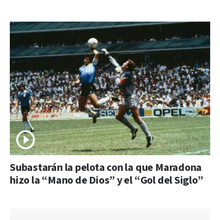
Subastarán la pelota con la que Maradona
hizo la “Mano de Dios” y el “Gol del Siglo”