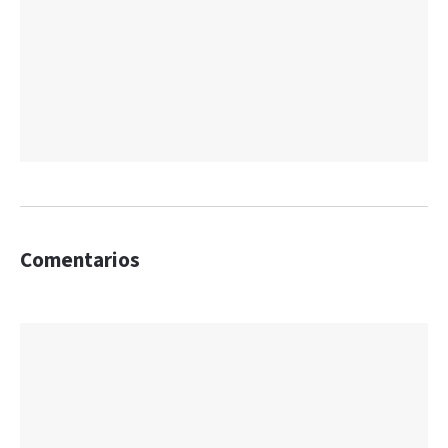
Comentarios