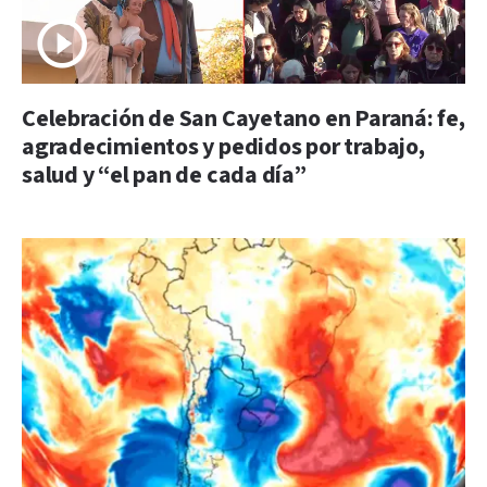
Celebración de San Cayetano en Paraná: fe,
agradecimientos y pedidos por trabajo,
salud y “el pan de cada día”