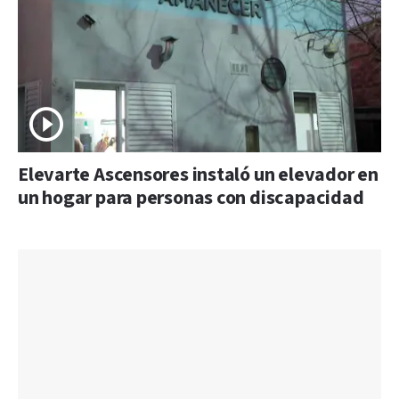
Elevarte Ascensores instaló un elevador en
un hogar para personas con discapacidad