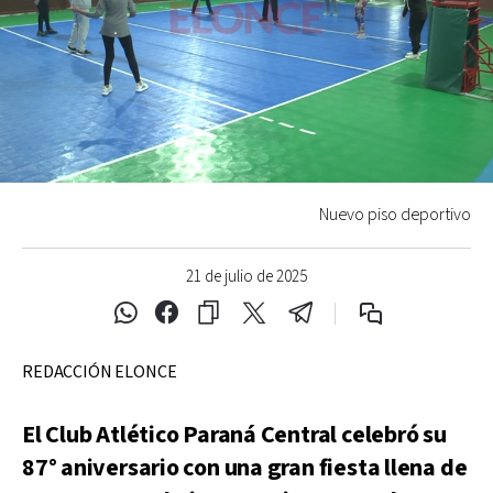
Nuevo piso deportivo
21 de julio de 2025
REDACCIÓN ELONCE
El Club Atlético Paraná Central celebró su
87° aniversario con una gran fiesta llena de