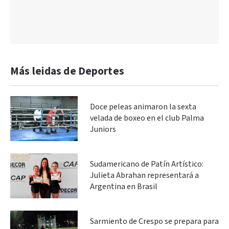
Más leidas de Deportes
Doce peleas animaron la sexta
velada de boxeo en el club Palma
Juniors
Sudamericano de Patín Artístico:
Julieta Abrahan representará a
Argentina en Brasil
Sarmiento de Crespo se prepara para