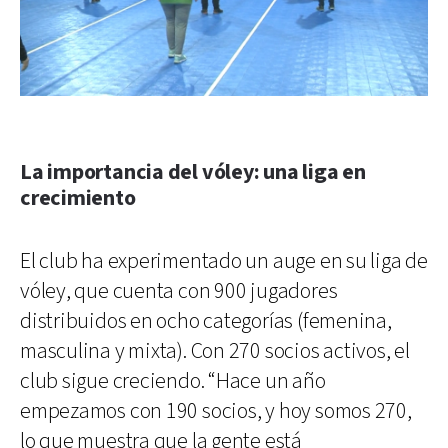
La importancia del vóley: una liga en
crecimiento
El club ha experimentado un auge en su liga de
vóley, que cuenta con 900 jugadores
distribuidos en ocho categorías (femenina,
masculina y mixta). Con 270 socios activos, el
club sigue creciendo. “Hace un año
empezamos con 190 socios, y hoy somos 270,
lo que muestra que la gente está