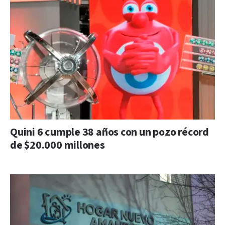
Quini 6 cumple 38 años con un pozo récord
de $20.000 millones