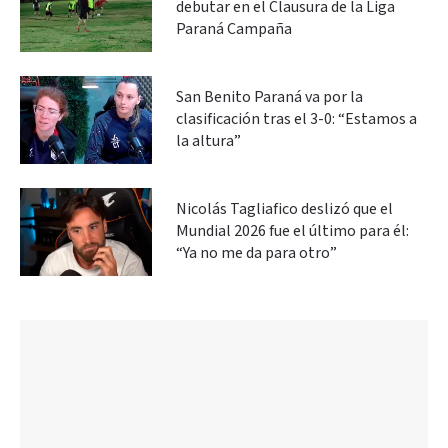
debutar en el Clausura de la Liga
Paraná Campaña
San Benito Paraná va por la
clasificación tras el 3-0: “Estamos a
la altura”
Nicolás Tagliafico deslizó que el
Mundial 2026 fue el último para él:
“Ya no me da para otro”