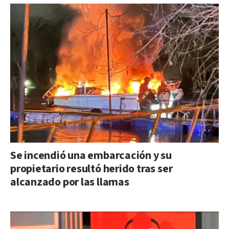
Se incendió una embarcación y su
propietario resultó herido tras ser
alcanzado por las llamas