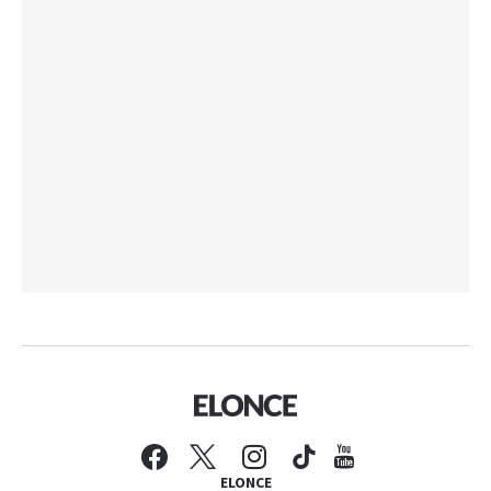
ELONCE