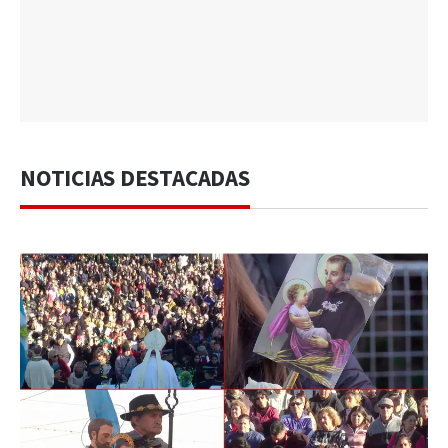
NOTICIAS DESTACADAS