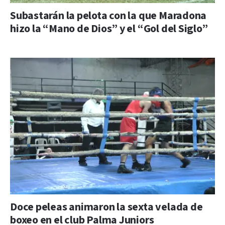
Subastarán la pelota con la que Maradona
hizo la “Mano de Dios” y el “Gol del Siglo”
Doce peleas animaron la sexta velada de
boxeo en el club Palma Juniors