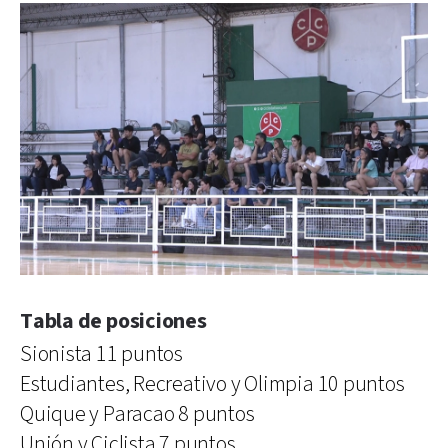
Tabla de posiciones
Sionista 11 puntos
Estudiantes, Recreativo y Olimpia 10 puntos
Quique y Paracao 8 puntos
Unión y Ciclista 7 puntos