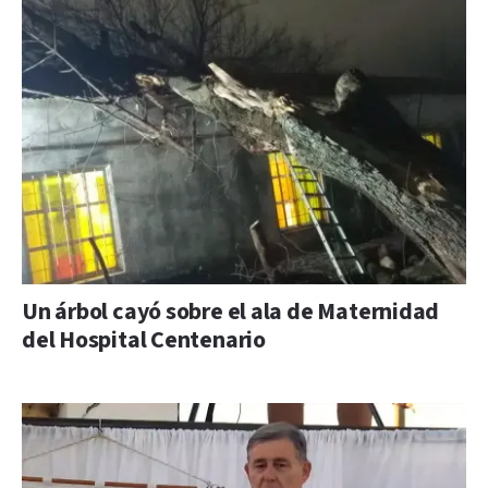
Un árbol cayó sobre el ala de Maternidad
del Hospital Centenario