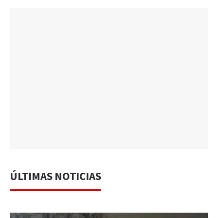
ÚLTIMAS NOTICIAS