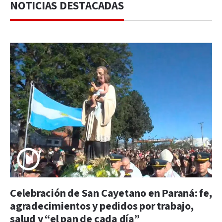
NOTICIAS DESTACADAS
Celebración de San Cayetano en Paraná: fe,
agradecimientos y pedidos por trabajo,
salud y “el pan de cada día”