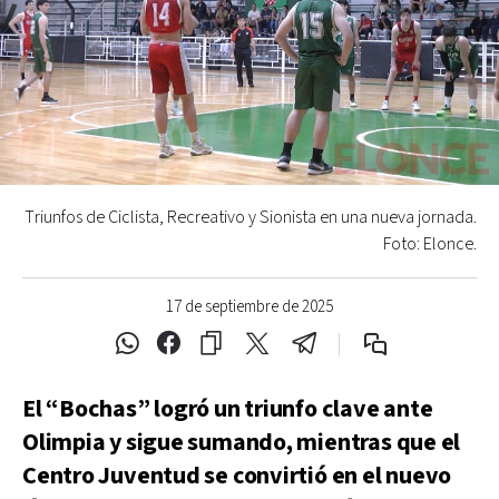
Triunfos de Ciclista, Recreativo y Sionista en una nueva jornada.
Foto: Elonce.
17 de septiembre de 2025
El “Bochas” logró un triunfo clave ante
Olimpia y sigue sumando, mientras que el
Centro Juventud se convirtió en el nuevo