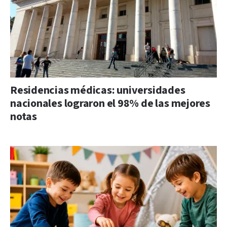
Residencias médicas: universidades
nacionales lograron el 98% de las mejores
notas