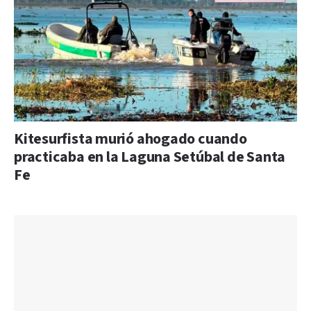
Kitesurfista murió ahogado cuando
practicaba en la Laguna Setúbal de Santa
Fe