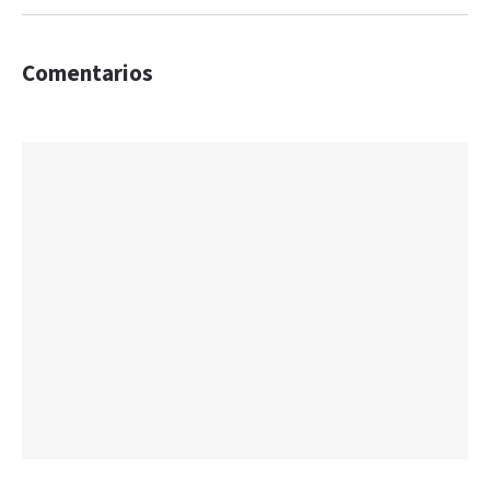
Comentarios