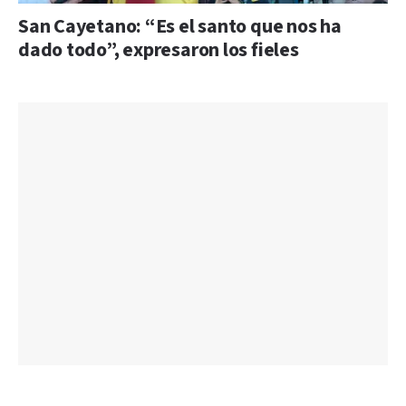
San Cayetano: “Es el santo que nos ha
dado todo”, expresaron los fieles