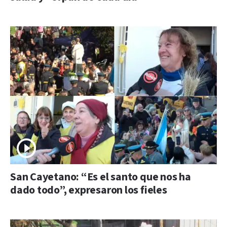
San Cayetano: “Es el santo que nos ha
dado todo”, expresaron los fieles