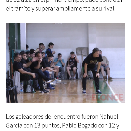
el trámite y superar ampliamente a su rival.
Los goleadores del encuentro fueron Nahuel
García con 13 puntos, Pablo Bogado con 12 y