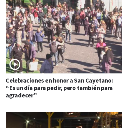
Celebraciones en honor a San Cayetano:
“Es un día para pedir, pero también para
agradecer”