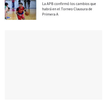
La APB confirmó los cambios que
habrá en el Torneo Clausura de
Primera A