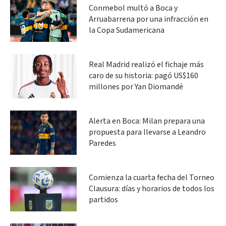
Conmebol multó a Boca y
Arruabarrena por una infracción en
la Copa Sudamericana
Real Madrid realizó el fichaje más
caro de su historia: pagó US$160
millones por Yan Diomandé
Alerta en Boca: Milan prepara una
propuesta para llevarse a Leandro
Paredes
Comienza la cuarta fecha del Torneo
Clausura: días y horarios de todos los
partidos