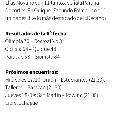
Elías Moyano con 11 tantos, señala Paraná
Deportes. En Quique, Facundo Folmer, con 11
unidades, fue lo más destacado del «Decano».
Resultados de la 6º fecha:
Olimpia 70 – Recreativo 81
Ciclista 64 – Quique 48
Paracao 63 – Sionista 84
Próximos encuentros:
Miércoles 17/10: Unión – Estudiantes (21.30),
Talleres – Paracao (21.30)
Jueves 18/09: San Martín – Rowing (21.30)
Libre: Echagüe