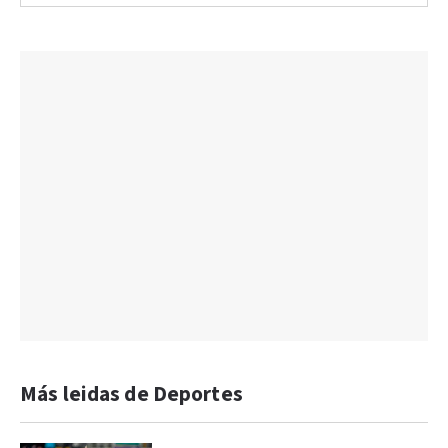
Más leidas de Deportes