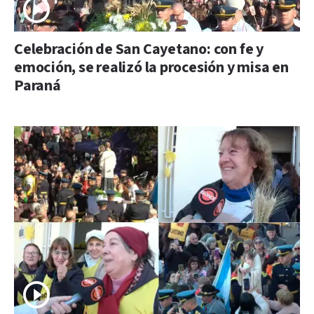
Celebración de San Cayetano: con fe y
emoción, se realizó la procesión y misa en
Paraná