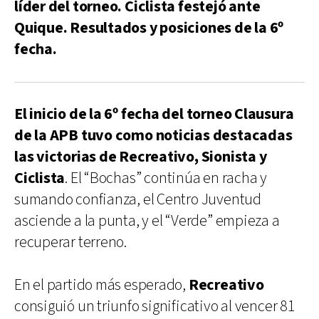
líder del torneo. Ciclista festejó ante
Quique. Resultados y posiciones de la 6º
fecha.
El inicio de la 6º fecha del torneo Clausura
de la APB tuvo como noticias destacadas
las victorias de Recreativo, Sionista y
Ciclista
. El “Bochas” continúa en racha y
sumando confianza, el Centro Juventud
asciende a la punta, y el “Verde” empieza a
recuperar terreno.
En el partido más esperado,
Recreativo
consiguió un triunfo significativo al vencer 81