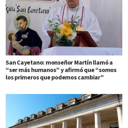
San Cayetano: monseñor Martín llamó a
“ser más humanos” y afirmó que “somos
los primeros que podemos cambiar”