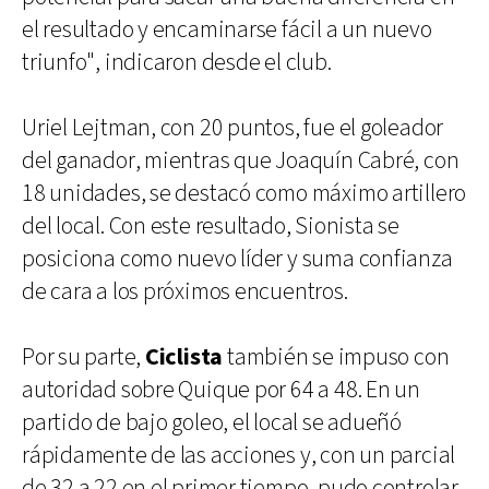
el resultado y encaminarse fácil a un nuevo
triunfo", indicaron desde el club.
Uriel Lejtman, con 20 puntos, fue el goleador
del ganador, mientras que Joaquín Cabré, con
18 unidades, se destacó como máximo artillero
del local. Con este resultado, Sionista se
posiciona como nuevo líder y suma confianza
de cara a los próximos encuentros.
Por su parte,
Ciclista
también se impuso con
autoridad sobre Quique por 64 a 48. En un
partido de bajo goleo, el local se adueñó
rápidamente de las acciones y, con un parcial
de 32 a 22 en el primer tiempo, pudo controlar