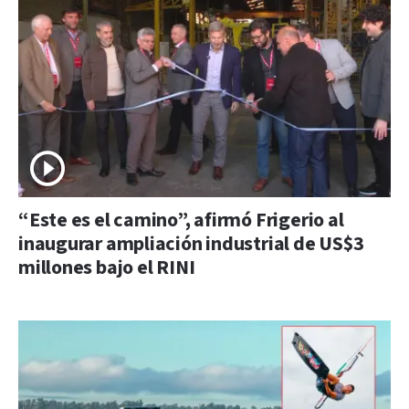
“Este es el camino”, afirmó Frigerio al
inaugurar ampliación industrial de US$3
millones bajo el RINI