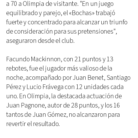
a 70 a Olimpia de visitante. "En un juego
equilibrado y parejo, el «Bochas» trabajó
fuerte y concentrado para alcanzar un triunfo
de consideración para sus pretensiones",
aseguraron desde el club.
Facundo Mackinnon, con 21 puntos y 13
rebotes, fue el jugador más valioso de la
noche, acompañado por Juan Benet, Santiago
Pérez y Lucio Frávega con 12 unidades cada
uno. En Olimpia, la destacada actuación de
Juan Pagnone, autor de 28 puntos, y los 16
tantos de Juan Gómez, no alcanzaron para
revertir el resultado.