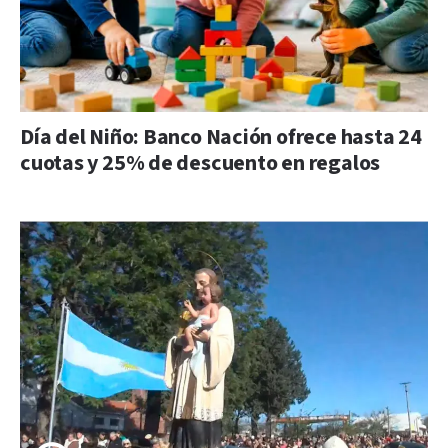
Día del Niño: Banco Nación ofrece hasta 24
cuotas y 25% de descuento en regalos