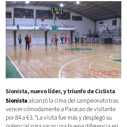
Sionista, nuevo líder, y triunfo de Ciclista
Sionista
alcanzó la cima del campeonato tras
vencer cómodamente a Paracao de visitante
por 84 a 63. "La visita fue más y desplegó su
potencial para sacar una buena diferencia en