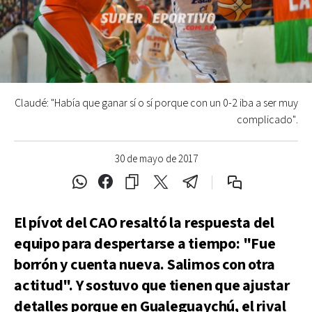
Claudé: "Había que ganar sí o sí porque con un 0-2 iba a ser muy
complicado".
30 de mayo de 2017
El pívot del CAO resaltó la respuesta del
equipo para despertarse a tiempo: "Fue
borrón y cuenta nueva. Salimos con otra
actitud". Y sostuvo que tienen que ajustar
detalles porque en Gualeguaychú, el rival