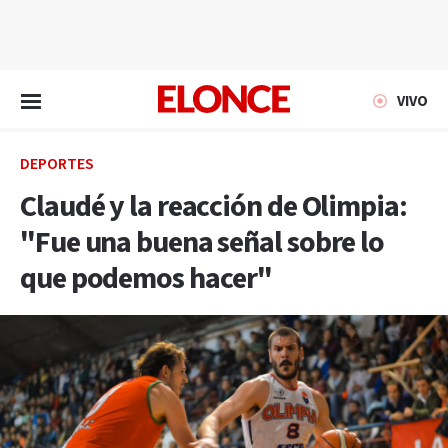
EN VIVO
VIVO
DEPORTES
Claudé y la reacción de Olimpia:
"Fue una buena señal sobre lo
que podemos hacer"