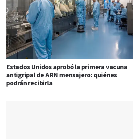
Estados Unidos aprobó la primera vacuna
antigripal de ARN mensajero: quiénes
podrán recibirla