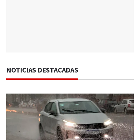
NOTICIAS DESTACADAS