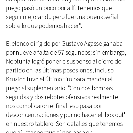
juego pasó un poco por allí. Tenemos que
seguir mejorando pero fue una buena señal
sobre lo que podemos hacer".
El elenco dirigido por Gustavo Agasse ganaba
por nueve a falta de 57 segundos; sin embargo,
Neptunia logró ponerle suspenso al cierre del
partido en las últimas posesiones, incluso
Kruzich tuvo el último tiro para mandar el
juego al suplementario. "Con dos bombas
seguidas y dos rebotes ofensivos realmente
nos complicaron el final; eso pasa por
desconcentraciones y por no hacer el 'box out'
en nuestro tablero. Son detalles que tenemos
que ajustar porque si nos pasa en