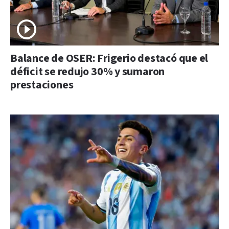
Balance de OSER: Frigerio destacó que el
déficit se redujo 30% y sumaron
prestaciones