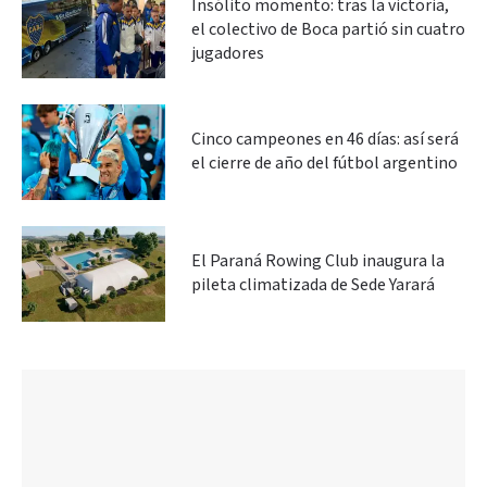
Insólito momento: tras la victoria,
el colectivo de Boca partió sin cuatro
jugadores
Cinco campeones en 46 días: así será
el cierre de año del fútbol argentino
El Paraná Rowing Club inaugura la
pileta climatizada de Sede Yarará