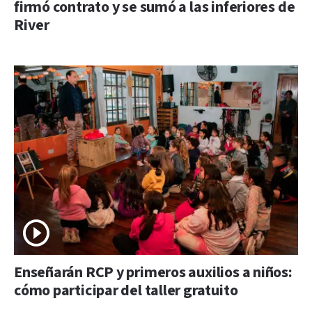
firmó contrato y se sumó a las inferiores de
River
Enseñarán RCP y primeros auxilios a niños:
cómo participar del taller gratuito