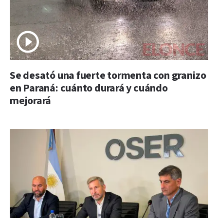
Se desató una fuerte tormenta con granizo
en Paraná: cuánto durará y cuándo
mejorará