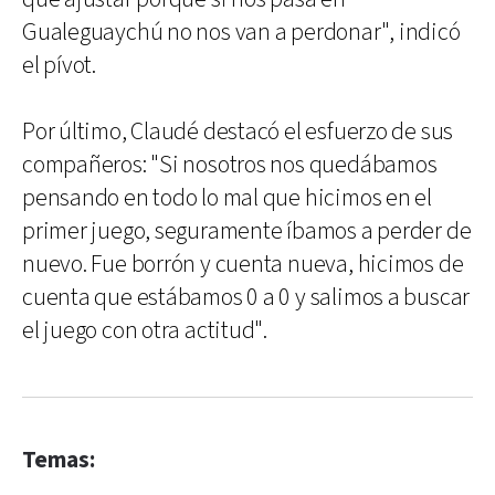
Gualeguaychú no nos van a perdonar", indicó
el pívot.
Por último, Claudé destacó el esfuerzo de sus
compañeros: "Si nosotros nos quedábamos
pensando en todo lo mal que hicimos en el
primer juego, seguramente íbamos a perder de
nuevo. Fue borrón y cuenta nueva, hicimos de
cuenta que estábamos 0 a 0 y salimos a buscar
el juego con otra actitud".
Temas: