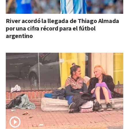
River acordó la llegada de Thiago Almada
por una cifra récord para el fútbol
argentino