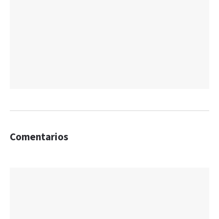
Comentarios