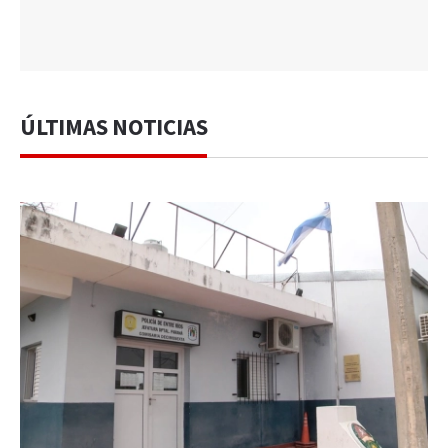
ÚLTIMAS NOTICIAS