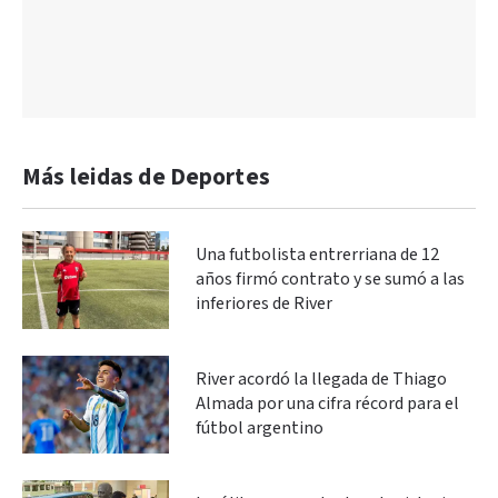
Más leidas de Deportes
Una futbolista entrerriana de 12
años firmó contrato y se sumó a las
inferiores de River
River acordó la llegada de Thiago
Almada por una cifra récord para el
fútbol argentino