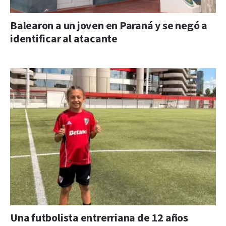
Balearon a un joven en Paraná y se negó a
identificar al atacante
Una futbolista entrerriana de 12 años