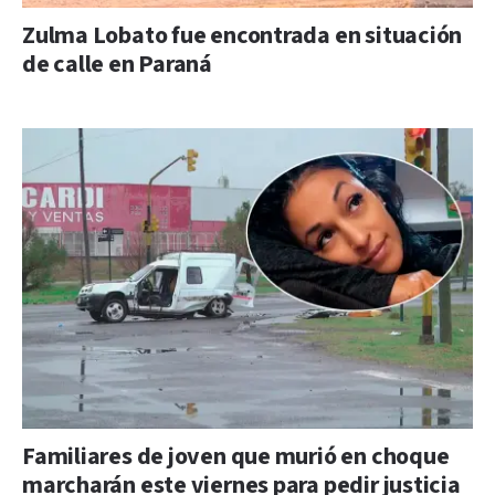
Zulma Lobato fue encontrada en situación
de calle en Paraná
Familiares de joven que murió en choque
marcharán este viernes para pedir justicia