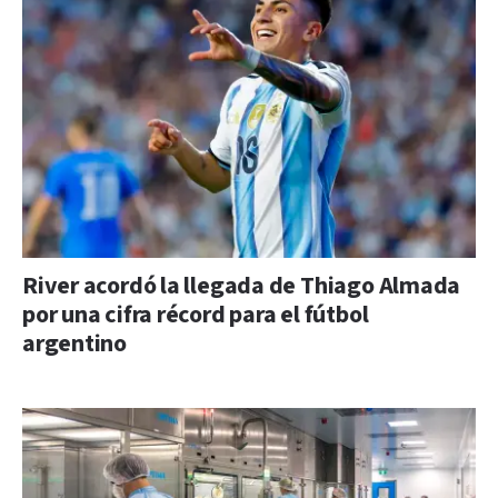
River acordó la llegada de Thiago Almada
por una cifra récord para el fútbol
argentino