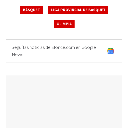
BÁSQUET
LIGA PROVINCIAL DE BÁSQUET
OLIMPIA
Seguí las noticias de Elonce.com en Google
News