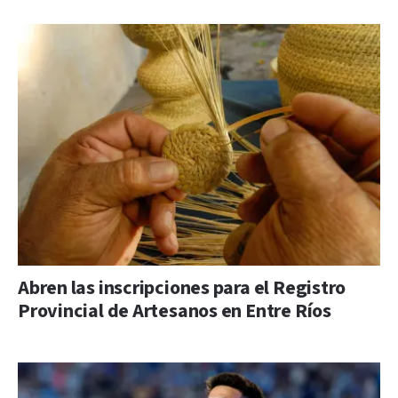
Abren las inscripciones para el Registro
Provincial de Artesanos en Entre Ríos