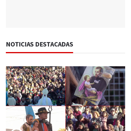
NOTICIAS DESTACADAS