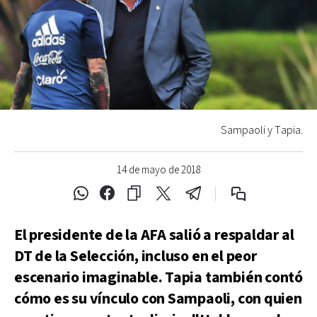
Sampaoli y Tapia.
14 de mayo de 2018
El presidente de la AFA salió a respaldar al
DT de la Selección, incluso en el peor
escenario imaginable. Tapia también contó
cómo es su vínculo con Sampaoli, con quien