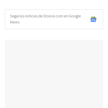
Seguí las noticias de Elonce.com en Google
News