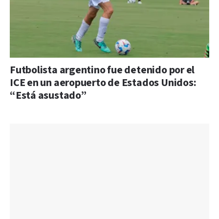
Futbolista argentino fue detenido por el
ICE en un aeropuerto de Estados Unidos:
“Está asustado”