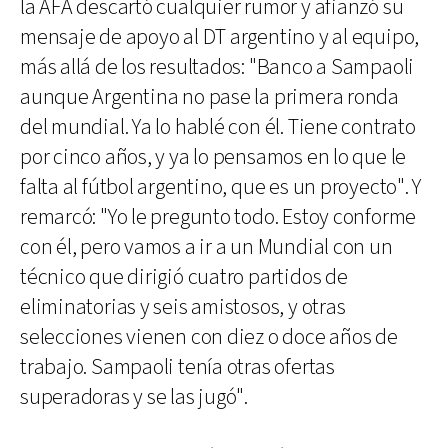
la AFA descartó cualquier rumor y afianzó su
mensaje de apoyo al DT argentino y al equipo,
más allá de los resultados: "Banco a Sampaoli
aunque Argentina no pase la primera ronda
del mundial. Ya lo hablé con él. Tiene contrato
por cinco años, y ya lo pensamos en lo que le
falta al fútbol argentino, que es un proyecto". Y
remarcó: "Yo le pregunto todo. Estoy conforme
con él, pero vamos a ir a un Mundial con un
técnico que dirigió cuatro partidos de
eliminatorias y seis amistosos, y otras
selecciones vienen con diez o doce años de
trabajo. Sampaoli tenía otras ofertas
superadoras y se las jugó".