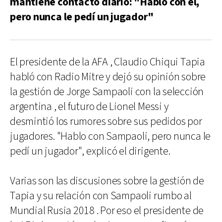
mantiene contacto diario: "Hablo con el,
pero nunca le pedí un jugador"
El presidente de la AFA , Claudio Chiqui Tapia
habló con Radio Mitre y dejó su opinión sobre
la gestión de Jorge Sampaoli con la selección
argentina , el futuro de Lionel Messi y
desmintió los rumores sobre sus pedidos por
jugadores. "Hablo con Sampaoli, pero nunca le
pedí un jugador", explicó el dirigente.
Varias son las discusiones sobre la gestión de
Tapia y su relación con Sampaoli rumbo al
Mundial Rusia 2018 . Por eso el presidente de