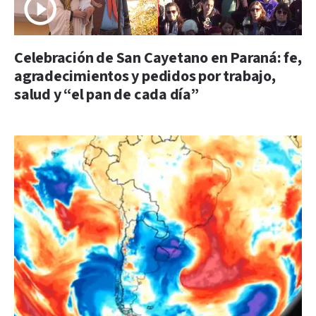
Celebración de San Cayetano en Paraná: fe,
agradecimientos y pedidos por trabajo,
salud y “el pan de cada día”