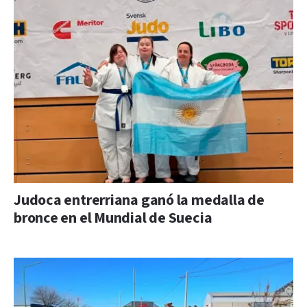
Judoca entrerriana ganó la medalla de
bronce en el Mundial de Suecia