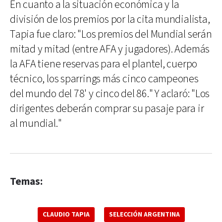
En cuanto a la situación económica y la
división de los premios por la cita mundialista,
Tapia fue claro: "Los premios del Mundial serán
mitad y mitad (entre AFA y jugadores). Además
la AFA tiene reservas para el plantel, cuerpo
técnico, los sparrings más cinco campeones
del mundo del 78' y cinco del 86." Y aclaró: "Los
dirigentes deberán comprar su pasaje para ir
al mundial."
Temas:
CLAUDIO TAPIA
SELECCIÓN ARGENTINA