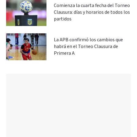
Comienza la cuarta fecha del Torneo
Clausura: días y horarios de todos los
partidos
La APB confirmó los cambios que
habrá en el Torneo Clausura de
Primera A