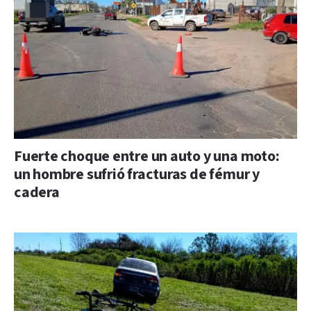
Fuerte choque entre un auto y una moto:
un hombre sufrió fracturas de fémur y
cadera