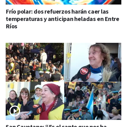
Frío polar: dos refuerzos harán caer las
temperaturas y anticipan heladas en Entre
Ríos