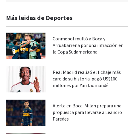
Más leidas de Deportes
Conmebol multó a Boca y
Arruabarrena por una infracción en
la Copa Sudamericana
Real Madrid realizó el fichaje más
caro de su historia: pagó US$160
millones por Yan Diomandé
Alerta en Boca: Milan prepara una
propuesta para llevarse a Leandro
Paredes