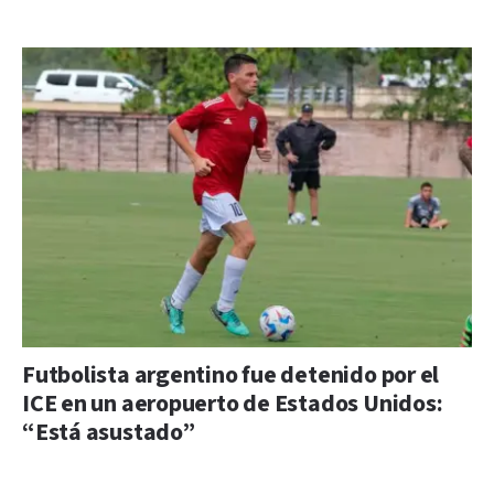
Futbolista argentino fue detenido por el
ICE en un aeropuerto de Estados Unidos:
“Está asustado”