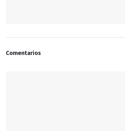
Comentarios