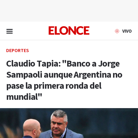
EN VIVO
VIVO
DEPORTES
Claudio Tapia: "Banco a Jorge
Sampaoli aunque Argentina no
pase la primera ronda del
mundial"