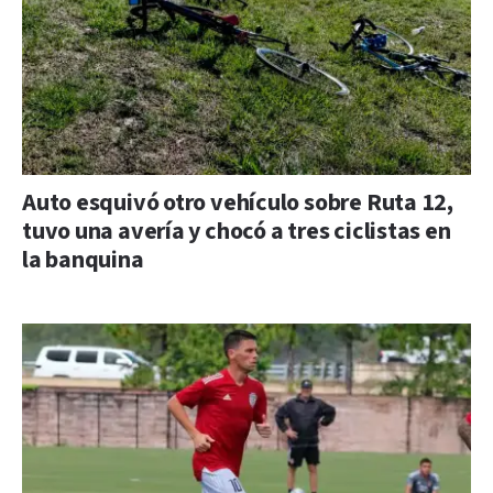
Auto esquivó otro vehículo sobre Ruta 12,
tuvo una avería y chocó a tres ciclistas en
la banquina