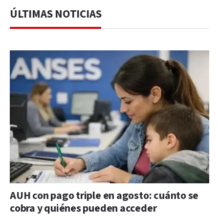
ÚLTIMAS NOTICIAS
AUH con pago triple en agosto: cuánto se
cobra y quiénes pueden acceder