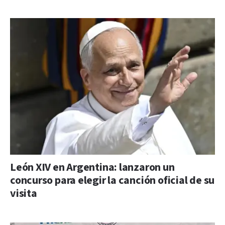
León XIV en Argentina: lanzaron un
concurso para elegir la canción oficial de su
visita