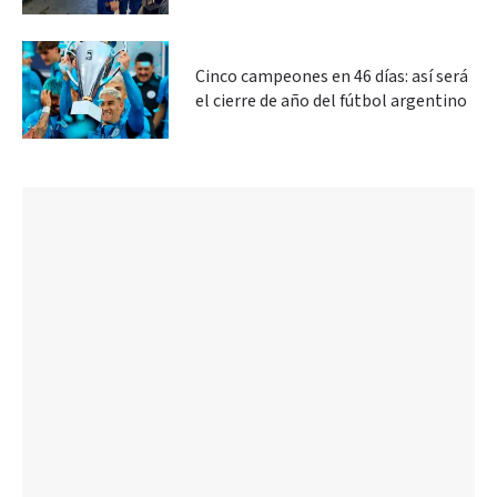
Cinco campeones en 46 días: así será
el cierre de año del fútbol argentino