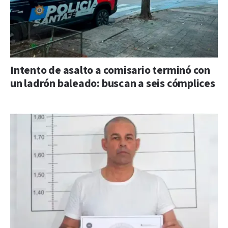
Intento de asalto a comisario terminó con
un ladrón baleado: buscan a seis cómplices