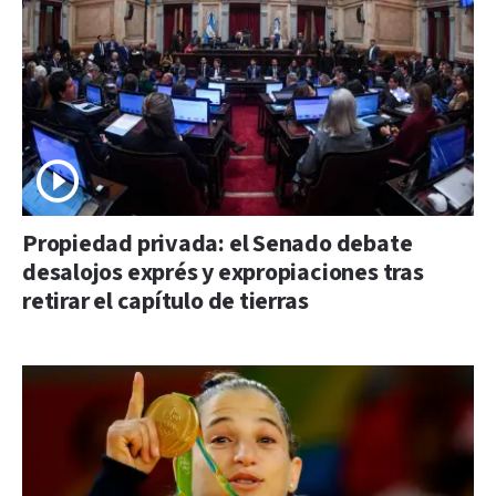
Propiedad privada: el Senado debate
desalojos exprés y expropiaciones tras
retirar el capítulo de tierras