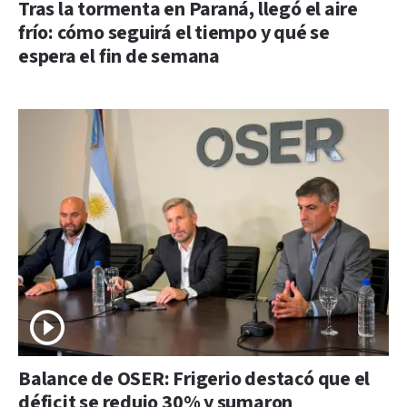
Tras la tormenta en Paraná, llegó el aire
frío: cómo seguirá el tiempo y qué se
espera el fin de semana
Balance de OSER: Frigerio destacó que el
déficit se redujo 30% y sumaron