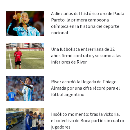
A diez años del histórico oro de Paula
Pareto: la primera campeona
olímpica en la historia del deporte
nacional
Una futbolista entrerriana de 12
años firmó contrato y se sumó a las
inferiores de River
River acordó la llegada de Thiago
Almada por una cifra récord para el
fútbol argentino
Insólito momento: tras la victoria,
el colectivo de Boca partió sin cuatro
jugadores