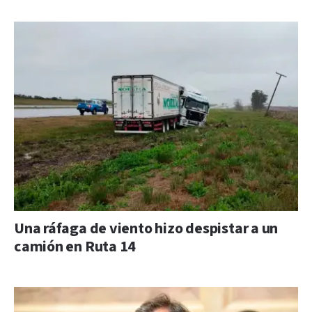
Una ráfaga de viento hizo despistar a un
camión en Ruta 14