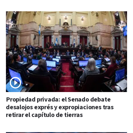
Propiedad privada: el Senado debate
desalojos exprés y expropiaciones tras
retirar el capítulo de tierras