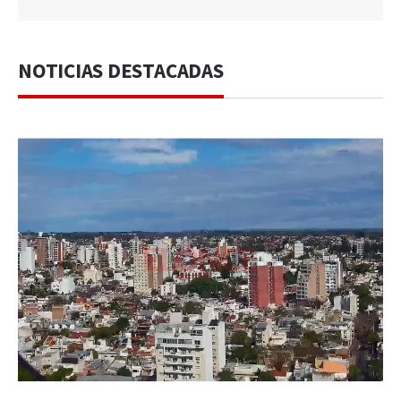
NOTICIAS DESTACADAS