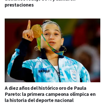
prestaciones
A diez años del histórico oro de Paula
Pareto: la primera campeona olímpica en
la historia del deporte nacional