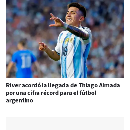
River acordó la llegada de Thiago Almada
por una cifra récord para el fútbol
argentino