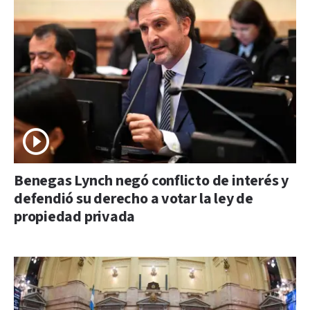
Benegas Lynch negó conflicto de interés y
defendió su derecho a votar la ley de
propiedad privada