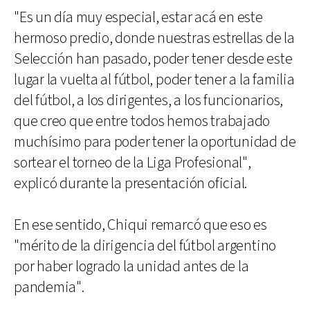
"Es un día muy especial, estar acá en este
hermoso predio, donde nuestras estrellas de la
Selección han pasado, poder tener desde este
lugar la vuelta al fútbol, poder tener a la familia
del fútbol, a los dirigentes, a los funcionarios,
que creo que entre todos hemos trabajado
muchísimo para poder tener la oportunidad de
sortear el torneo de la Liga Profesional",
explicó durante la presentación oficial.
En ese sentido, Chiqui remarcó que eso es
"mérito de la dirigencia del fútbol argentino
por haber logrado la unidad antes de la
pandemia".