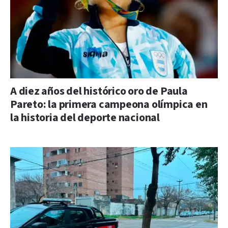
A diez años del histórico oro de Paula
Pareto: la primera campeona olímpica en
la historia del deporte nacional