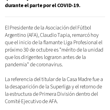
durante el parte por el COVID-19.
El Presidente de la Asociación del Fútbol
Argentino (AFA), Claudio Tapia, remarcó hoy
que el inicio de la flamante Liga Profesional el
próximo 30 de octubre es "mérito de la unidad
que los dirigentes lograron antes de la
pandemia" de coronavirus.
La referencia del titular de la Casa Madre fue a
la desaparición de la Superliga y el retorno de
la estructura de Primera División dentro del
Comité Ejecutivo de AFA.