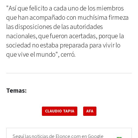
"Así que felicito a cada uno de los miembros
que han acompañado con muchísima firmeza
las disposiciones de las autoridades
nacionales, que fueron acertadas, porque la
sociedad no estaba preparada para vivir lo
que vive el mundo", cerró.
Temas:
CLAUDIO TAPIA
AFA
Seguí las noticias de Elonce.com en Google