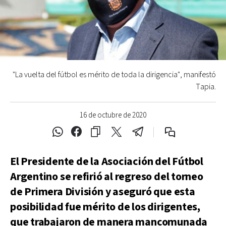
"La vuelta del fútbol es mérito de toda la dirigencia", manifestó
Tapia.
16 de octubre de 2020
El Presidente de la Asociación del Fútbol
Argentino se refirió al regreso del torneo
de Primera División y aseguró que esta
posibilidad fue mérito de los dirigentes,
que trabajaron de manera mancomunada