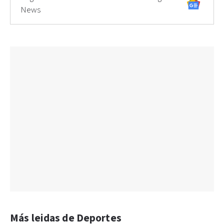
News
Más leidas de Deportes