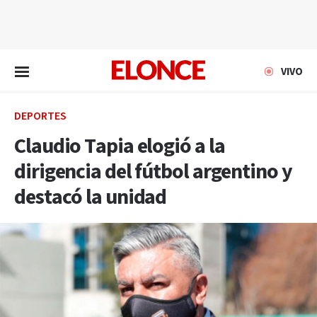
EN VIVO
VIVO
DEPORTES
Claudio Tapia elogió a la
dirigencia del fútbol argentino y
destacó la unidad