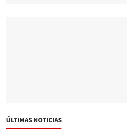
ÚLTIMAS NOTICIAS