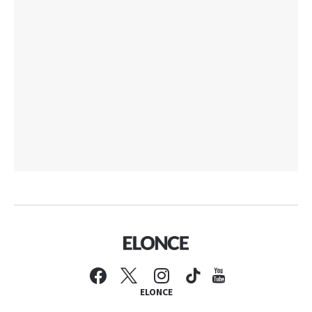
ELONCE