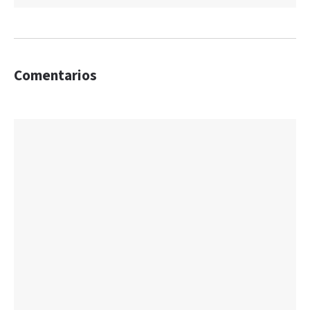
Comentarios