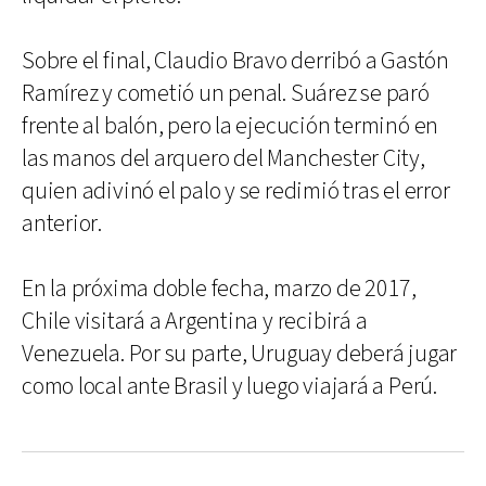
Sobre el final, Claudio Bravo derribó a Gastón
Ramírez y cometió un penal. Suárez se paró
frente al balón, pero la ejecución terminó en
las manos del arquero del Manchester City,
quien adivinó el palo y se redimió tras el error
anterior.
En la próxima doble fecha, marzo de 2017,
Chile visitará a Argentina y recibirá a
Venezuela. Por su parte, Uruguay deberá jugar
como local ante Brasil y luego viajará a Perú.