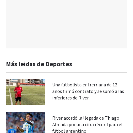
Más leidas de Deportes
Una futbolista entrerriana de 12
años firmó contrato y se sumó a las
inferiores de River
River acordó la llegada de Thiago
Almada por una cifra récord para el
fútbol argentino