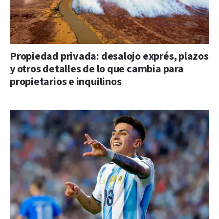
Propiedad privada: desalojo exprés, plazos
y otros detalles de lo que cambia para
propietarios e inquilinos