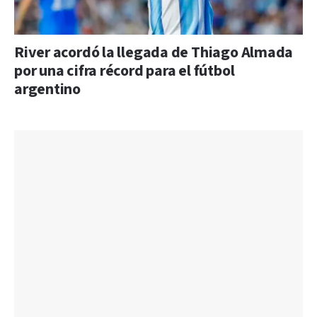
River acordó la llegada de Thiago Almada
por una cifra récord para el fútbol
argentino