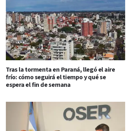
Tras la tormenta en Paraná, llegó el aire
frío: cómo seguirá el tiempo y qué se
espera el fin de semana