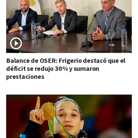
Balance de OSER: Frigerio destacó que el
déficit se redujo 30% y sumaron
prestaciones