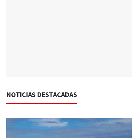
NOTICIAS DESTACADAS