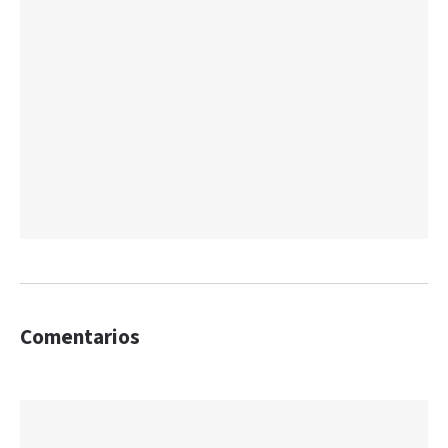
Comentarios