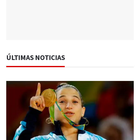
ÚLTIMAS NOTICIAS