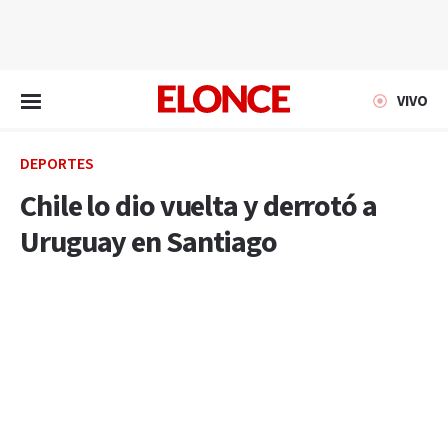
EN VIVO
VIVO
DEPORTES
Chile lo dio vuelta y derrotó a
Uruguay en Santiago