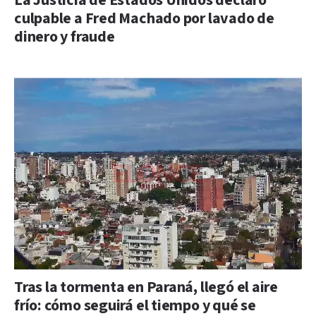
La Justicia de Estados Unidos declaró
culpable a Fred Machado por lavado de
dinero y fraude
Tras la tormenta en Paraná, llegó el aire
frío: cómo seguirá el tiempo y qué se