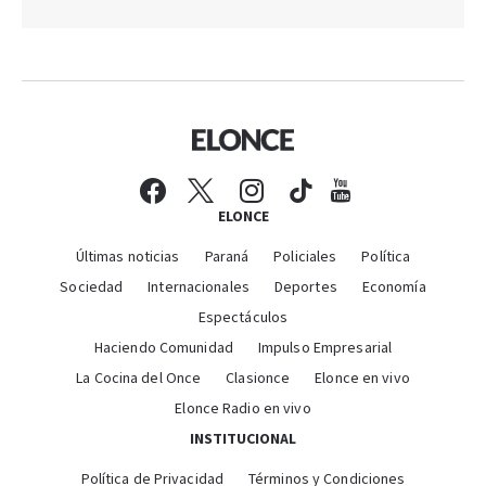
ELONCE
Últimas noticias
Paraná
Policiales
Política
Sociedad
Internacionales
Deportes
Economía
Espectáculos
Haciendo Comunidad
Impulso Empresarial
La Cocina del Once
Clasionce
Elonce en vivo
Elonce Radio en vivo
INSTITUCIONAL
Política de Privacidad
Términos y Condiciones