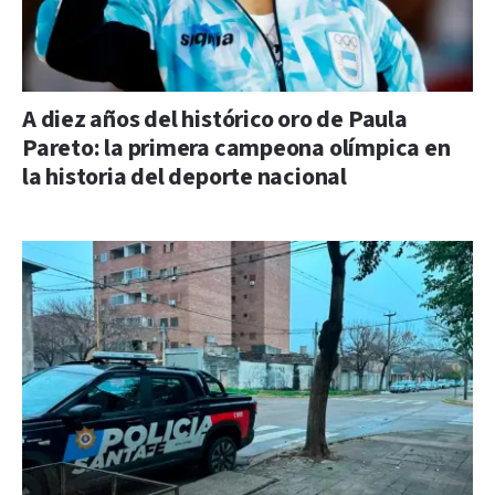
A diez años del histórico oro de Paula
Pareto: la primera campeona olímpica en
la historia del deporte nacional