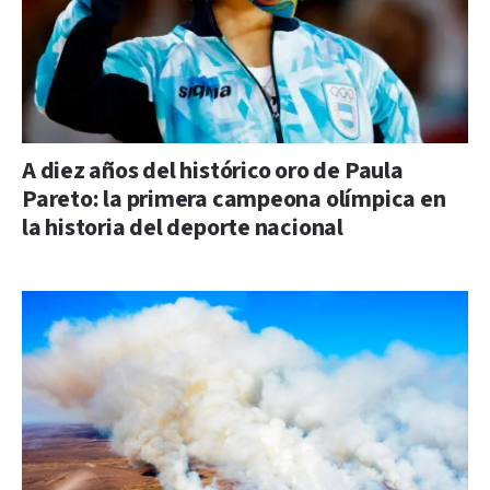
A diez años del histórico oro de Paula
Pareto: la primera campeona olímpica en
la historia del deporte nacional