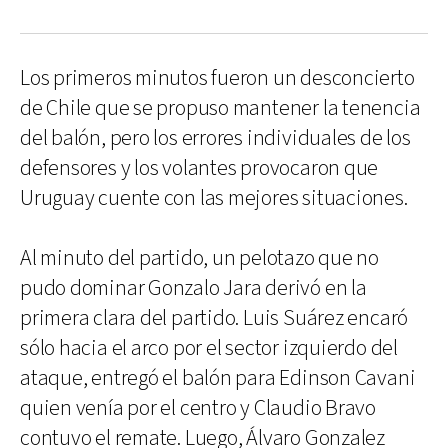
Los primeros minutos fueron un desconcierto
de Chile que se propuso mantener la tenencia
del balón, pero los errores individuales de los
defensores y los volantes provocaron que
Uruguay cuente con las mejores situaciones.
Al minuto del partido, un pelotazo que no
pudo dominar Gonzalo Jara derivó en la
primera clara del partido. Luis Suárez encaró
sólo hacia el arco por el sector izquierdo del
ataque, entregó el balón para Edinson Cavani
quien venía por el centro y Claudio Bravo
contuvo el remate. Luego, Álvaro Gonzalez