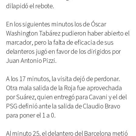
dilapidó el rebote.
En los siguientes minutos los de Óscar
Washington Tabárez pudieron haber abierto el
marcador, pero la falta de eficacia de sus
delanteros jugó en favor de los dirigidos por
Juan Antonio Pizzi.
A los 17 minutos, la visita dejó de perdonar.
Otra mala salida de la Roja fue aprovechada
por Suárez, quien entregó para Cavani y el del
PSG definió ante la salida de Claudio Bravo
para poner el 1 a 0.
Al minuto 25, el delantero del Barcelona metió