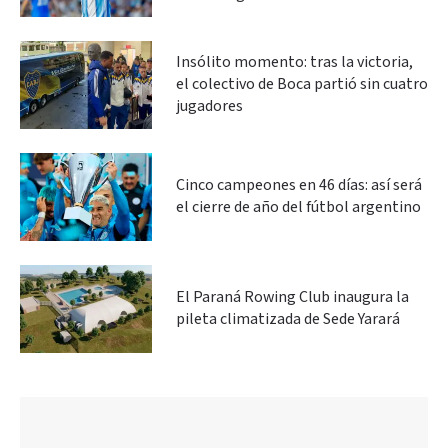
Insólito momento: tras la victoria,
el colectivo de Boca partió sin cuatro
jugadores
Cinco campeones en 46 días: así será
el cierre de año del fútbol argentino
El Paraná Rowing Club inaugura la
pileta climatizada de Sede Yarará