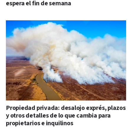
espera el fin de semana
Propiedad privada: desalojo exprés, plazos
y otros detalles de lo que cambia para
propietarios e inquilinos