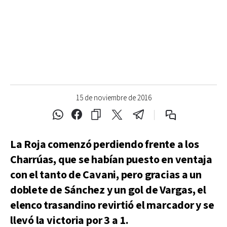
15 de noviembre de 2016
La Roja comenzó perdiendo frente a los
Charrúas, que se habían puesto en ventaja
con el tanto de Cavani, pero gracias a un
doblete de Sánchez y un gol de Vargas, el
elenco trasandino revirtió el marcador y se
llevó la victoria por 3 a 1.