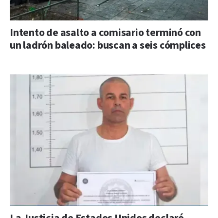
Intento de asalto a comisario terminó con
un ladrón baleado: buscan a seis cómplices