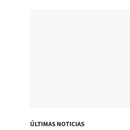
ÚLTIMAS NOTICIAS