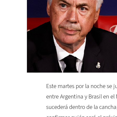
Este martes por la noche se j
entre Argentina y Brasil en e
sucederá dentro de la cancha