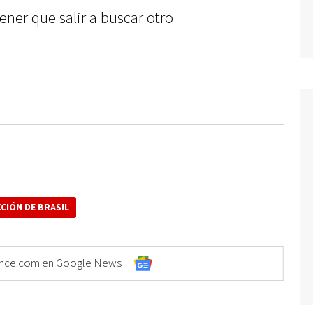
ener que salir a buscar otro
CCIÓN DE BRASIL
Elonce.com en Google News