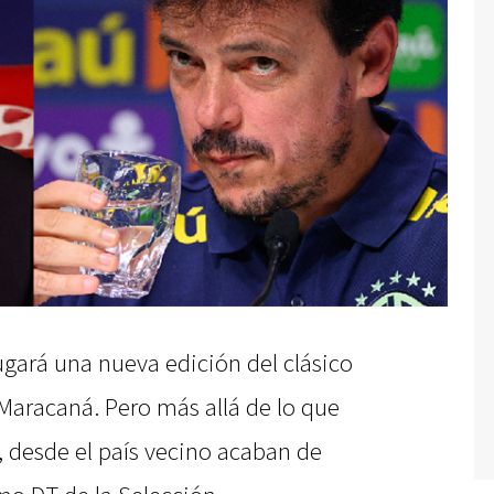
ugará una nueva edición del clásico
l Maracaná. Pero más allá de lo que
, desde el país vecino acaban de