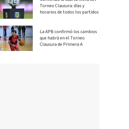
Torneo Clausura: días y
horarios de todos los partidos
La APB confirmó los cambios
que habrá en el Torneo
Clausura de Primera A