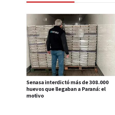
Senasa interdictó más de 308.000
huevos que llegaban a Paraná: el
motivo