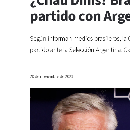
¿Chau Dinis? Bra
partido con Arg
Según informan medios brasileros, la 
partido ante la Selección Argentina. Ca
20 de noviembre de 2023