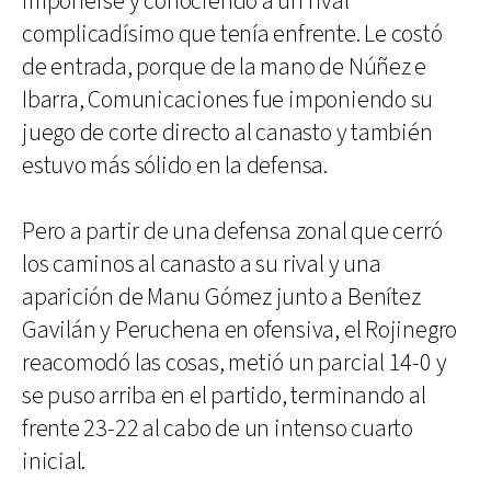
imponerse y conociendo a un rival
complicadísimo que tenía enfrente. Le costó
de entrada, porque de la mano de Núñez e
Ibarra, Comunicaciones fue imponiendo su
juego de corte directo al canasto y también
estuvo más sólido en la defensa.
Pero a partir de una defensa zonal que cerró
los caminos al canasto a su rival y una
aparición de Manu Gómez junto a Benítez
Gavilán y Peruchena en ofensiva, el Rojinegro
reacomodó las cosas, metió un parcial 14-0 y
se puso arriba en el partido, terminando al
frente 23-22 al cabo de un intenso cuarto
inicial.