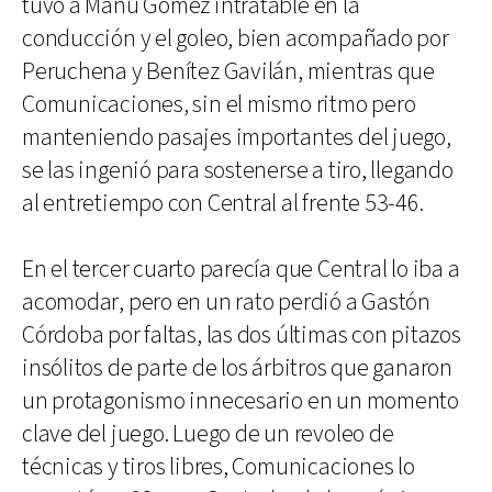
tuvo a Manu Gómez intratable en la
conducción y el goleo, bien acompañado por
Peruchena y Benítez Gavilán, mientras que
Comunicaciones, sin el mismo ritmo pero
manteniendo pasajes importantes del juego,
se las ingenió para sostenerse a tiro, llegando
al entretiempo con Central al frente 53-46.
En el tercer cuarto parecía que Central lo iba a
acomodar, pero en un rato perdió a Gastón
Córdoba por faltas, las dos últimas con pitazos
insólitos de parte de los árbitros que ganaron
un protagonismo innecesario en un momento
clave del juego. Luego de un revoleo de
técnicas y tiros libres, Comunicaciones lo