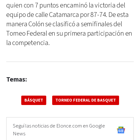
quien con 7 puntos encaminó la victoria del
equipo de calle Catamarca por 87-74. De esta
manera Colón se clasificó a semifinales del
Torneo Federal en su primera participación en
la competencia.
Temas:
BÁSQUET
TORNEO FEDERAL DE BASQUET
Seguí las noticias de Elonce.com en Google
News