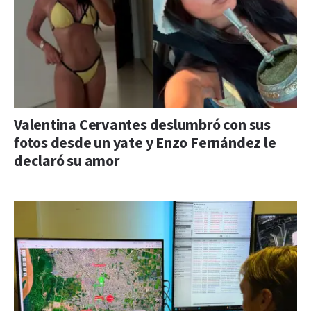
Valentina Cervantes deslumbró con sus
fotos desde un yate y Enzo Fernández le
declaró su amor