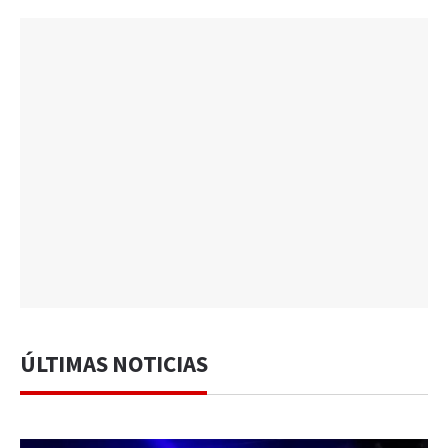
ÚLTIMAS NOTICIAS