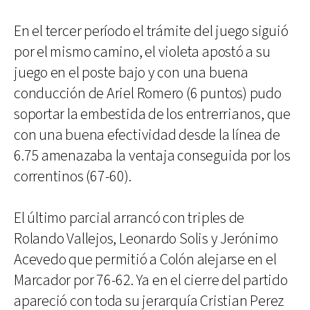
En el tercer período el trámite del juego siguió
por el mismo camino, el violeta apostó a su
juego en el poste bajo y con una buena
conducción de Ariel Romero (6 puntos) pudo
soportar la embestida de los entrerrianos, que
con una buena efectividad desde la línea de
6.75 amenazaba la ventaja conseguida por los
correntinos (67-60).
El último parcial arrancó con triples de
Rolando Vallejos, Leonardo Solis y Jerónimo
Acevedo que permitió a Colón alejarse en el
Marcador por 76-62. Ya en el cierre del partido
apareció con toda su jerarquía Cristian Perez