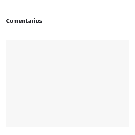
Comentarios