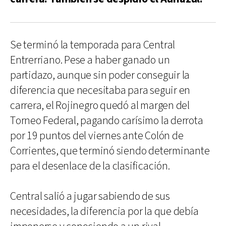
Se terminó la temporada para Central
Entrerriano. Pese a haber ganado un
partidazo, aunque sin poder conseguir la
diferencia que necesitaba para seguir en
carrera, el Rojinegro quedó al margen del
Torneo Federal, pagando carísimo la derrota
por 19 puntos del viernes ante Colón de
Corrientes, que terminó siendo determinante
para el desenlace de la clasificación.
Central salió a jugar sabiendo de sus
necesidades, la diferencia por la que debía