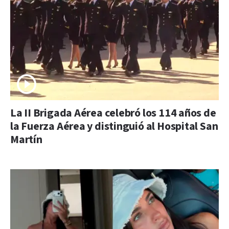
La II Brigada Aérea celebró los 114 años de
la Fuerza Aérea y distinguió al Hospital San
Martín