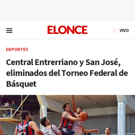
EN VIVO
VIVO
DEPORTES
Central Entrerriano y San José,
eliminados del Torneo Federal de
Básquet