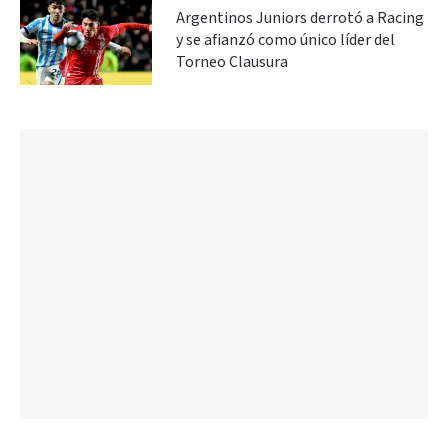
Argentinos Juniors derrotó a Racing
y se afianzó como único líder del
Torneo Clausura