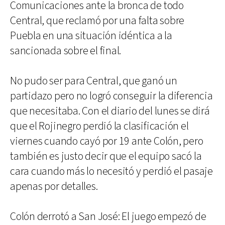
Comunicaciones ante la bronca de todo
Central, que reclamó por una falta sobre
Puebla en una situación idéntica a la
sancionada sobre el final.
No pudo ser para Central, que ganó un
partidazo pero no logró conseguir la diferencia
que necesitaba. Con el diario del lunes se dirá
que el Rojinegro perdió la clasificación el
viernes cuando cayó por 19 ante Colón, pero
también es justo decir que el equipo sacó la
cara cuando más lo necesitó y perdió el pasaje
apenas por detalles.
Colón derrotó a San José: El juego empezó de