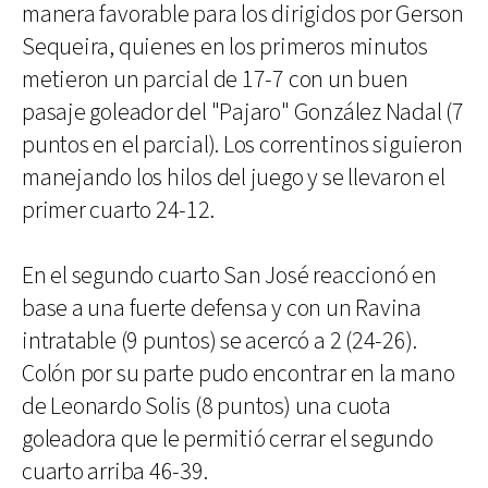
manera favorable para los dirigidos por Gerson
Sequeira, quienes en los primeros minutos
metieron un parcial de 17-7 con un buen
pasaje goleador del "Pajaro" González Nadal (7
puntos en el parcial). Los correntinos siguieron
manejando los hilos del juego y se llevaron el
primer cuarto 24-12.
En el segundo cuarto San José reaccionó en
base a una fuerte defensa y con un Ravina
intratable (9 puntos) se acercó a 2 (24-26).
Colón por su parte pudo encontrar en la mano
de Leonardo Solis (8 puntos) una cuota
goleadora que le permitió cerrar el segundo
cuarto arriba 46-39.