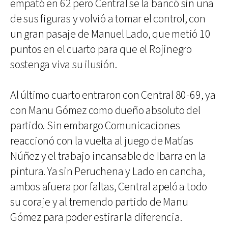
empató en 62 pero Central se la bancó sin una
de sus figuras y volvió a tomar el control, con
un gran pasaje de Manuel Lado, que metió 10
puntos en el cuarto para que el Rojinegro
sostenga viva su ilusión.
Al último cuarto entraron con Central 80-69, ya
con Manu Gómez como dueño absoluto del
partido. Sin embargo Comunicaciones
reaccionó con la vuelta al juego de Matías
Núñez y el trabajo incansable de Ibarra en la
pintura. Ya sin Peruchena y Lado en cancha,
ambos afuera por faltas, Central apeló a todo
su coraje y al tremendo partido de Manu
Gómez para poder estirar la diferencia.