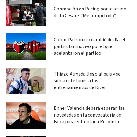
Conmoción en Racing por la lesión
de Di Césare: “Me rompí todo”
Colón-Patronato cambió de día: el
particular motivo por el que
adelantaron el partido
Thiago Almada llegó al país y se
suma este lunes a los
entrenamientos de River
Enner Valencia deberá esperar: las
novedades en la convocatoria de
Boca para enfrentar a Recoleta