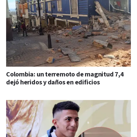
Colombia: un terremoto de magnitud 7,4
dejó heridos y daños en edificios