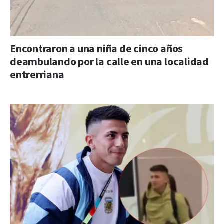
Encontraron a una niña de cinco años
deambulando por la calle en una localidad
entrerriana