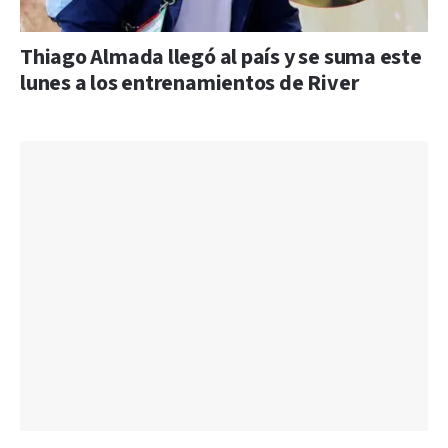
Thiago Almada llegó al país y se suma este
lunes a los entrenamientos de River