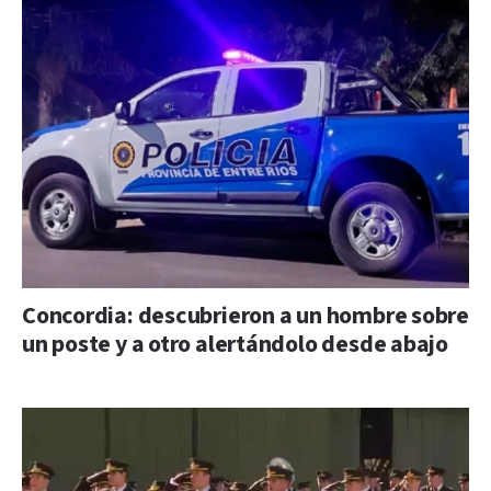
Concordia: descubrieron a un hombre sobre
un poste y a otro alertándolo desde abajo