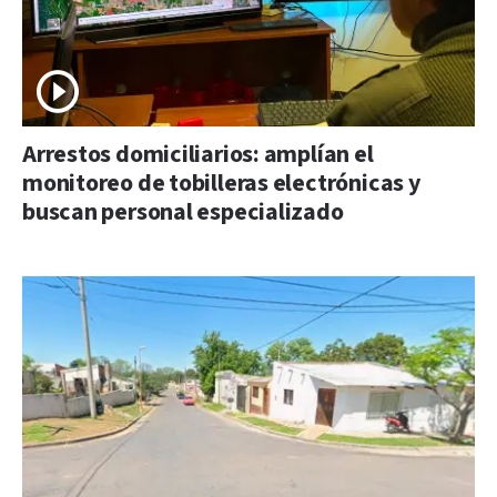
Arrestos domiciliarios: amplían el
monitoreo de tobilleras electrónicas y
buscan personal especializado