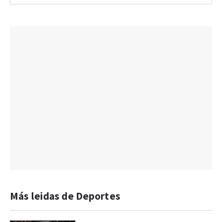
Más leidas de Deportes