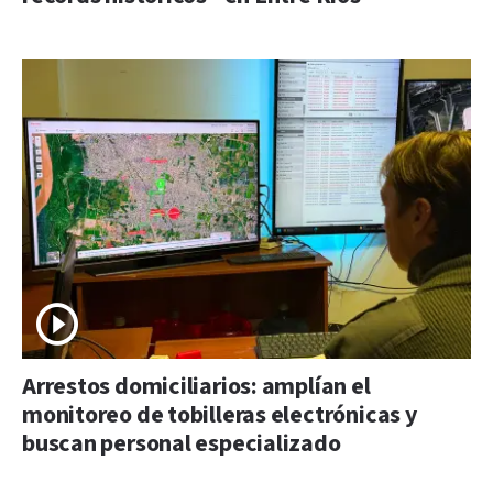
Arrestos domiciliarios: amplían el
monitoreo de tobilleras electrónicas y
buscan personal especializado