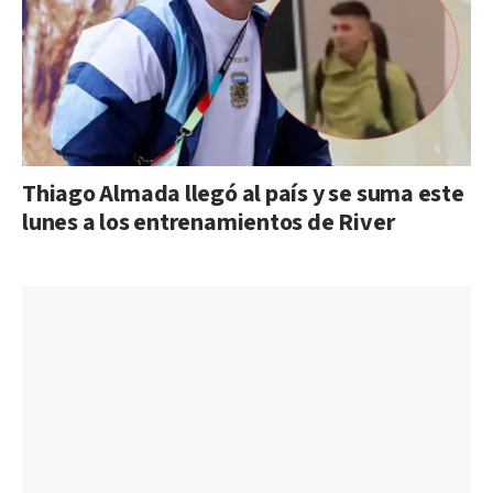
Thiago Almada llegó al país y se suma este
lunes a los entrenamientos de River