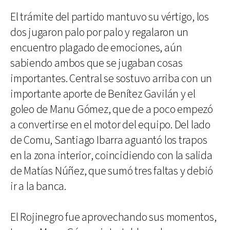
El trámite del partido mantuvo su vértigo, los
dos jugaron palo por palo y regalaron un
encuentro plagado de emociones, aún
sabiendo ambos que se jugaban cosas
importantes. Central se sostuvo arriba con un
importante aporte de Benítez Gavilán y el
goleo de Manu Gómez, que de a poco empezó
a convertirse en el motor del equipo. Del lado
de Comu, Santiago Ibarra aguantó los trapos
en la zona interior, coincidiendo con la salida
de Matías Núñez, que sumó tres faltas y debió
ir a la banca.
El Rojinegro fue aprovechando sus momentos,