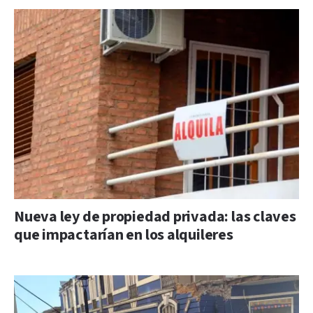
Nueva ley de propiedad privada: las claves
que impactarían en los alquileres