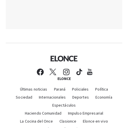
ELONCE
Últimas noticias
Paraná
Policiales
Política
Sociedad
Internacionales
Deportes
Economía
Espectáculos
Haciendo Comunidad
Impulso Empresarial
La Cocina del Once
Clasionce
Elonce en vivo