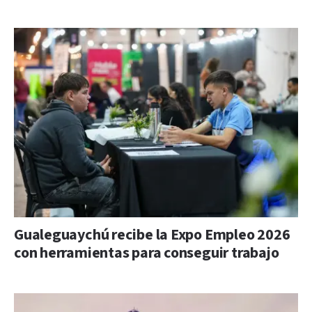
Gualeguaychú recibe la Expo Empleo 2026
con herramientas para conseguir trabajo