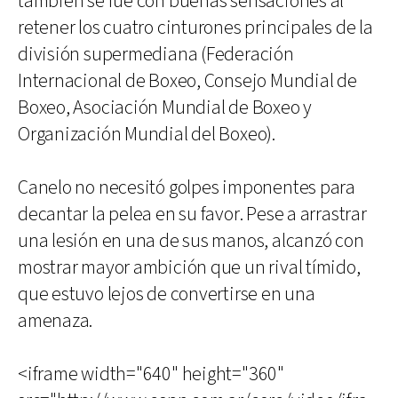
también se fue con buenas sensaciones al
retener los cuatro cinturones principales de la
división supermediana (Federación
Internacional de Boxeo, Consejo Mundial de
Boxeo, Asociación Mundial de Boxeo y
Organización Mundial del Boxeo).
Canelo no necesitó golpes imponentes para
decantar la pelea en su favor. Pese a arrastrar
una lesión en una de sus manos, alcanzó con
mostrar mayor ambición que un rival tímido,
que estuvo lejos de convertirse en una
amenaza.
<iframe width="640" height="360"