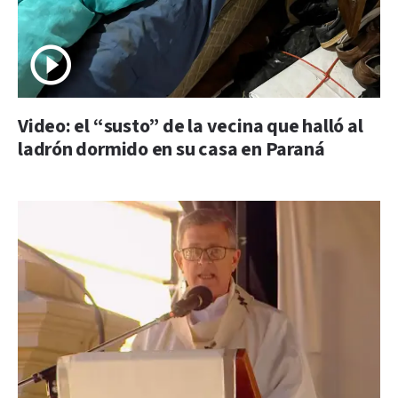
Video: el “susto” de la vecina que halló al
ladrón dormido en su casa en Paraná