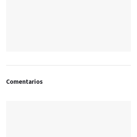
Comentarios