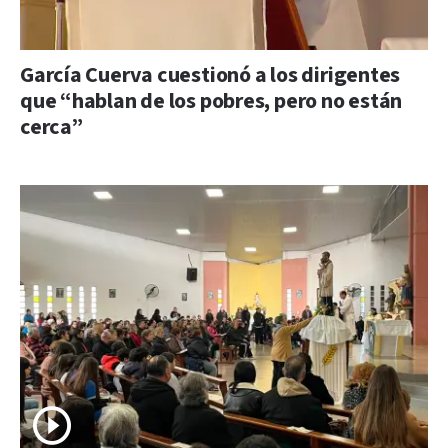
García Cuerva cuestionó a los dirigentes
que “hablan de los pobres, pero no están
cerca”