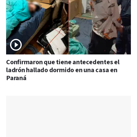
Confirmaron que tiene antecedentes el
ladrón hallado dormido en una casa en
Paraná