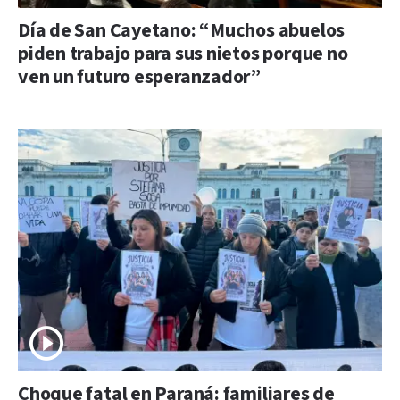
Día de San Cayetano: “Muchos abuelos
piden trabajo para sus nietos porque no
ven un futuro esperanzador”
Choque fatal en Paraná: familiares de