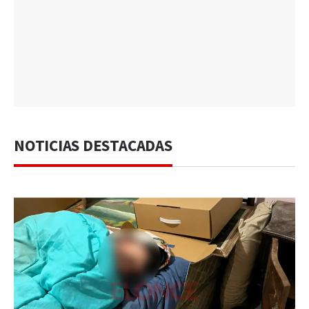
NOTICIAS DESTACADAS