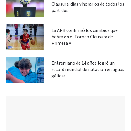
Clausura: días y horarios de todos los
partidos
La APB confirmó los cambios que
habrá en el Torneo Clausura de
Primera A
Entrerriano de 14 años logró un
récord mundial de natación en aguas
gélidas