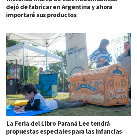
dejó de fabricar en Argentina y ahora
importará sus productos
La Feria del Libro Paraná Lee tendrá
propuestas especiales para las infancias