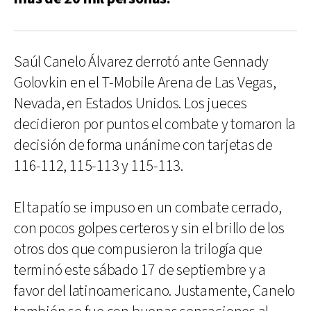
Saúl Canelo Álvarez derrotó ante Gennady
Golovkin en el T-Mobile Arena de Las Vegas,
Nevada, en Estados Unidos. Los jueces
decidieron por puntos el combate y tomaron la
decisión de forma unánime con tarjetas de
116-112, 115-113 y 115-113.
El tapatío se impuso en un combate cerrado,
con pocos golpes certeros y sin el brillo de los
otros dos que compusieron la trilogía que
terminó este sábado 17 de septiembre y a
favor del latinoamericano. Justamente, Canelo