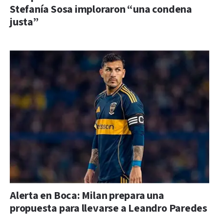
Stefanía Sosa imploraron “una condena
justa”
Alerta en Boca: Milan prepara una
propuesta para llevarse a Leandro Paredes