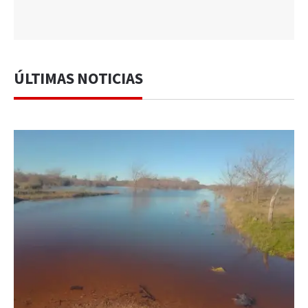
ÚLTIMAS NOTICIAS