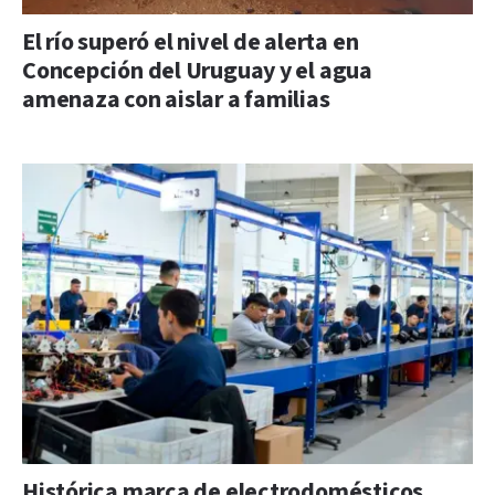
El río superó el nivel de alerta en
Concepción del Uruguay y el agua
amenaza con aislar a familias
Histórica marca de electrodomésticos