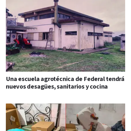
Una escuela agrotécnica de Federal tendrá
nuevos desagües, sanitarios y cocina