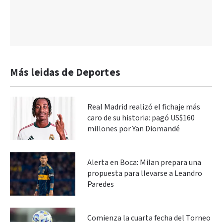
Más leidas de Deportes
Real Madrid realizó el fichaje más
caro de su historia: pagó US$160
millones por Yan Diomandé
Alerta en Boca: Milan prepara una
propuesta para llevarse a Leandro
Paredes
Comienza la cuarta fecha del Torneo