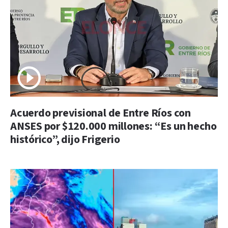
Acuerdo previsional de Entre Ríos con
ANSES por $120.000 millones: “Es un hecho
histórico”, dijo Frigerio