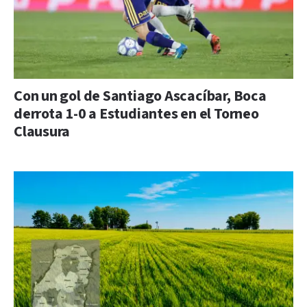
Con un gol de Santiago Ascacíbar, Boca
derrota 1-0 a Estudiantes en el Torneo
Clausura