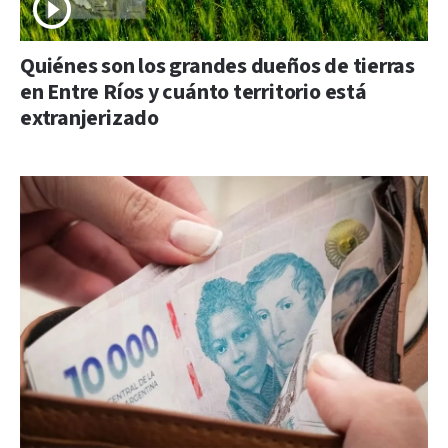
Quiénes son los grandes dueños de tierras
en Entre Ríos y cuánto territorio está
extranjerizado