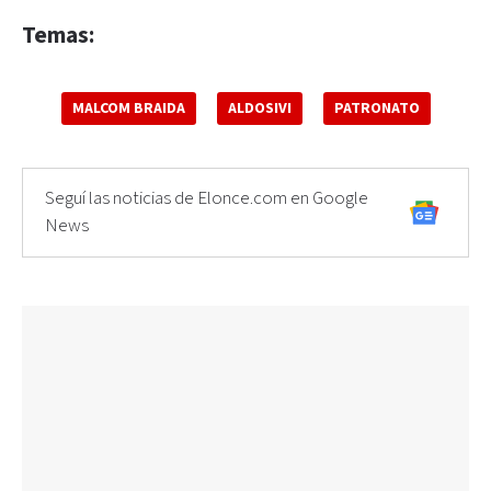
Temas:
MALCOM BRAIDA
ALDOSIVI
PATRONATO
Seguí las noticias de Elonce.com en Google
News