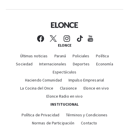
ELONCE
Últimas noticias
Paraná
Policiales
Política
Sociedad
Internacionales
Deportes
Economía
Espectáculos
Haciendo Comunidad
Impulso Empresarial
La Cocina del Once
Clasionce
Elonce en vivo
Elonce Radio en vivo
INSTITUCIONAL
Política de Privacidad
Términos y Condiciones
Normas de Participación
Contacto