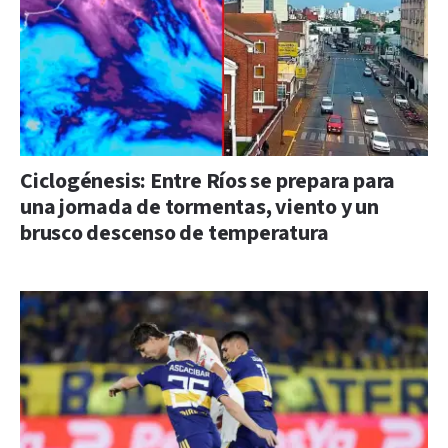
Ciclogénesis: Entre Ríos se prepara para
una jornada de tormentas, viento y un
brusco descenso de temperatura