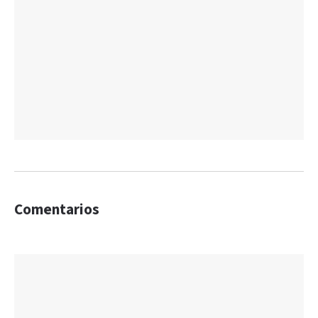
Comentarios