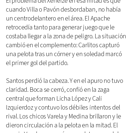
El problema del Xeneize en esa mitad es que
cuando Villa o Pavón desbordaban, no había
un centrodelantero en el área. El Apache
retrocedía tanto para generar juego que le
costaba llegar a la zona de peligro. La situación
cambió en el complemento: Carlitos capturó
una pelota tras un córner y en soledad marcó
el primer gol del partido.
Santos perdió la cabeza. Y en el apuro no tuvo
claridad. Boca se cerró, confió en la zaga
central que forman Licha López y Cali
Izquierdoz y contuvo los débiles intentos del
rival. Los chicos Varela y Medina brillaron y le
dieron circulación a la pelota en la mitad. El