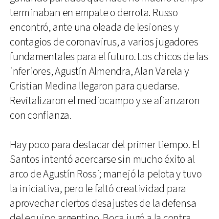
terminaban en empate o derrota. Russo
encontró, ante una oleada de lesiones y
contagios de coronavirus, a varios jugadores
fundamentales para el futuro. Los chicos de las
inferiores, Agustín Almendra, Alan Varela y
Cristian Medina llegaron para quedarse.
Revitalizaron el mediocampo y se afianzaron
con confianza.
Hay poco para destacar del primer tiempo. El
Santos intentó acercarse sin mucho éxito al
arco de Agustín Rossi; manejó la pelota y tuvo
la iniciativa, pero le faltó creatividad para
aprovechar ciertos desajustes de la defensa
del equipo argentino. Boca jugó a la contra,