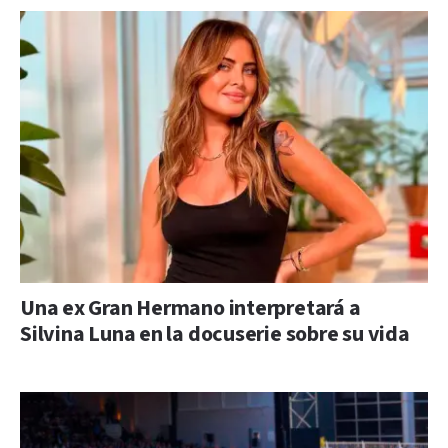
Una ex Gran Hermano interpretará a
Silvina Luna en la docuserie sobre su vida