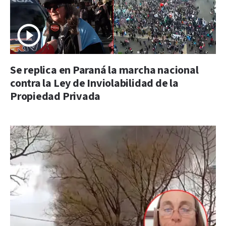
Se replica en Paraná la marcha nacional
contra la Ley de Inviolabilidad de la
Propiedad Privada