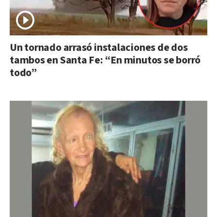
Un tornado arrasó instalaciones de dos
tambos en Santa Fe: “En minutos se borró
todo”