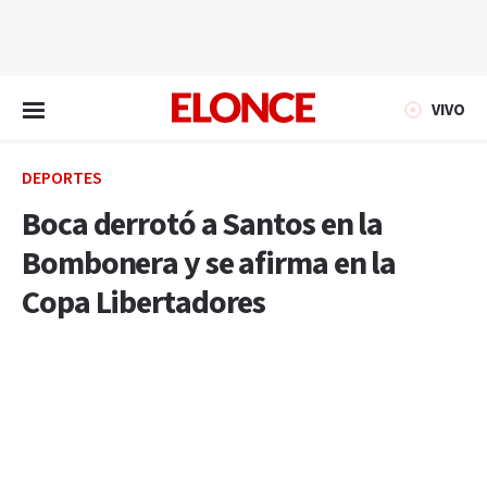
EN VIVO
VIVO
DEPORTES
Boca derrotó a Santos en la
Bombonera y se afirma en la
Copa Libertadores