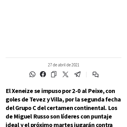
27 de abril de 2021
El Xeneize se impuso por 2-0 al Peixe, con
goles de Tevez y Villa, por la segunda fecha
del Grupo C del certamen continental. Los
de Miguel Russo son líderes con puntaje
ideal y el próximo martes jugarán contra