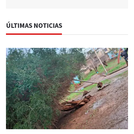
ÚLTIMAS NOTICIAS