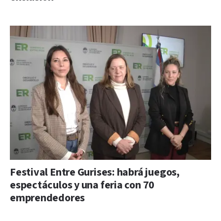
Festival Entre Gurises: habrá juegos,
espectáculos y una feria con 70
emprendedores