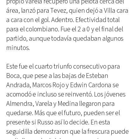
propio Varela recuperó una pelota cerca del
área, lanzó para Tevez, quien dejó a Villa cara
a cara con el gol. Adentro. Efectividad total
para el colombiano. Fue el 2 a 0 y el final del
partido, aunque todavía quedaban algunos
minutos.
Este fue el cuarto triunfo consecutivo para
Boca, que pese a las bajas de Esteban
Andrada, Marcos Rojo y Edwin Cardona se
acomodó e incluso se reinventó. Los jóvenes
Almendra, Varela y Medina llegaron para
quedarse. Más que el futuro, pueden ser el
presente si Russo así lo decide. En esta
seguidilla demostraron que la frescura puede