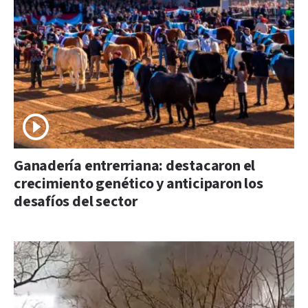
Ganadería entrerriana: destacaron el
crecimiento genético y anticiparon los
desafíos del sector