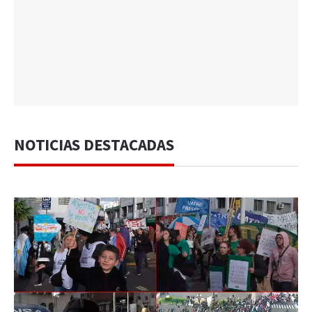
NOTICIAS DESTACADAS