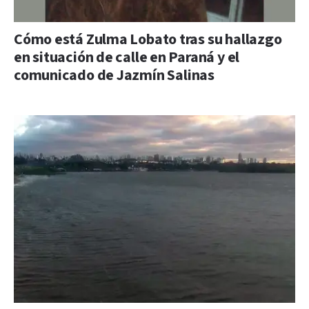
Cómo está Zulma Lobato tras su hallazgo
en situación de calle en Paraná y el
comunicado de Jazmín Salinas