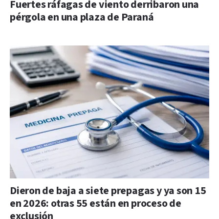
Fuertes ráfagas de viento derribaron una
pérgola en una plaza de Paraná
Dieron de baja a siete prepagas y ya son 15
en 2026: otras 55 están en proceso de
exclusión