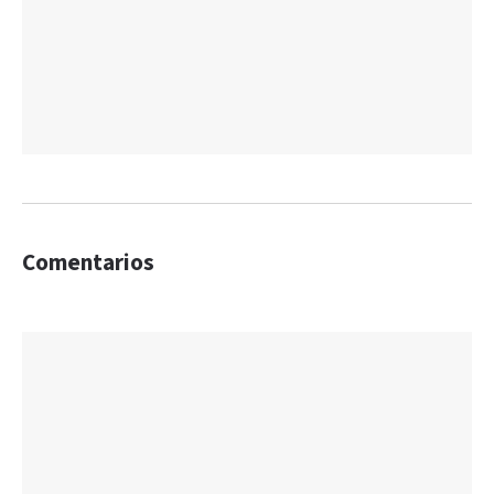
Comentarios