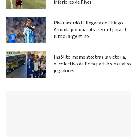
inferiores de River
River acordó la llegada de Thiago
Almada por una cifra récord para el
fútbol argentino
Insólito momento: tras la victoria,
el colectivo de Boca partió sin cuatro
jugadores