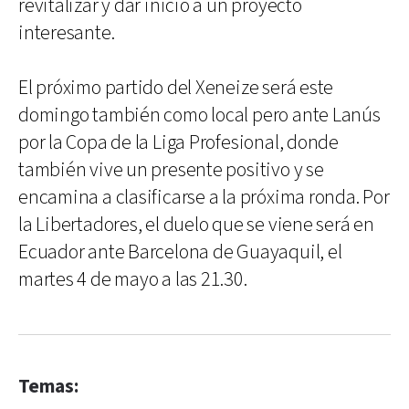
revitalizar y dar inicio a un proyecto
interesante.
El próximo partido del Xeneize será este
domingo también como local pero ante Lanús
por la Copa de la Liga Profesional, donde
también vive un presente positivo y se
encamina a clasificarse a la próxima ronda. Por
la Libertadores, el duelo que se viene será en
Ecuador ante Barcelona de Guayaquil, el
martes 4 de mayo a las 21.30.
Temas: