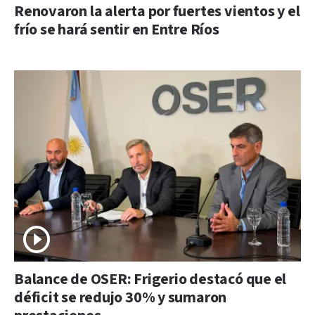
Renovaron la alerta por fuertes vientos y el
frío se hará sentir en Entre Ríos
Balance de OSER: Frigerio destacó que el
déficit se redujo 30% y sumaron