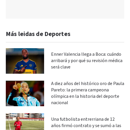
Más leidas de Deportes
Enner Valencia llega a Boca: cuándo
arribará y por qué su revisión médica
será clave
A diez años del histórico oro de Paula
Pareto: la primera campeona
olímpica en la historia del deporte
nacional
Una futbolista entrerriana de 12
años firmó contrato y se sumó a las