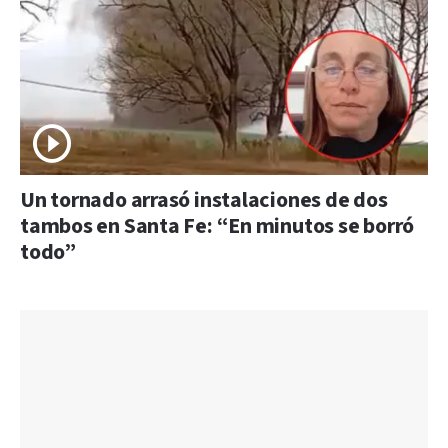
Un tornado arrasó instalaciones de dos
tambos en Santa Fe: “En minutos se borró
todo”