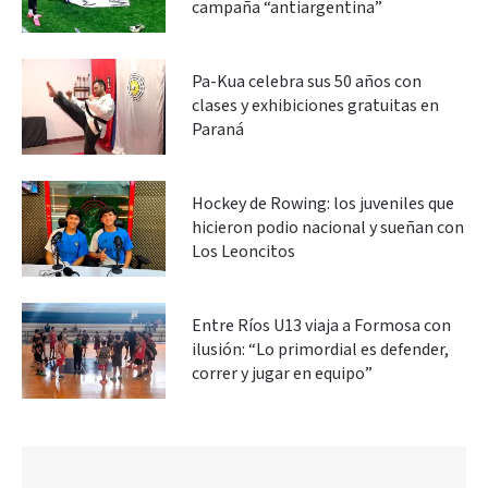
campaña “antiargentina”
Pa-Kua celebra sus 50 años con
clases y exhibiciones gratuitas en
Paraná
Hockey de Rowing: los juveniles que
hicieron podio nacional y sueñan con
Los Leoncitos
Entre Ríos U13 viaja a Formosa con
ilusión: “Lo primordial es defender,
correr y jugar en equipo”