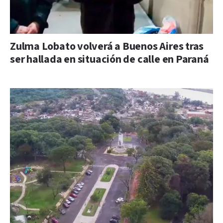
Zulma Lobato volverá a Buenos Aires tras
ser hallada en situación de calle en Paraná