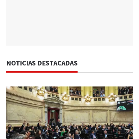
NOTICIAS DESTACADAS