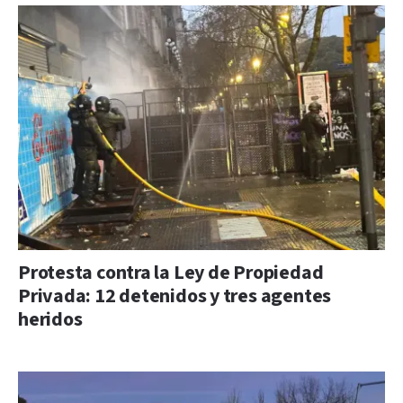
Protesta contra la Ley de Propiedad
Privada: 12 detenidos y tres agentes
heridos