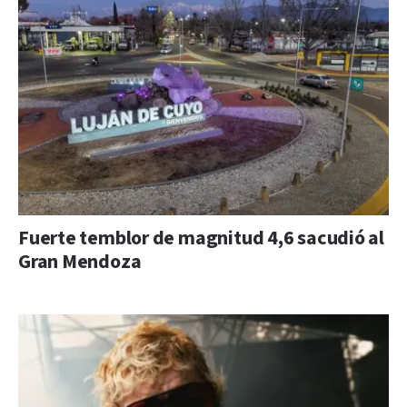
Fuerte temblor de magnitud 4,6 sacudió al
Gran Mendoza