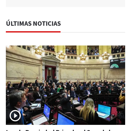
ÚLTIMAS NOTICIAS