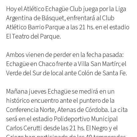
Hoy el Atlético Echagüe Club juega por la Liga
Argentina de Básquet, enfrentará al Club
Atlético Barrio Parque a las 21 hs. en el estadio
El Teatro del Parque.
Ambos vienen de perder en la fecha pasada:
Echagüe en Chaco frente a Villa San Martín; el
Verde del Sur de local ante Colón de Santa Fe.
Mañana jueves Echagüe se medirá en un
histórico encuentro ante el puntero de la
Conferencia Norte, Atenas de Córdoba. La cita
será en el estadio Polideportivo Municipal
Carlos Cerutti desde las 21 hs. El Negro y el