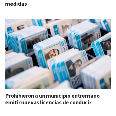
medidas
Prohibieron a un municipio entrerriano
emitir nuevas licencias de conducir