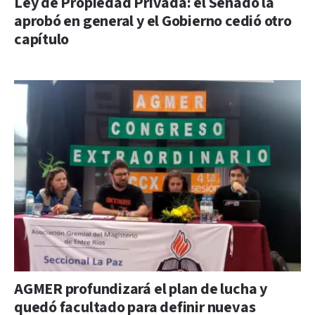
Ley de Propiedad Privada: el Senado la
aprobó en general y el Gobierno cedió otro
capítulo
AGMER profundizará el plan de lucha y
quedó facultado para definir nuevas