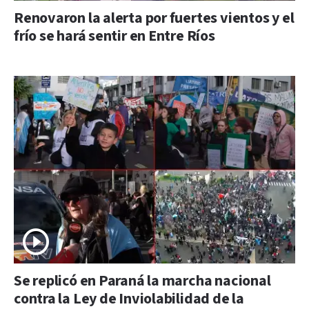
Renovaron la alerta por fuertes vientos y el
frío se hará sentir en Entre Ríos
Se replicó en Paraná la marcha nacional
contra la Ley de Inviolabilidad de la