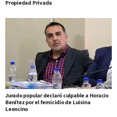
Propiedad Privada
Jurado popular declaró culpable a Horacio
Benítez por el femicidio de Luisina
Leoncino