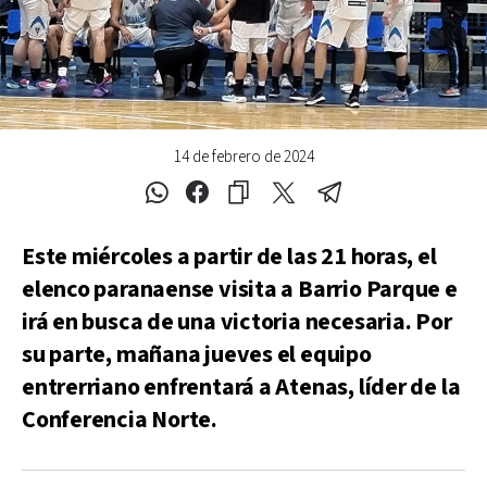
14 de febrero de 2024
Este miércoles a partir de las 21 horas, el
elenco paranaense visita a Barrio Parque e
irá en busca de una victoria necesaria. Por
su parte, mañana jueves el equipo
entrerriano enfrentará a Atenas, líder de la
Conferencia Norte.