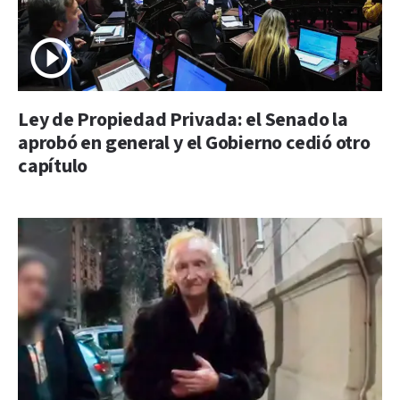
Ley de Propiedad Privada: el Senado la
aprobó en general y el Gobierno cedió otro
capítulo