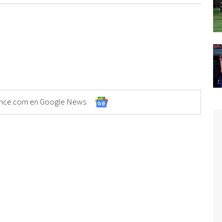
Elonce.com en Google News