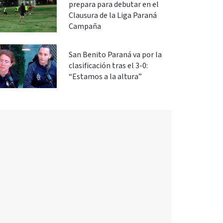
prepara para debutar en el
Clausura de la Liga Paraná
Campaña
San Benito Paraná va por la
clasificación tras el 3-0:
“Estamos a la altura”