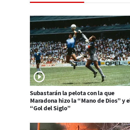
Subastarán la pelota con la que
Maradona hizo la “Mano de Dios” y e
“Gol del Siglo”