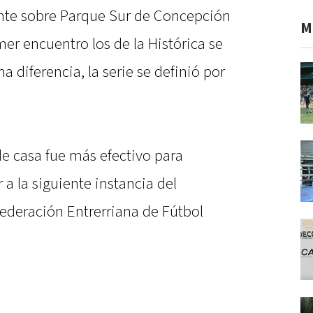
ante sobre Parque Sur de Concepción
M
er encuentro los de la Histórica se
 diferencia, la serie se definió por
de casa fue más efectivo para
 a la siguiente instancia del
ederación Entrerriana de Fútbol