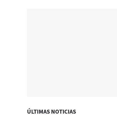
ÚLTIMAS NOTICIAS