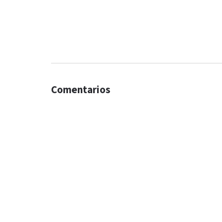
Comentarios