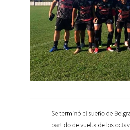
Se terminó el sueño de Belgra
partido de vuelta de los octa