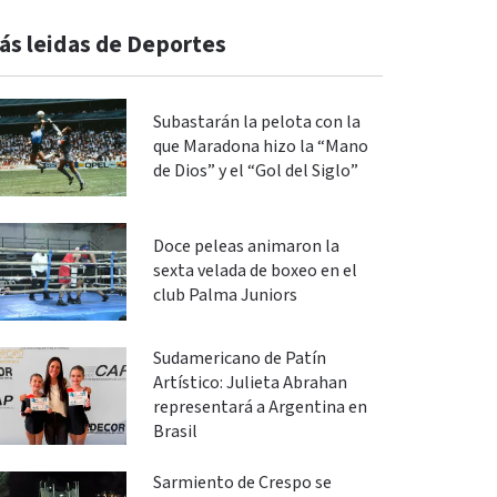
ás leidas de Deportes
Subastarán la pelota con la
que Maradona hizo la “Mano
de Dios” y el “Gol del Siglo”
Doce peleas animaron la
sexta velada de boxeo en el
club Palma Juniors
Sudamericano de Patín
Artístico: Julieta Abrahan
representará a Argentina en
Brasil
Sarmiento de Crespo se