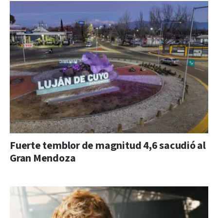
Fuerte temblor de magnitud 4,6 sacudió al
Gran Mendoza