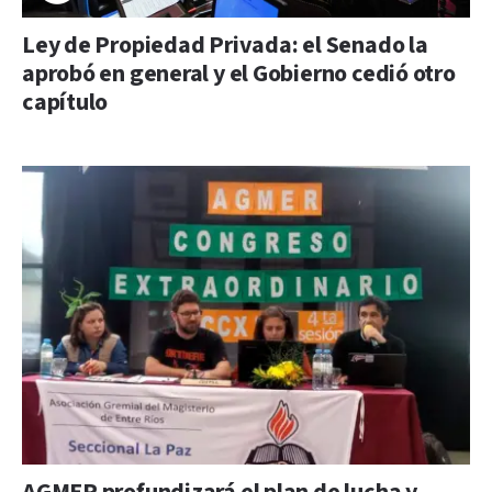
Ley de Propiedad Privada: el Senado la
aprobó en general y el Gobierno cedió otro
capítulo