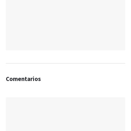
Comentarios