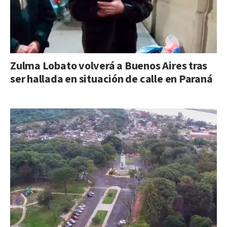
Zulma Lobato volverá a Buenos Aires tras
ser hallada en situación de calle en Paraná