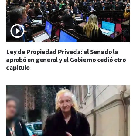
Ley de Propiedad Privada: el Senado la
aprobó en general y el Gobierno cedió otro
capítulo