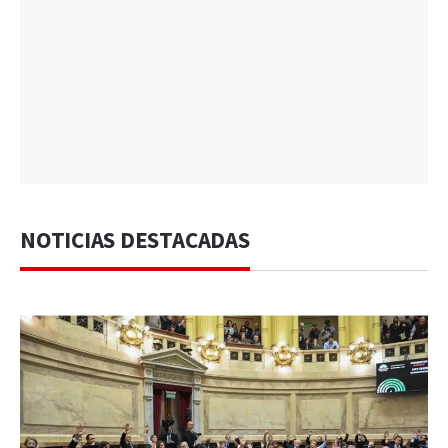
NOTICIAS DESTACADAS