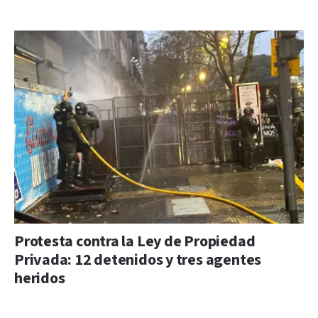
Protesta contra la Ley de Propiedad
Privada: 12 detenidos y tres agentes
heridos