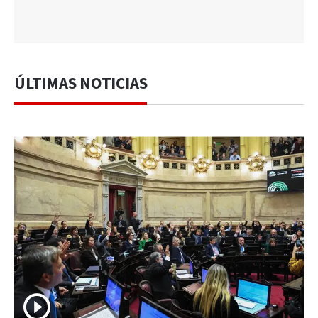
ÚLTIMAS NOTICIAS