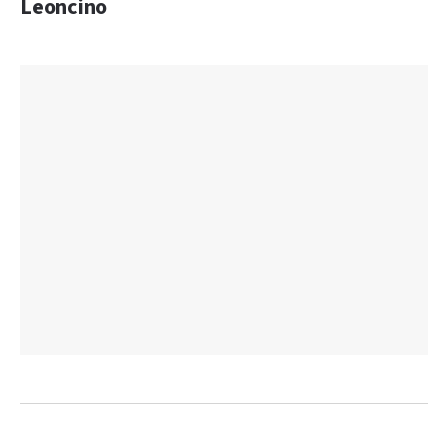
Leoncino