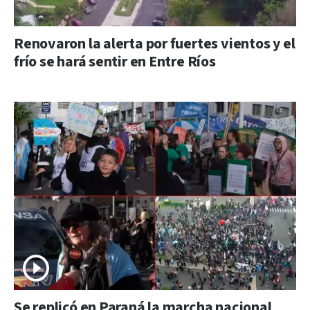
Renovaron la alerta por fuertes vientos y el
frío se hará sentir en Entre Ríos
Se replicó en Paraná la marcha nacional