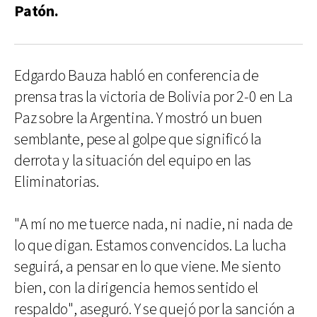
Patón.
Edgardo Bauza habló en conferencia de
prensa tras la victoria de Bolivia por 2-0 en La
Paz sobre la Argentina. Y mostró un buen
semblante, pese al golpe que significó la
derrota y la situación del equipo en las
Eliminatorias.
"A mí no me tuerce nada, ni nadie, ni nada de
lo que digan. Estamos convencidos. La lucha
seguirá, a pensar en lo que viene. Me siento
bien, con la dirigencia hemos sentido el
respaldo", aseguró. Y se quejó por la sanción a