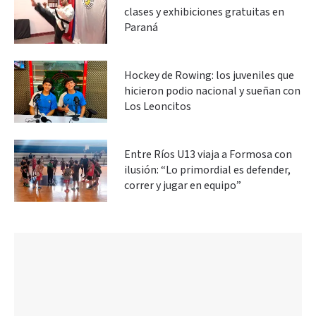
clases y exhibiciones gratuitas en
Paraná
Hockey de Rowing: los juveniles que
hicieron podio nacional y sueñan con
Los Leoncitos
Entre Ríos U13 viaja a Formosa con
ilusión: “Lo primordial es defender,
correr y jugar en equipo”