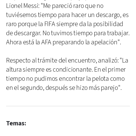
Lionel Messi: "Me pareció raro que no
tuviésemos tiempo para hacer un descargo, es
raro porque la FIFA siempre da la posibilidad
de descargar. No tuvimos tiempo para trabajar.
Ahora está la AFA preparando la apelación".
Respecto al trámite del encuentro, analizó: "La
altura siempre es condicionante. En el primer
tiempo no pudimos encontrar la pelota como
en el segundo, después se hizo más parejo".
Temas: