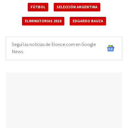
FÚTBOL
SELECCIÓN ARGENTINA
ELIMINATORIAS 2018
EDGARDO BAUZA
Seguí las noticias de Elonce.com en Google
News