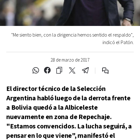
"Me siento bien, con la dirigencia hemos sentido el respaldo",
indicó el Patón.
28 de marzo de 2017
El director técnico de la Selección
Argentina habló luego de la derrota frente
a Bolivia quedó a la Albiceleste
nuevamente en zona de Repechaje.
"Estamos convencidos. La lucha seguirá, a
pensar en lo que viene", manifestó el