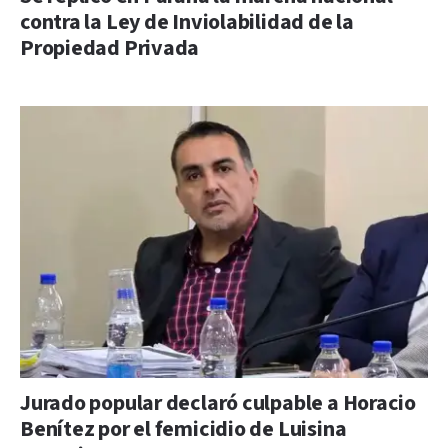
contra la Ley de Inviolabilidad de la
Propiedad Privada
Jurado popular declaró culpable a Horacio
Benítez por el femicidio de Luisina