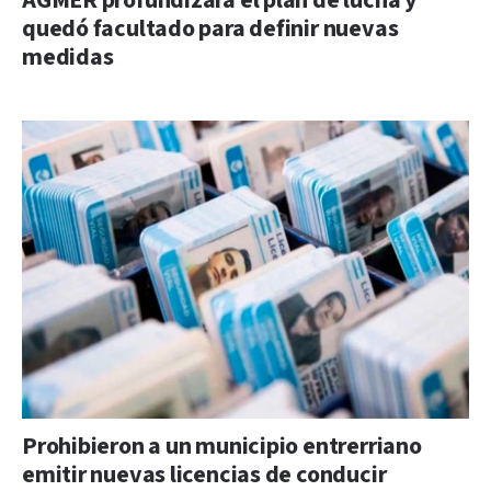
AGMER profundizará el plan de lucha y
quedó facultado para definir nuevas
medidas
Prohibieron a un municipio entrerriano
emitir nuevas licencias de conducir