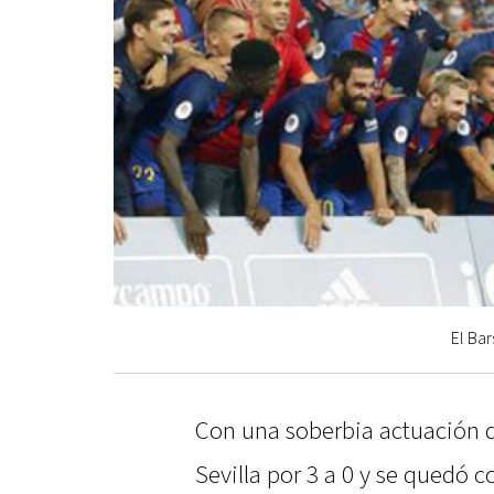
El Bar
Con una soberbia actuación d
Sevilla por 3 a 0 y se quedó 