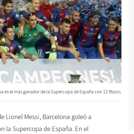
sa es el más ganador de la Supercopa de España con 12 títulos.
e Lionel Messi, Barcelona goleó a
con la Supercopa de España. En el