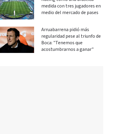
medida con tres jugadores en
medio del mercado de pases
Arruabarrena pidió más
regularidad pese al triunfo de
Boca: "Tenemos que
acostumbrarnos a ganar"