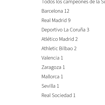
Todos los campeones de la S
Barcelona 12
Real Madrid 9
Deportivo La Coruña 3
Atlético Madrid 2
Athletic Bilbao 2
Valencia 1
Zaragoza 1
Mallorca 1
Sevilla 1
Real Sociedad 1