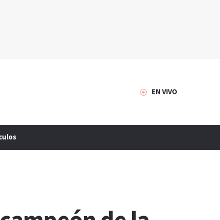
EN VIVO
culos