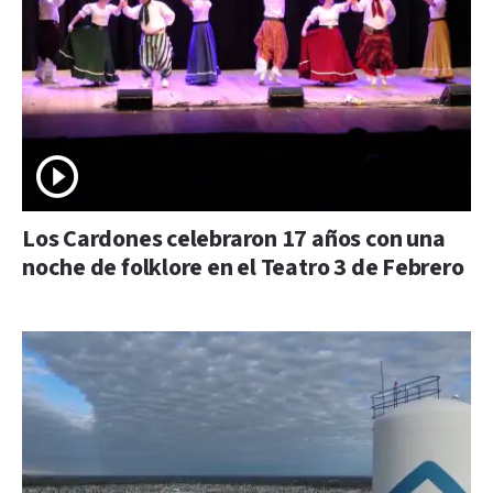
Los Cardones celebraron 17 años con una
noche de folklore en el Teatro 3 de Febrero