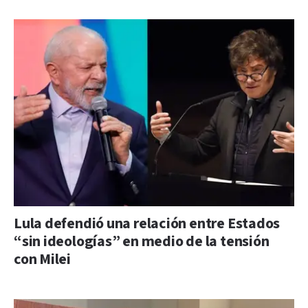
Lula defendió una relación entre Estados
“sin ideologías” en medio de la tensión
con Milei