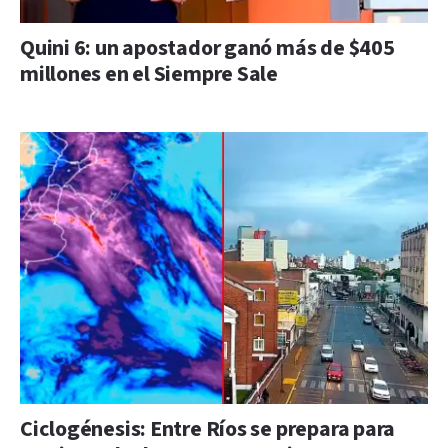
Quini 6: un apostador ganó más de $405
millones en el Siempre Sale
Ciclogénesis: Entre Ríos se prepara para