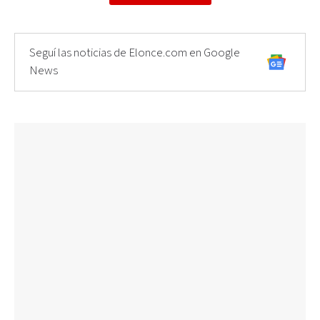
Seguí las noticias de Elonce.com en Google
News