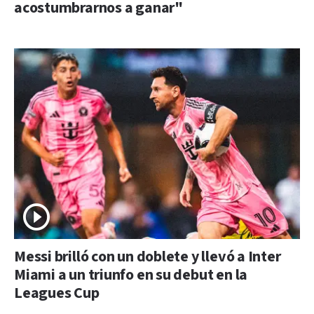
acostumbrarnos a ganar"
Messi brilló con un doblete y llevó a Inter
Miami a un triunfo en su debut en la
Leagues Cup