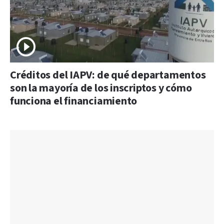
Créditos del IAPV: de qué departamentos
son la mayoría de los inscriptos y cómo
funciona el financiamiento