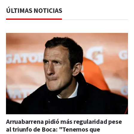
ÚLTIMAS NOTICIAS
Arruabarrena pidió más regularidad pese
al triunfo de Boca: "Tenemos que