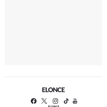
ELONCE