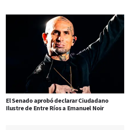
El Senado aprobó declarar Ciudadano
Ilustre de Entre Ríos a Emanuel Noir