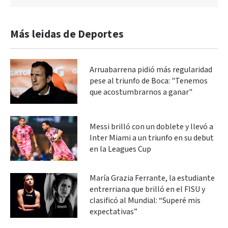
Más leidas de Deportes
Arruabarrena pidió más regularidad
pese al triunfo de Boca: "Tenemos
que acostumbrarnos a ganar"
Messi brilló con un doblete y llevó a
Inter Miami a un triunfo en su debut
en la Leagues Cup
María Grazia Ferrante, la estudiante
entrerriana que brilló en el FISU y
clasificó al Mundial: “Superé mis
expectativas”