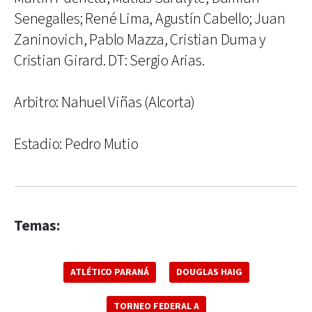
Senegalles; René Lima, Agustín Cabello; Juan
Zaninovich, Pablo Mazza, Cristian Duma y
Cristian Girard. DT: Sergio Arias.
Arbitro: Nahuel Viñas (Alcorta)
Estadio: Pedro Mutio
Temas:
ATLÉTICO PARANÁ
DOUGLAS HAIG
TORNEO FEDERAL A