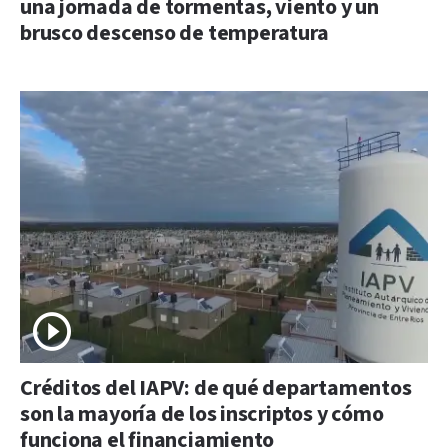
una jornada de tormentas, viento y un
brusco descenso de temperatura
Créditos del IAPV: de qué departamentos
son la mayoría de los inscriptos y cómo
funciona el financiamiento