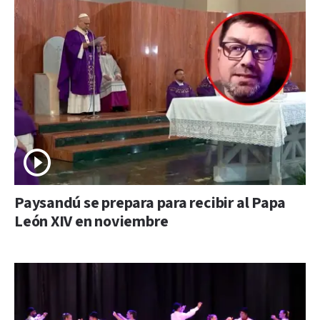
Paysandú se prepara para recibir al Papa
León XIV en noviembre