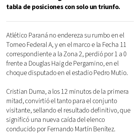
tabla de posiciones con solo un triunfo.
Atlético Paraná no endereza su rumbo en el
Torneo Federal A, y en el marco e la Fecha 11
correspondiente a la Zona 2, perdió por 1 a 0
frente a Douglas Haig de Pergamino, en el
choque disputado en el estadio Pedro Mutio.
Cristian Duma, a los 12 minutos de la primera
mitad, convirtió el tanto para el conjunto
visitante, sellando el resultado definitivo, que
significó una nueva caída del elenco
conducido por Fernando Martín Benítez.