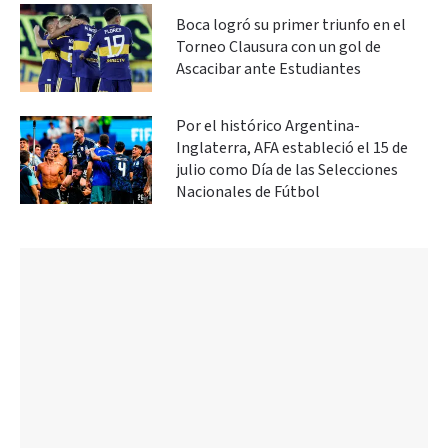
Boca logró su primer triunfo en el
Torneo Clausura con un gol de
Ascacibar ante Estudiantes
Por el histórico Argentina-
Inglaterra, AFA estableció el 15 de
julio como Día de las Selecciones
Nacionales de Fútbol