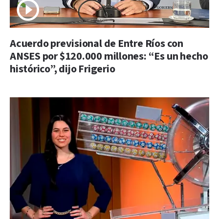
Acuerdo previsional de Entre Ríos con
ANSES por $120.000 millones: “Es un hecho
histórico”, dijo Frigerio