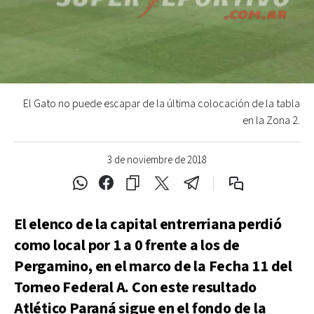
El Gato no puede escapar de la última colocación de la tabla
en la Zona 2.
3 de noviembre de 2018
El elenco de la capital entrerriana perdió
como local por 1 a 0 frente a los de
Pergamino, en el marco de la Fecha 11 del
Torneo Federal A. Con este resultado
Atlético Paraná sigue en el fondo de la