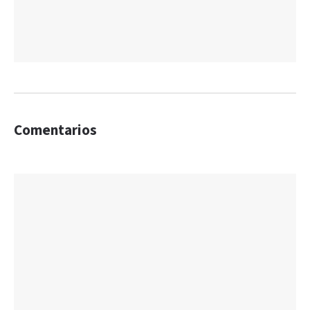
Comentarios