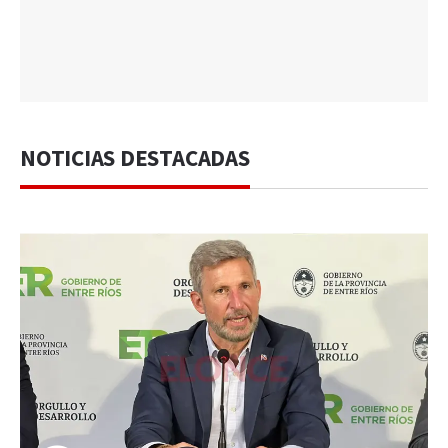
NOTICIAS DESTACADAS