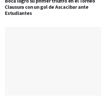
Boca logró su primer triunfo en el Torneo
Clausura con un gol de Ascacibar ante
Estudiantes