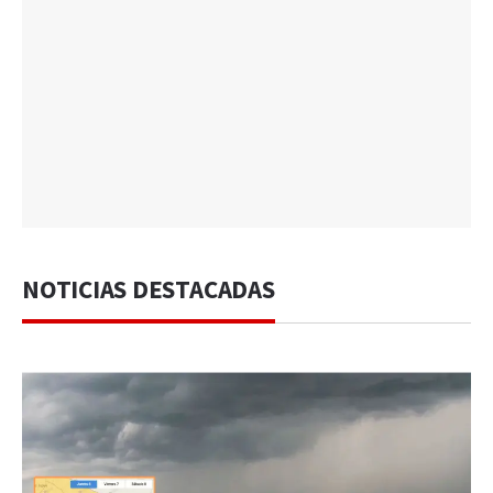
NOTICIAS DESTACADAS