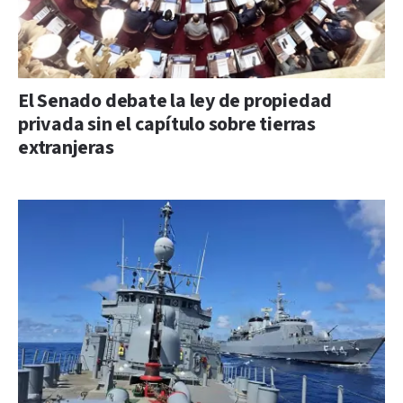
El Senado debate la ley de propiedad
privada sin el capítulo sobre tierras
extranjeras