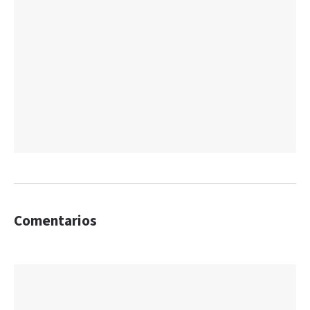
Comentarios