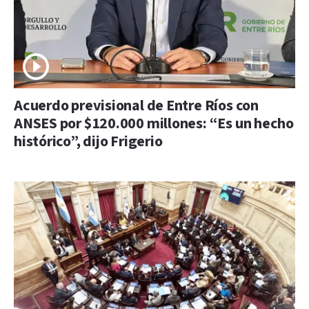
Acuerdo previsional de Entre Ríos con
ANSES por $120.000 millones: “Es un hecho
histórico”, dijo Frigerio