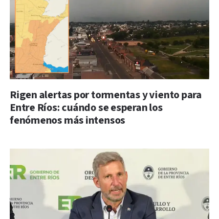
Rigen alertas por tormentas y viento para
Entre Ríos: cuándo se esperan los
fenómenos más intensos