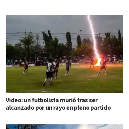
Video: un futbolista murió tras ser
alcanzado por un rayo en pleno partido