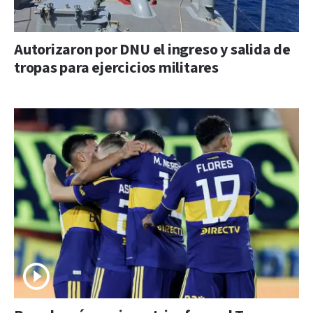
Autorizaron por DNU el ingreso y salida de
tropas para ejercicios militares