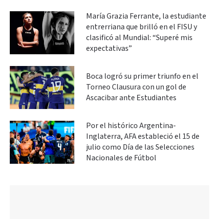
María Grazia Ferrante, la estudiante
entrerriana que brilló en el FISU y
clasificó al Mundial: “Superé mis
expectativas”
Boca logró su primer triunfo en el
Torneo Clausura con un gol de
Ascacibar ante Estudiantes
Por el histórico Argentina-
Inglaterra, AFA estableció el 15 de
julio como Día de las Selecciones
Nacionales de Fútbol