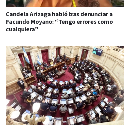
Candela Arizaga habló tras denunciar a
Facundo Moyano: “Tengo errores como
cualquiera”