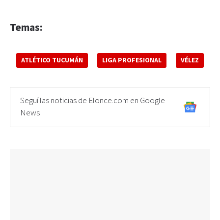
Temas:
ATLÉTICO TUCUMÁN
LIGA PROFESIONAL
VÉLEZ
Seguí las noticias de Elonce.com en Google
News