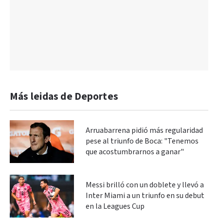
Más leidas de Deportes
Arruabarrena pidió más regularidad
pese al triunfo de Boca: "Tenemos
que acostumbrarnos a ganar"
Messi brilló con un doblete y llevó a
Inter Miami a un triunfo en su debut
en la Leagues Cup