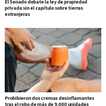
El Senado debate la ley de propiedad
privada sin el capítulo sobre tierras
extranjeras
Prohibieron dos cremas desinflamantes
tras el robo de más de 9.000 unidades