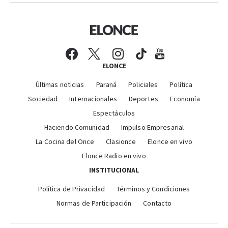
ELONCE
Últimas noticias
Paraná
Policiales
Política
Sociedad
Internacionales
Deportes
Economía
Espectáculos
Haciendo Comunidad
Impulso Empresarial
La Cocina del Once
Clasionce
Elonce en vivo
Elonce Radio en vivo
INSTITUCIONAL
Política de Privacidad
Términos y Condiciones
Normas de Participación
Contacto