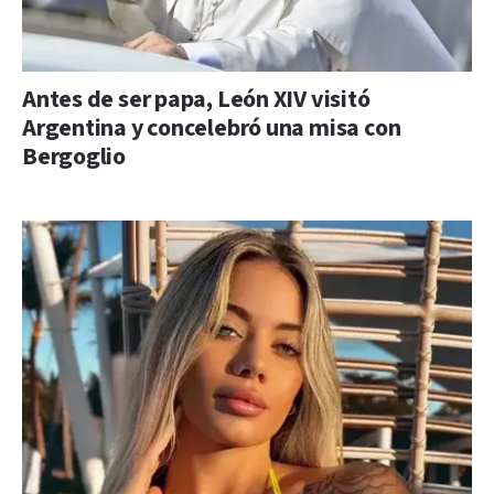
Antes de ser papa, León XIV visitó
Argentina y concelebró una misa con
Bergoglio