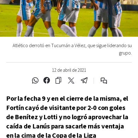
Atlético derrotó en Tucumán a Vélez, que sigue liderando su
grupo.
12 de abril de 2021
Por la fecha 9 y en el cierre de la misma, el
Fortín cayó de visitante por 2-0 con goles
de Benítez y Lotti y no logró aprovechar la
caída de Lanús para sacarle más ventaja
en la cima de la Copa de la Liga