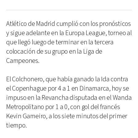
Atlético de Madrid cumplió con los pronósticos
y sigue adelante en la Europa League, torneo al
que llegó luego de terminar en la tercera
colocación de su grupo en la Liga de
Campeones.
El Colchonero, que había ganado la Ida contra
el Copenhague por 4 a 1 en Dinamarca, hoy se
impuso en la Revancha disputada en el Wanda
Metropolitano por 1 a 0, con gol del francés
Kevin Gameiro, a los siete minutos del primer
tiempo.