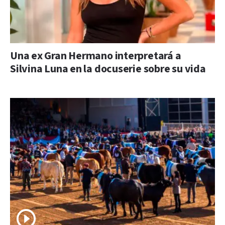
Una ex Gran Hermano interpretará a
Silvina Luna en la docuserie sobre su vida