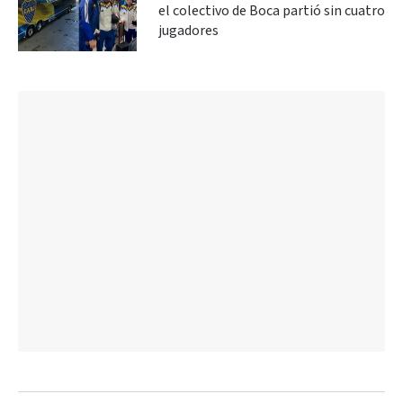
el colectivo de Boca partió sin cuatro
jugadores