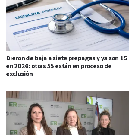
Dieron de baja a siete prepagas y ya son 15
en 2026: otras 55 están en proceso de
exclusión