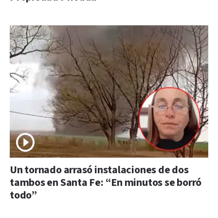
Un tornado arrasó instalaciones de dos
tambos en Santa Fe: “En minutos se borró
todo”