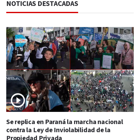
NOTICIAS DESTACADAS
Se replica en Paraná la marcha nacional
contra la Ley de Inviolabilidad de la
Propiedad Privada