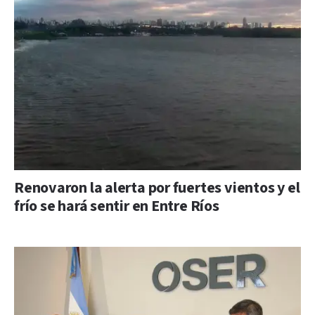
Renovaron la alerta por fuertes vientos y el
frío se hará sentir en Entre Ríos