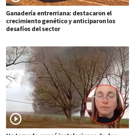
Ganadería entrerriana: destacaron el
crecimiento genético y anticiparon los
desafíos del sector