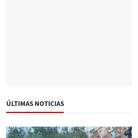
ÚLTIMAS NOTICIAS