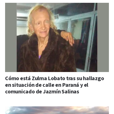
Cómo está Zulma Lobato tras su hallazgo
en situación de calle en Paraná y el
comunicado de Jazmín Salinas