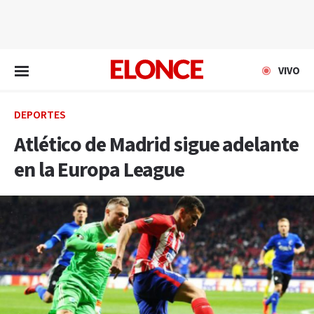
EN VIVO
VIVO
DEPORTES
Atlético de Madrid sigue adelante
en la Europa League