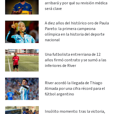
arribará y por qué su revisión médica
será clave
A diez años del histórico oro de Paula
Pareto: la primera campeona
olímpica en la historia del deporte
nacional
Una futbolista entrerriana de 12
años firmó contrato y se sumó a las
inferiores de River
River acordó la llegada de Thiago
Almada por una cifra récord para el
fútbol argentino
Insólito momento: tras la victoria,