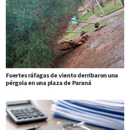
Fuertes ráfagas de viento derribaron una
pérgola en una plaza de Paraná