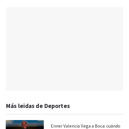
Más leidas de Deportes
Enner Valencia llega a Boca: cuándo