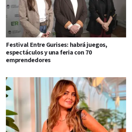
Festival Entre Gurises: habrá juegos,
espectáculos y una feria con 70
emprendedores