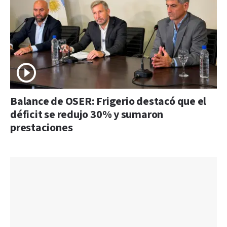
Balance de OSER: Frigerio destacó que el
déficit se redujo 30% y sumaron
prestaciones