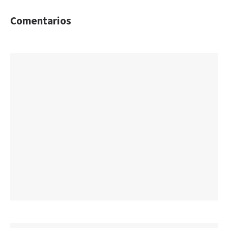
Comentarios