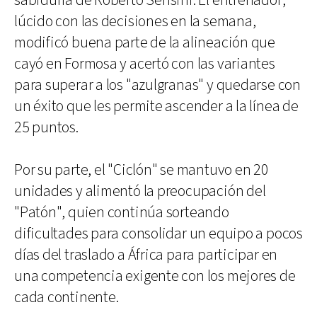
sabiduría de Roberto Sensini. El entrenador,
lúcido con las decisiones en la semana,
modificó buena parte de la alineación que
cayó en Formosa y acertó con las variantes
para superar a los "azulgranas" y quedarse con
un éxito que les permite ascender a la línea de
25 puntos.
Por su parte, el "Ciclón" se mantuvo en 20
unidades y alimentó la preocupación del
"Patón", quien continúa sorteando
dificultades para consolidar un equipo a pocos
días del traslado a África para participar en
una competencia exigente con los mejores de
cada continente.