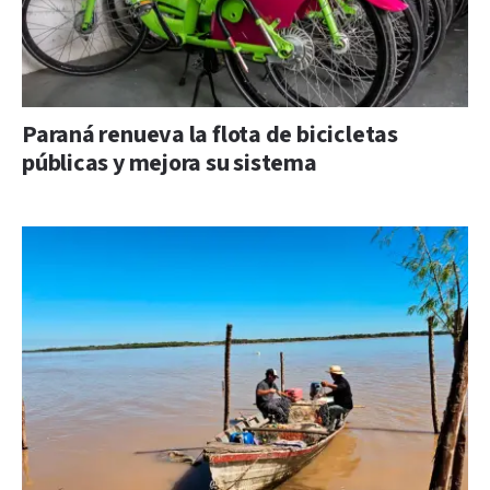
Paraná renueva la flota de bicicletas
públicas y mejora su sistema