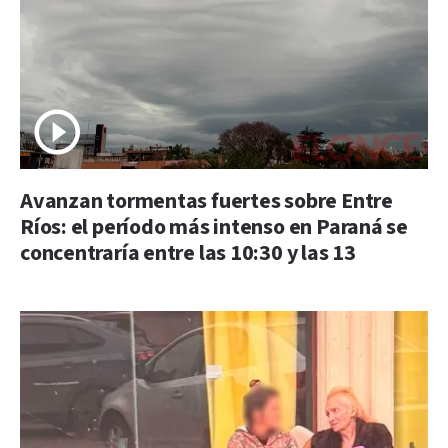
Avanzan tormentas fuertes sobre Entre
Ríos: el período más intenso en Paraná se
concentraría entre las 10:30 y las 13