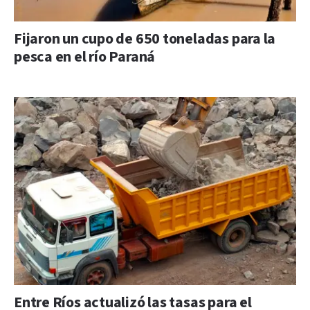
Fijaron un cupo de 650 toneladas para la
pesca en el río Paraná
Entre Ríos actualizó las tasas para el