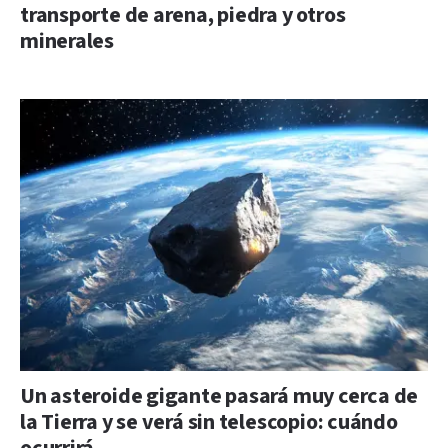
transporte de arena, piedra y otros
minerales
Un asteroide gigante pasará muy cerca de
la Tierra y se verá sin telescopio: cuándo