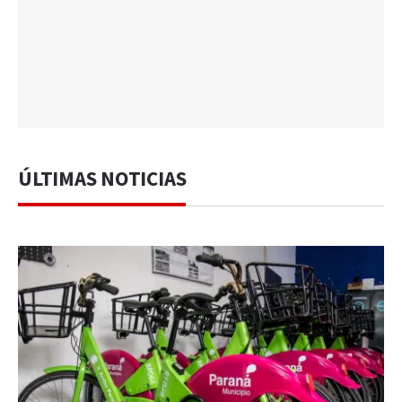
ÚLTIMAS NOTICIAS