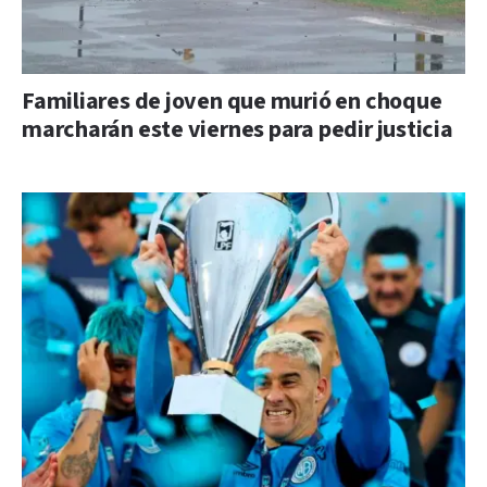
Familiares de joven que murió en choque
marcharán este viernes para pedir justicia