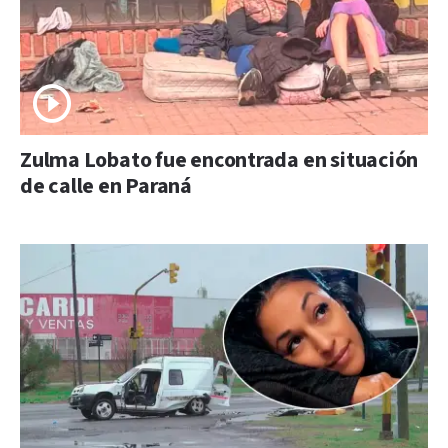
Zulma Lobato fue encontrada en situación
de calle en Paraná