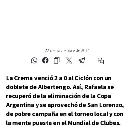
22 de noviembre de 2014
La Crema venció 2 a 0 al Ciclón con un
doblete de Albertengo. Así, Rafaela se
recuperó de la eliminación de la Copa
Argentina y se aprovechó de San Lorenzo,
de pobre campaña en el torneo local y con
la mente puesta en el Mundial de Clubes.