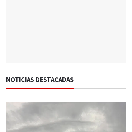
NOTICIAS DESTACADAS