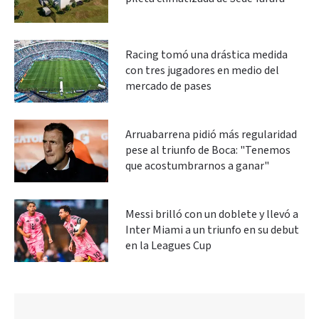
Racing tomó una drástica medida
con tres jugadores en medio del
mercado de pases
Arruabarrena pidió más regularidad
pese al triunfo de Boca: "Tenemos
que acostumbrarnos a ganar"
Messi brilló con un doblete y llevó a
Inter Miami a un triunfo en su debut
en la Leagues Cup