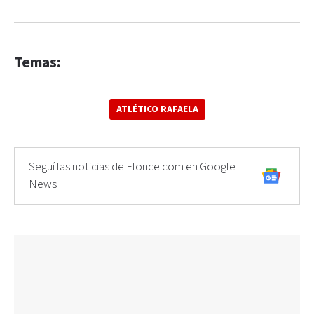
Temas:
ATLÉTICO RAFAELA
Seguí las noticias de Elonce.com en Google
News