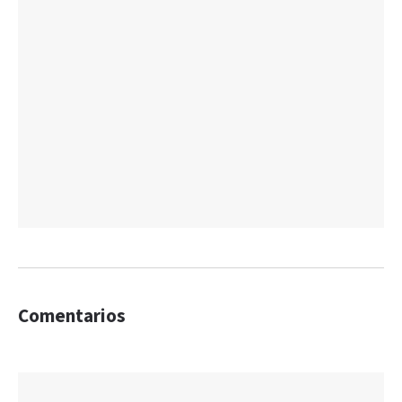
Comentarios