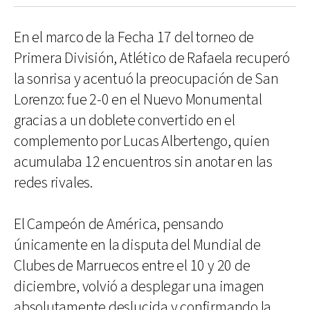
En el marco de la Fecha 17 del torneo de
Primera División, Atlético de Rafaela recuperó
la sonrisa y acentuó la preocupación de San
Lorenzo: fue 2-0 en el Nuevo Monumental
gracias a un doblete convertido en el
complemento por Lucas Albertengo, quien
acumulaba 12 encuentros sin anotar en las
redes rivales.
El Campeón de América, pensando
únicamente en la disputa del Mundial de
Clubes de Marruecos entre el 10 y 20 de
diciembre, volvió a desplegar una imagen
absolutamente deslucida y confirmando la