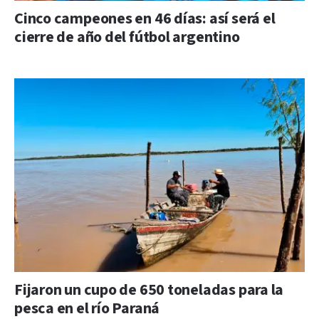
Cinco campeones en 46 días: así será el
cierre de año del fútbol argentino
Fijaron un cupo de 650 toneladas para la
pesca en el río Paraná