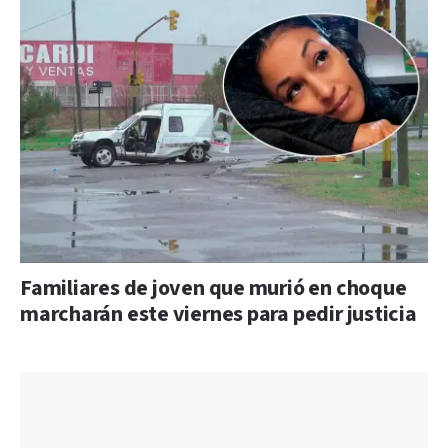
Familiares de joven que murió en choque
marcharán este viernes para pedir justicia