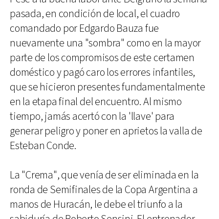
pasada, en condición de local, el cuadro
comandado por Edgardo Bauza fue
nuevamente una "sombra" como en la mayor
parte de los compromisos de este certamen
doméstico y pagó caro los errores infantiles,
que se hicieron presentes fundamentalmente
en la etapa final del encuentro. Al mismo
tiempo, jamás acertó con la 'llave' para
generar peligro y poner en aprietos la valla de
Esteban Conde.
La "Crema", que venía de ser eliminada en la
ronda de Semifinales de la Copa Argentina a
manos de Huracán, le debe el triunfo a la