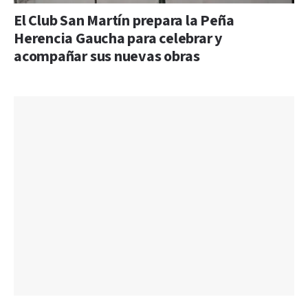
El Club San Martín prepara la Peña
Herencia Gaucha para celebrar y
acompañar sus nuevas obras