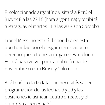
El seleccionado argentino visitará a Perú el
jueves 6 a las 23.15 (hora argentina) y recibirá
a Paraguay el martes 11 a las 20.30 en Córdoba.
Lionel Messi no estará disponible en esta
oportunidad por el desgarro en el aductor
derecho que lo tiene sin jugar en Barcelona.
Estará para volver para la doble fecha de
noviembre contra Brasil y Colombia.
Acá tenés toda la data que necesitás saber:
programación de las fechas 9 y 10 y las
posiciones (clasifican cuatro directos y el
quinto va al repechaje).