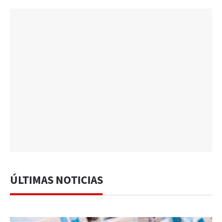
ÚLTIMAS NOTICIAS