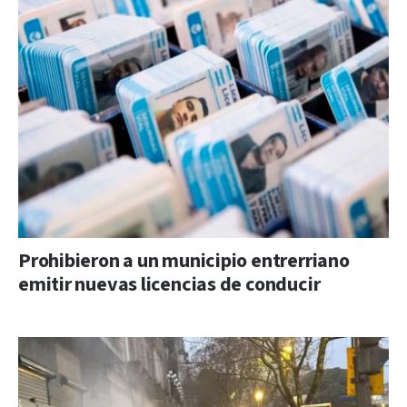
Prohibieron a un municipio entrerriano
emitir nuevas licencias de conducir