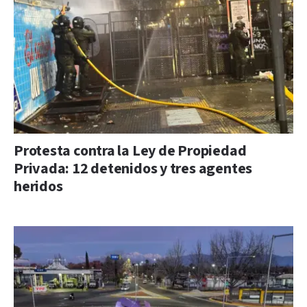
Protesta contra la Ley de Propiedad
Privada: 12 detenidos y tres agentes
heridos