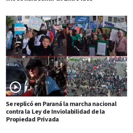
Se replicó en Paraná la marcha nacional
contra la Ley de Inviolabilidad de la
Propiedad Privada