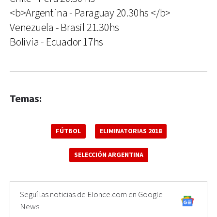
<b>Argentina - Paraguay 20.30hs </b>
Venezuela - Brasil 21.30hs
Bolivia - Ecuador 17hs
Temas:
FÚTBOL
ELIMINATORIAS 2018
SELECCIÓN ARGENTINA
Seguí las noticias de Elonce.com en Google
News