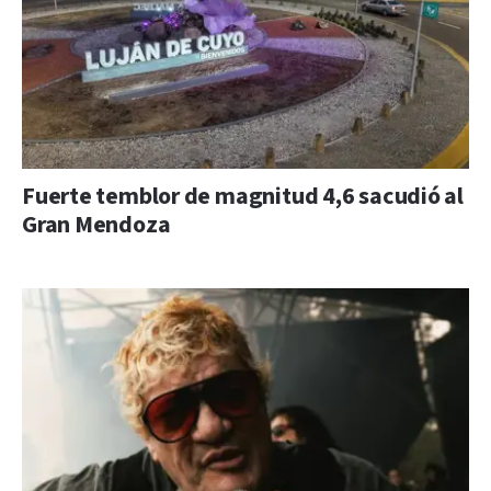
Fuerte temblor de magnitud 4,6 sacudió al
Gran Mendoza