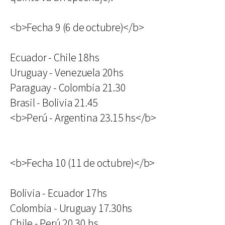
<b>Fecha 9 (6 de octubre)</b>
Ecuador - Chile 18hs
Uruguay - Venezuela 20hs
Paraguay - Colombia 21.30
Brasil - Bolivia 21.45
<b>Perú - Argentina 23.15 hs</b>
<b>Fecha 10 (11 de octubre)</b>
Bolivia - Ecuador 17hs
Colombia - Uruguay 17.30hs
Chile - Perú 20.30 hs