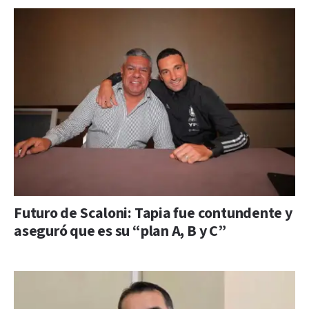
Futuro de Scaloni: Tapia fue contundente y
aseguró que es su “plan A, B y C”