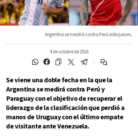
Argentina se medirá contra Perú este jueves.
4 de octubre de 2016
Se viene una doble fecha en la que la
Argentina se medirá contra Perú y
Paraguay con el objetivo de recuperar el
liderazgo de la clasificación que perdió a
manos de Uruguay con el último empate
de visitante ante Venezuela.