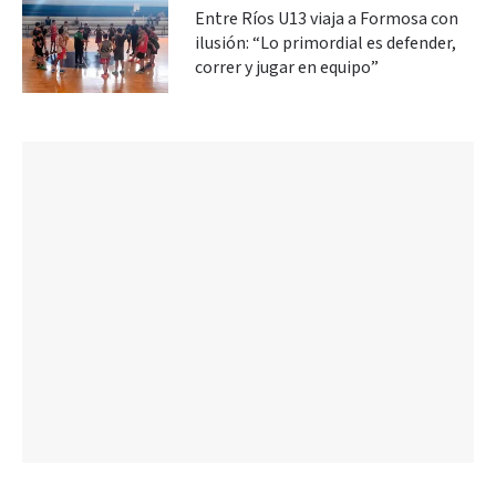
Entre Ríos U13 viaja a Formosa con
ilusión: “Lo primordial es defender,
correr y jugar en equipo”