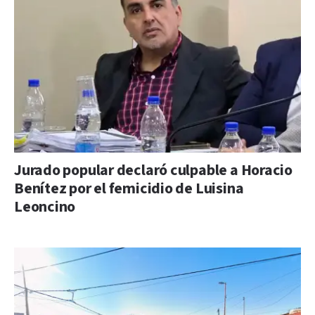
Jurado popular declaró culpable a Horacio
Benítez por el femicidio de Luisina
Leoncino