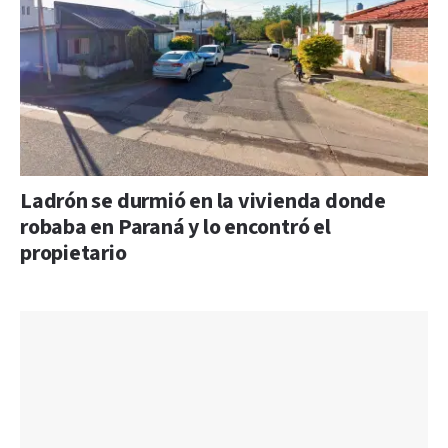
Ladrón se durmió en la vivienda donde
robaba en Paraná y lo encontró el
propietario