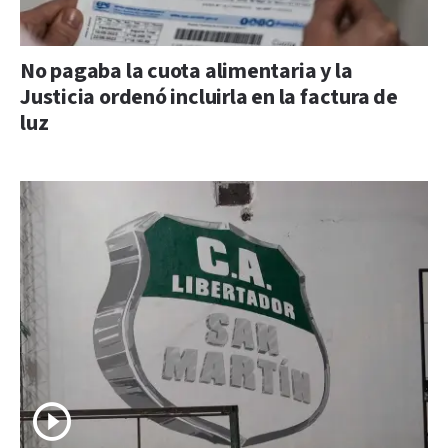
No pagaba la cuota alimentaria y la
Justicia ordenó incluirla en la factura de
luz