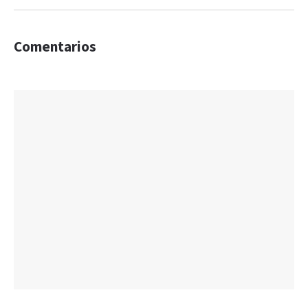
Comentarios