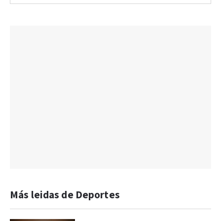
Más leidas de Deportes