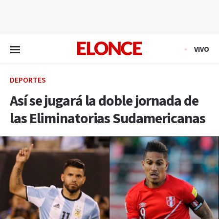
EN VIVO
VIVO
DEPORTES
Así se jugará la doble jornada de
las Eliminatorias Sudamericanas