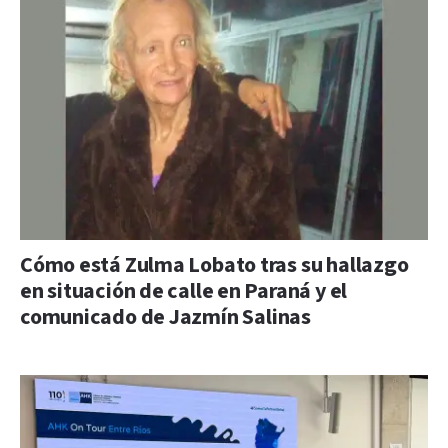
Cómo está Zulma Lobato tras su hallazgo
en situación de calle en Paraná y el
comunicado de Jazmín Salinas