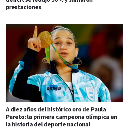
prestaciones
A diez años del histórico oro de Paula
Pareto: la primera campeona olímpica en
la historia del deporte nacional