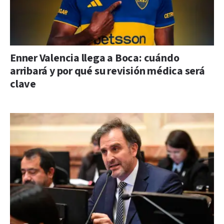
Enner Valencia llega a Boca: cuándo
arribará y por qué su revisión médica será
clave