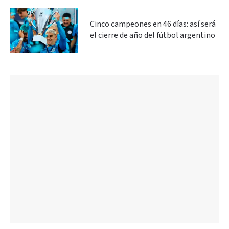
Cinco campeones en 46 días: así será
el cierre de año del fútbol argentino