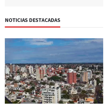
NOTICIAS DESTACADAS