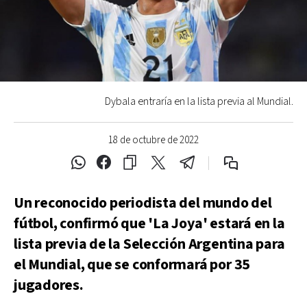
Dybala entraría en la lista previa al Mundial.
18 de octubre de 2022
Un reconocido periodista del mundo del
fútbol, confirmó que 'La Joya' estará en la
lista previa de la Selección Argentina para
el Mundial, que se conformará por 35
jugadores.