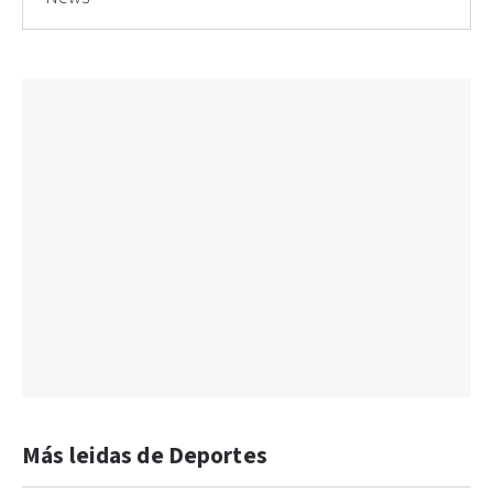
Más leidas de Deportes