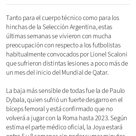
Tanto para el cuerpo técnico como para los
hinchas de la Selección Argentina, estas
últimas semanas se vivieron con mucha
preocupación con respecto a los futbolistas
habitualmente convocados por Lionel Scaloni
que sufrieron distintas lesiones a poco más de
un mes del inicio del Mundial de Qatar.
La baja más sensible de todas fue la de Paulo
Dybala, quien sufrió un fuerte desgarro en el
bíceps femoral y está confirmado que no
volverá a jugar con la Roma hasta 2023. Según
estima el parte médico oficial, la Joya estará