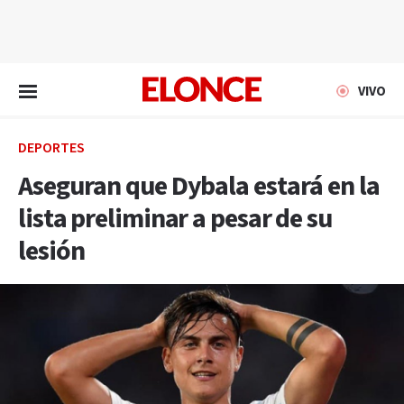
EN VIVO
VIVO
DEPORTES
Aseguran que Dybala estará en la
lista preliminar a pesar de su
lesión