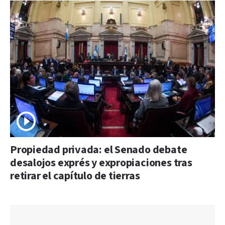
Propiedad privada: el Senado debate
desalojos exprés y expropiaciones tras
retirar el capítulo de tierras