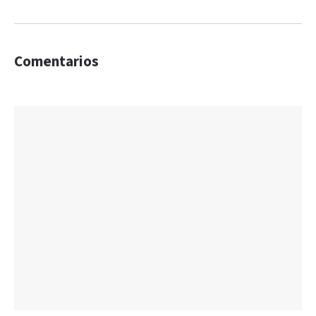
Comentarios