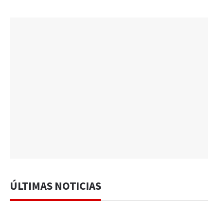
ÚLTIMAS NOTICIAS