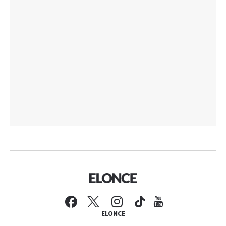
ELONCE