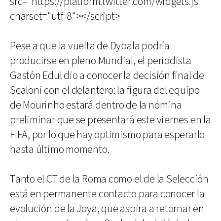
src="https://platform.twitter.com/widgets.js"
charset="utf-8"></script>
Pese a que la vuelta de Dybala podría
producirse en pleno Mundial, el periodista
Gastón Edul dio a conocer la decisión final de
Scaloni con el delantero: la figura del equipo
de Mourinho estará dentro de la nómina
preliminar que se presentará este viernes en la
FIFA, por lo que hay optimismo para esperarlo
hasta último momento.
Tanto el CT de la Roma como el de la Selección
está en permanente contacto para conocer la
evolución de la Joya, que aspira a retornar en