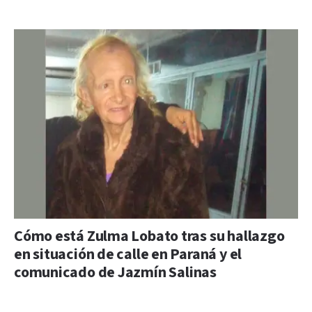
Cómo está Zulma Lobato tras su hallazgo
en situación de calle en Paraná y el
comunicado de Jazmín Salinas