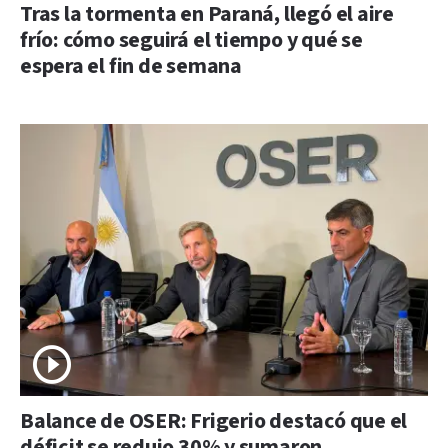
Tras la tormenta en Paraná, llegó el aire
frío: cómo seguirá el tiempo y qué se
espera el fin de semana
Balance de OSER: Frigerio destacó que el
déficit se redujo 30% y sumaron