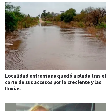
Localidad entrerriana quedó aislada tras el
corte de sus accesos por la creciente y las
lluvias