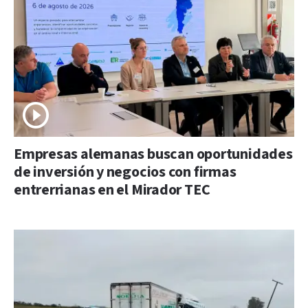
Empresas alemanas buscan oportunidades
de inversión y negocios con firmas
entrerrianas en el Mirador TEC