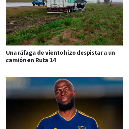
Una ráfaga de viento hizo despistar a un
camión en Ruta 14