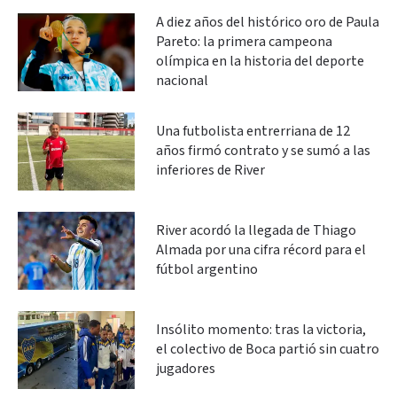
A diez años del histórico oro de Paula
Pareto: la primera campeona
olímpica en la historia del deporte
nacional
Una futbolista entrerriana de 12
años firmó contrato y se sumó a las
inferiores de River
River acordó la llegada de Thiago
Almada por una cifra récord para el
fútbol argentino
Insólito momento: tras la victoria,
el colectivo de Boca partió sin cuatro
jugadores