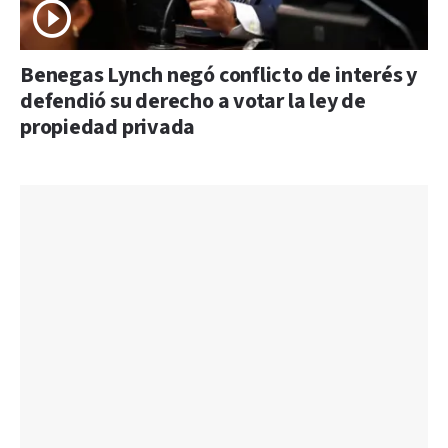
Benegas Lynch negó conflicto de interés y
defendió su derecho a votar la ley de
propiedad privada