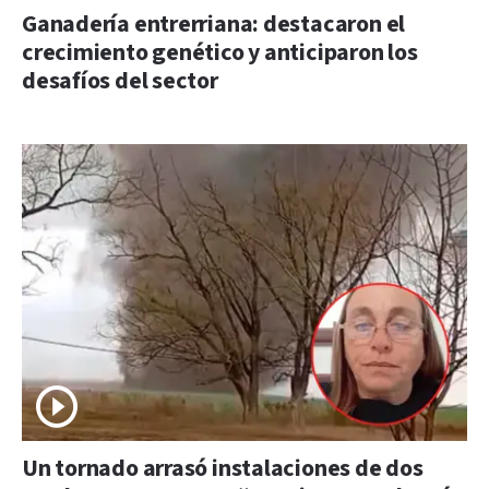
Ganadería entrerriana: destacaron el
crecimiento genético y anticiparon los
desafíos del sector
Un tornado arrasó instalaciones de dos