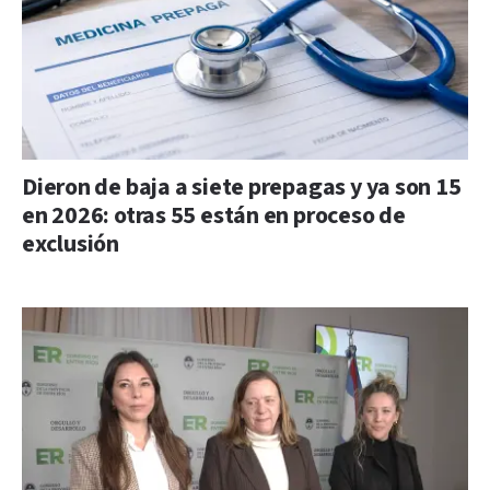
Dieron de baja a siete prepagas y ya son 15
en 2026: otras 55 están en proceso de
exclusión