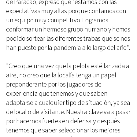
de Paracao, expresó que "estamos con las
expectativas muy altas porque contamos con
un equipo muy competitivo. Logramos
conformar un hermoso grupo humano y hemos
podido sortear las diferentes trabas que se nos
han puesto por la pandemia a lo largo del año".
"Creo que una vez que la pelota esté lanzada al
aire, no creo que la localía tenga un papel
preponderante por los jugadores de
experiencia que tenemos y que saben
adaptarse a cualquier tipo de situación, ya sea
de local o de visitante. Nuestra clave va a pasar
por hacernos fuertes en defensa y después
tenemos que saber seleccionar los mejores