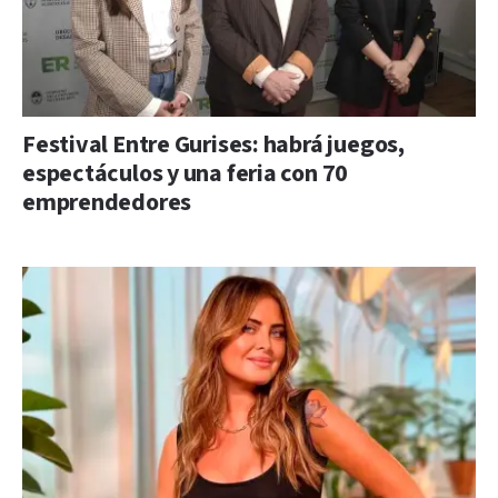
Festival Entre Gurises: habrá juegos,
espectáculos y una feria con 70
emprendedores