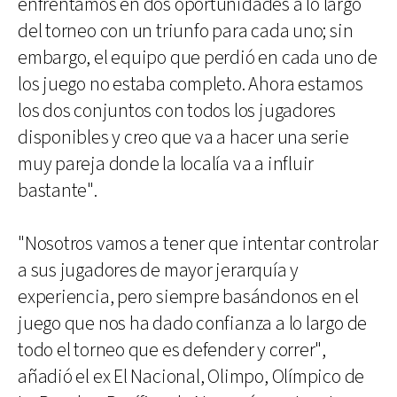
enfrentamos en dos oportunidades a lo largo
del torneo con un triunfo para cada uno; sin
embargo, el equipo que perdió en cada uno de
los juego no estaba completo. Ahora estamos
los dos conjuntos con todos los jugadores
disponibles y creo que va a hacer una serie
muy pareja donde la localía va a influir
bastante".
"Nosotros vamos a tener que intentar controlar
a sus jugadores de mayor jerarquía y
experiencia, pero siempre basándonos en el
juego que nos ha dado confianza a lo largo de
todo el torneo que es defender y correr",
añadió el ex El Nacional, Olimpo, Olímpico de