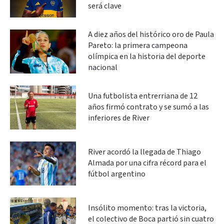
será clave
A diez años del histórico oro de Paula
Pareto: la primera campeona
olímpica en la historia del deporte
nacional
Una futbolista entrerriana de 12
años firmó contrato y se sumó a las
inferiores de River
River acordó la llegada de Thiago
Almada por una cifra récord para el
fútbol argentino
Insólito momento: tras la victoria,
el colectivo de Boca partió sin cuatro