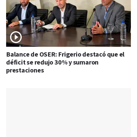
Balance de OSER: Frigerio destacó que el
déficit se redujo 30% y sumaron
prestaciones