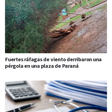
Fuertes ráfagas de viento derribaron una
pérgola en una plaza de Paraná