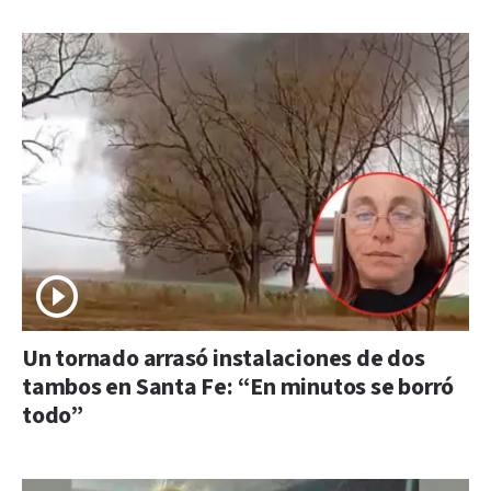
Un tornado arrasó instalaciones de dos
tambos en Santa Fe: “En minutos se borró
todo”