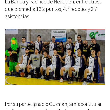
La Banda y Pacífico de Neuquén, entre otros,
que promedia 13.2 puntos, 4.7 rebotes y 2.7
asistencias.
Por su parte, Ignacio Guzmán, armador titular