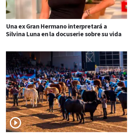
Una ex Gran Hermano interpretará a
Silvina Luna en la docuserie sobre su vida