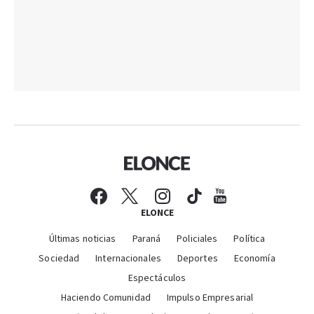
ELONCE
Últimas noticias
Paraná
Policiales
Política
Sociedad
Internacionales
Deportes
Economía
Espectáculos
Haciendo Comunidad
Impulso Empresarial