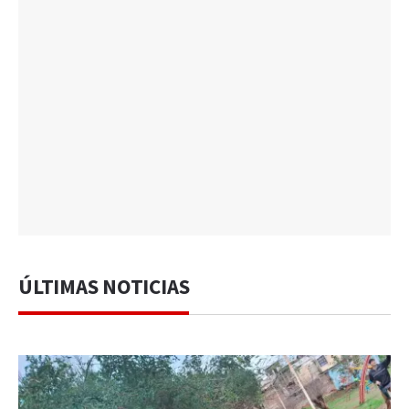
ÚLTIMAS NOTICIAS