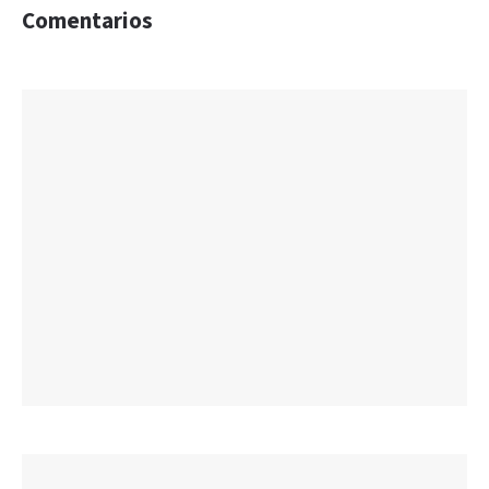
Comentarios