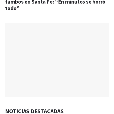
tambos en Santa Fe: “En minutos se borró
todo”
NOTICIAS DESTACADAS