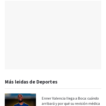
Más leidas de Deportes
Enner Valencia llega a Boca: cuándo
arribará y por qué su revisión médica