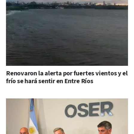
Renovaron la alerta por fuertes vientos y el
frío se hará sentir en Entre Ríos