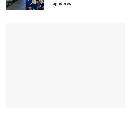
jugadores