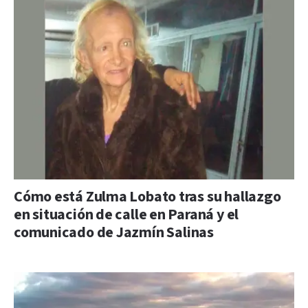
Cómo está Zulma Lobato tras su hallazgo
en situación de calle en Paraná y el
comunicado de Jazmín Salinas