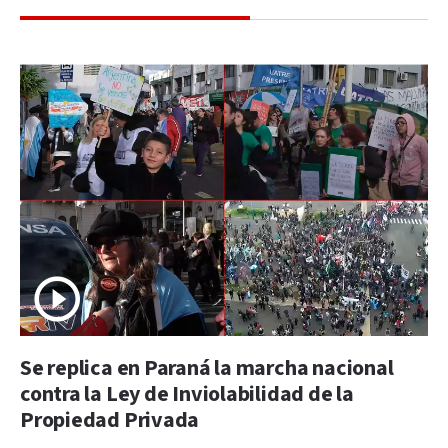
Se replica en Paraná la marcha nacional
contra la Ley de Inviolabilidad de la
Propiedad Privada