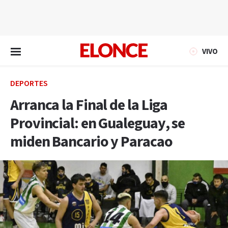
EN VIVO
VIVO
DEPORTES
Arranca la Final de la Liga
Provincial: en Gualeguay, se
miden Bancario y Paracao