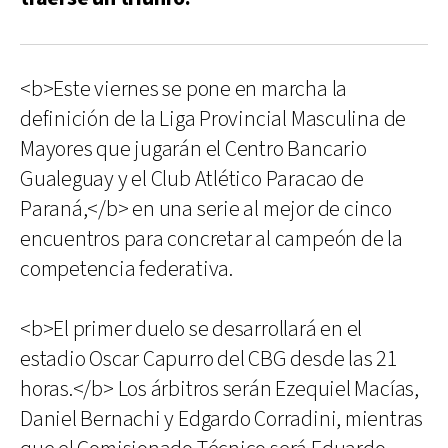
<b>Este viernes se pone en marcha la
definición de la Liga Provincial Masculina de
Mayores que jugarán el Centro Bancario
Gualeguay y el Club Atlético Paracao de
Paraná,</b> en una serie al mejor de cinco
encuentros para concretar al campeón de la
competencia federativa.
<b>El primer duelo se desarrollará en el
estadio Oscar Capurro del CBG desde las 21
horas.</b> Los árbitros serán Ezequiel Macías,
Daniel Bernachi y Edgardo Corradini, mientras