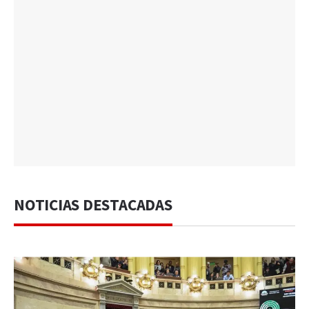
NOTICIAS DESTACADAS