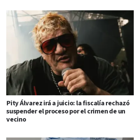
Pity Álvarez irá a juicio: la fiscalía rechazó
suspender el proceso por el crimen de un
vecino