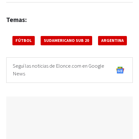
Temas:
FÚTBOL
SUDAMERICANO SUB 20
ARGENTINA
Seguí las noticias de Elonce.com en Google
News