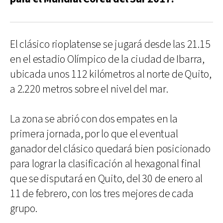
El clásico rioplatense se jugará desde las 21.15
en el estadio Olímpico de la ciudad de Ibarra,
ubicada unos 112 kilómetros al norte de Quito,
a 2.220 metros sobre el nivel del mar.
La zona se abrió con dos empates en la
primera jornada, por lo que el eventual
ganador del clásico quedará bien posicionado
para lograr la clasificación al hexagonal final
que se disputará en Quito, del 30 de enero al
11 de febrero, con los tres mejores de cada
grupo.