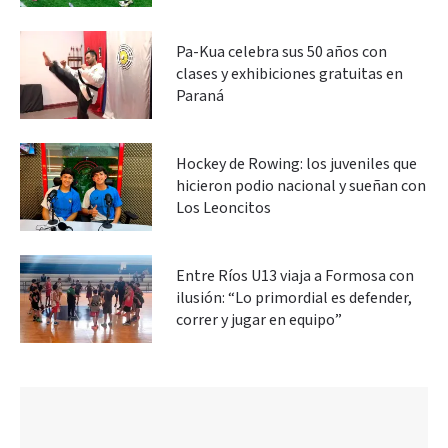
Pa-Kua celebra sus 50 años con
clases y exhibiciones gratuitas en
Paraná
Hockey de Rowing: los juveniles que
hicieron podio nacional y sueñan con
Los Leoncitos
Entre Ríos U13 viaja a Formosa con
ilusión: “Lo primordial es defender,
correr y jugar en equipo”