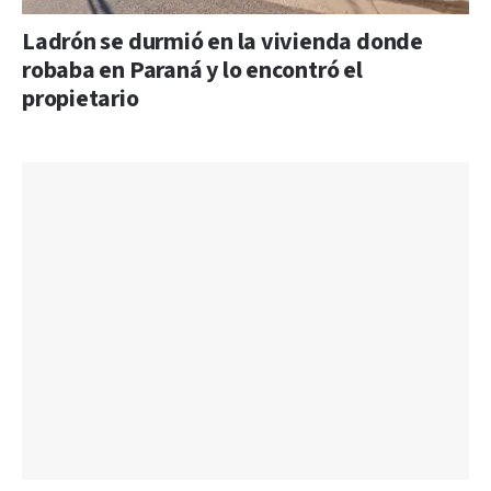
Ladrón se durmió en la vivienda donde
robaba en Paraná y lo encontró el
propietario