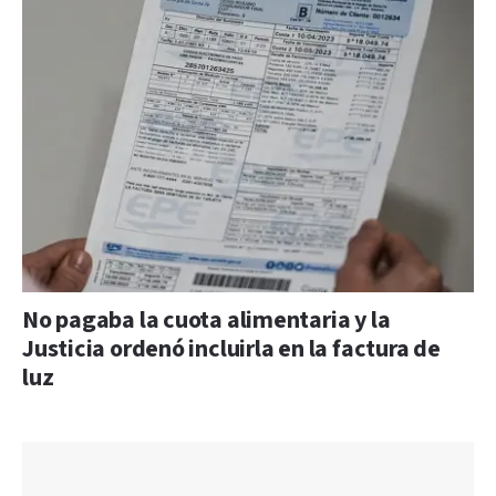
No pagaba la cuota alimentaria y la
Justicia ordenó incluirla en la factura de
luz