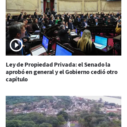
Ley de Propiedad Privada: el Senado la
aprobó en general y el Gobierno cedió otro
capítulo