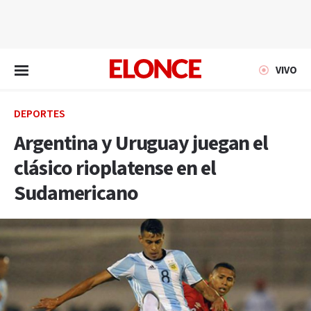
EN VIVO
VIVO
DEPORTES
Argentina y Uruguay juegan el
clásico rioplatense en el
Sudamericano