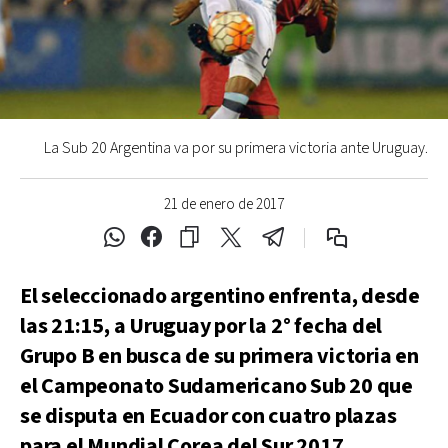
La Sub 20 Argentina va por su primera victoria ante Uruguay.
21 de enero de 2017
El seleccionado argentino enfrenta, desde
las 21:15, a Uruguay por la 2° fecha del
Grupo B en busca de su primera victoria en
el Campeonato Sudamericano Sub 20 que
se disputa en Ecuador con cuatro plazas
para el Mundial Corea del Sur 2017.