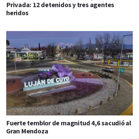
Privada: 12 detenidos y tres agentes
heridos
Fuerte temblor de magnitud 4,6 sacudió al
Gran Mendoza