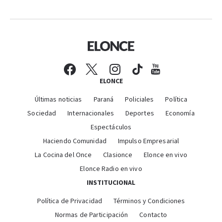
ELONCE
Últimas noticias
Paraná
Policiales
Política
Sociedad
Internacionales
Deportes
Economía
Espectáculos
Haciendo Comunidad
Impulso Empresarial
La Cocina del Once
Clasionce
Elonce en vivo
Elonce Radio en vivo
INSTITUCIONAL
Política de Privacidad
Términos y Condiciones
Normas de Participación
Contacto