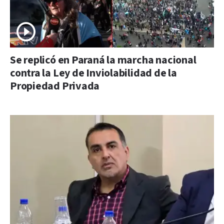
Se replicó en Paraná la marcha nacional
contra la Ley de Inviolabilidad de la
Propiedad Privada