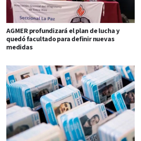
AGMER profundizará el plan de lucha y
quedó facultado para definir nuevas
medidas