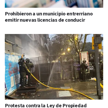
Prohibieron a un municipio entrerriano
emitir nuevas licencias de conducir
Protesta contra la Ley de Propiedad