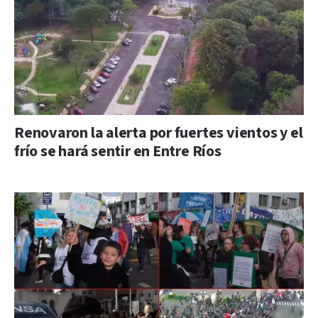
Renovaron la alerta por fuertes vientos y el
frío se hará sentir en Entre Ríos