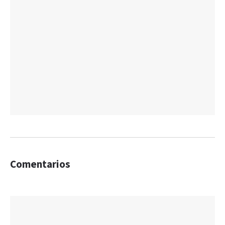
Comentarios