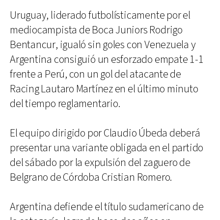
Uruguay, liderado futbolísticamente por el
mediocampista de Boca Juniors Rodrigo
Bentancur, igualó sin goles con Venezuela y
Argentina consiguió un esforzado empate 1-1
frente a Perú, con un gol del atacante de
Racing Lautaro Martínez en el último minuto
del tiempo reglamentario.
El equipo dirigido por Claudio Úbeda deberá
presentar una variante obligada en el partido
del sábado por la expulsión del zaguero de
Belgrano de Córdoba Cristian Romero.
Argentina defiende el título sudamericano de