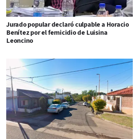
Jurado popular declaró culpable a Horacio
Benítez por el femicidio de Luisina
Leoncino