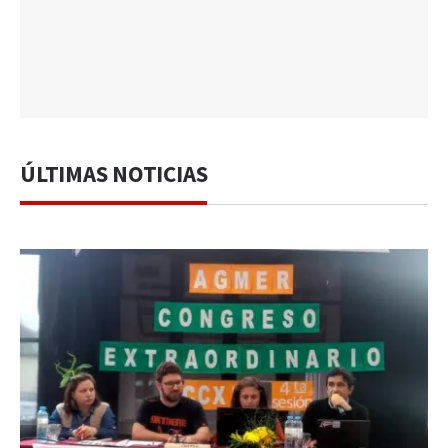
ÚLTIMAS NOTICIAS