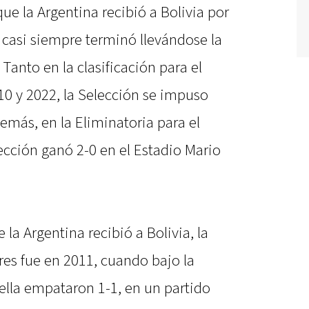
ue la Argentina recibió a Bolivia por
” casi siempre terminó llevándose la
Tanto en la clasificación para el
10 y 2022, la Selección se impuso
emás, en la Eliminatoria para el
ección ganó 2-0 en el Estadio Mario
 la Argentina recibió a Bolivia, la
res fue en 2011, cuando bajo la
lla empataron 1-1, en un partido