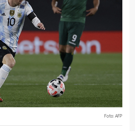
Foto: AFP