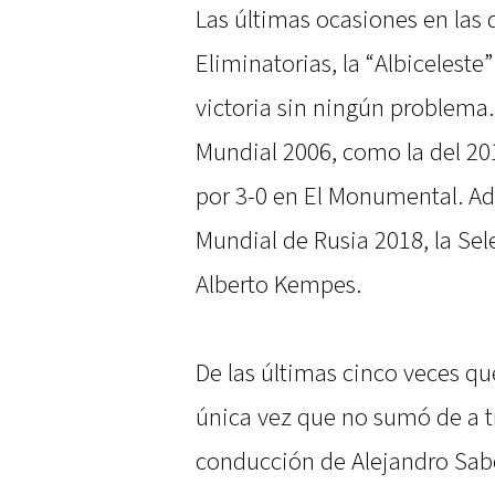
Las últimas ocasiones en las q
Eliminatorias, la “Albiceleste
victoria sin ningún problema. 
Mundial 2006, como la del 20
por 3-0 en El Monumental. Ad
Mundial de Rusia 2018, la Sel
Alberto Kempes.
De las últimas cinco veces que
única vez que no sumó de a t
conducción de Alejandro Sabe