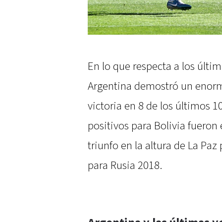
En lo que respecta a los últi
Argentina demostró un enorm
victoria en 8 de los últimos 1
positivos para Bolivia fuero
triunfo en la altura de La Paz
para Rusia 2018.