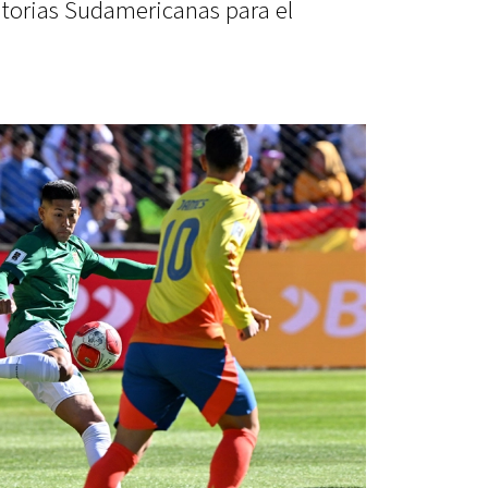
atorias Sudamericanas para el