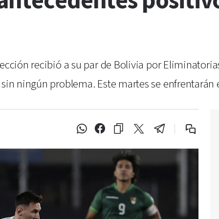
 antecedentes positiv
ección recibió a su par de Bolivia por Eliminatoria
a sin ningún problema. Este martes se enfrentarán