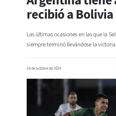
Argentina tiene
recibió a Bolivia
Las últimas ocasiones en las que la Sel
siempre terminó llevándose la victori
14 de octubre de 2024