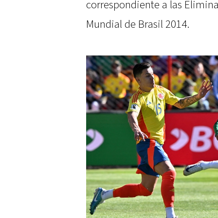
correspondiente a las Elimin
Mundial de Brasil 2014.