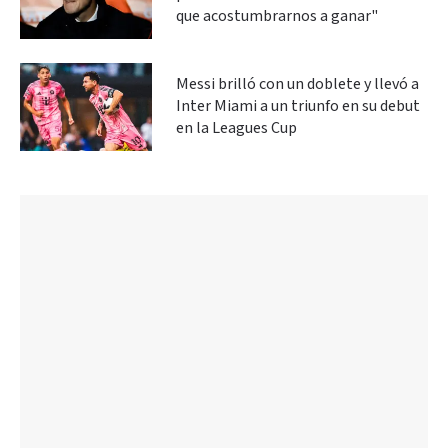
que acostumbrarnos a ganar"
Messi brilló con un doblete y llevó a
Inter Miami a un triunfo en su debut
en la Leagues Cup