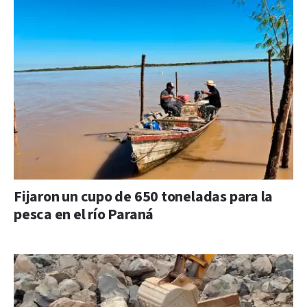
Fijaron un cupo de 650 toneladas para la
pesca en el río Paraná