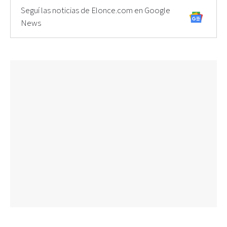
Seguí las noticias de Elonce.com en Google
News