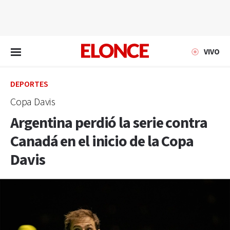
EN VIVO
VIVO
DEPORTES
Copa Davis
Argentina perdió la serie contra
Canadá en el inicio de la Copa
Davis