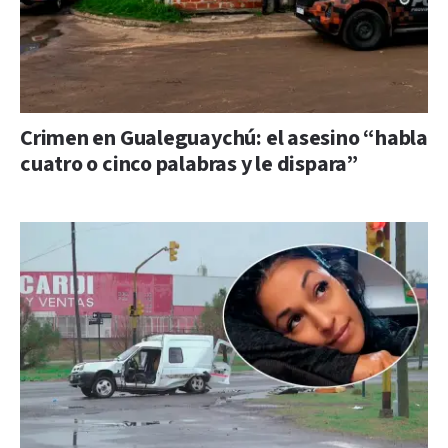
Crimen en Gualeguaychú: el asesino “habla
cuatro o cinco palabras y le dispara”