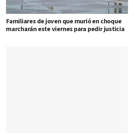
Familiares de joven que murió en choque
marcharán este viernes para pedir justicia