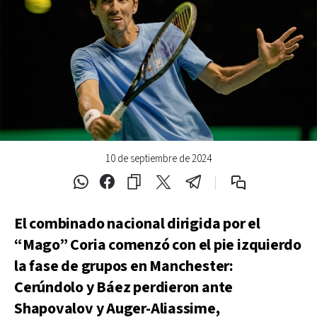
10 de septiembre de 2024
El combinado nacional dirigida por el
“Mago” Coria comenzó con el pie izquierdo
la fase de grupos en Manchester:
Cerúndolo y Báez perdieron ante
Shapovalov y Auger-Aliassime,