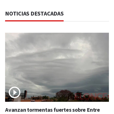
NOTICIAS DESTACADAS
Avanzan tormentas fuertes sobre Entre