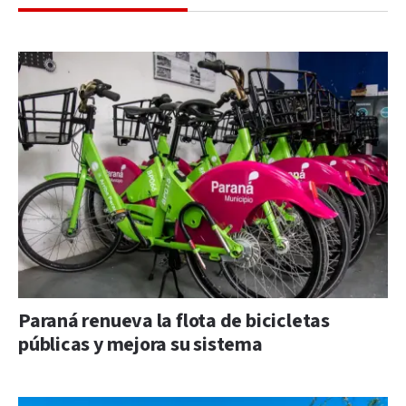
Paraná renueva la flota de bicicletas
públicas y mejora su sistema