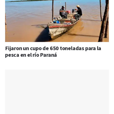
Fijaron un cupo de 650 toneladas para la
pesca en el río Paraná