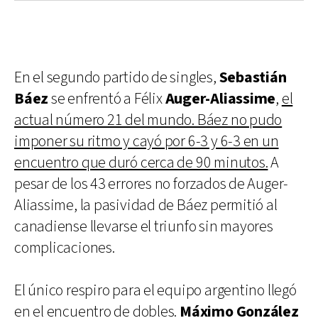
En el segundo partido de singles,
Sebastián
Báez
se enfrentó a Félix
Auger-Aliassime
,
el
actual número 21 del mundo. Báez no pudo
imponer su ritmo y cayó por 6-3 y 6-3 en un
encuentro que duró cerca de 90 minutos.
A
pesar de los 43 errores no forzados de Auger-
Aliassime, la pasividad de Báez permitió al
canadiense llevarse el triunfo sin mayores
complicaciones.
El único respiro para el equipo argentino llegó
en el encuentro de dobles.
Máximo González