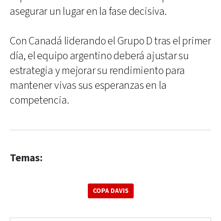
asegurar un lugar en la fase decisiva.
Con Canadá liderando el Grupo D tras el primer
día, el equipo argentino deberá ajustar su
estrategia y mejorar su rendimiento para
mantener vivas sus esperanzas en la
competencia.
Temas:
COPA DAVIS