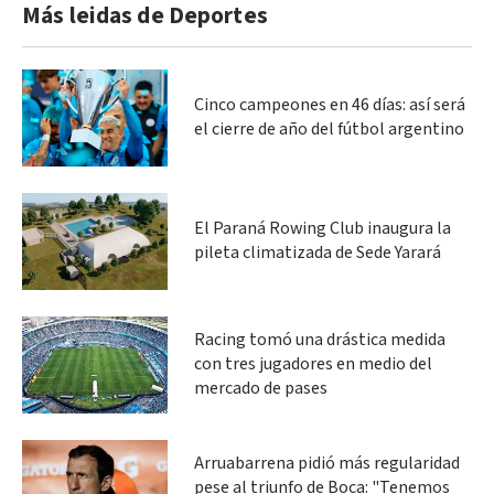
Más leidas de Deportes
Cinco campeones en 46 días: así será
el cierre de año del fútbol argentino
El Paraná Rowing Club inaugura la
pileta climatizada de Sede Yarará
Racing tomó una drástica medida
con tres jugadores en medio del
mercado de pases
Arruabarrena pidió más regularidad
pese al triunfo de Boca: "Tenemos