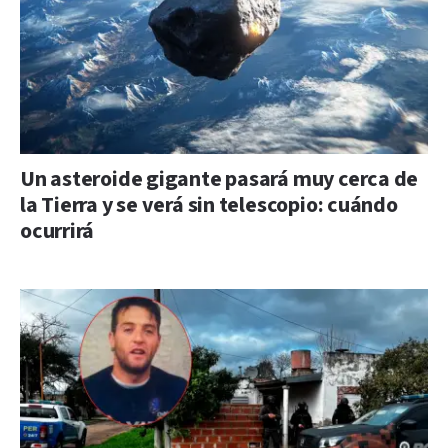
Un asteroide gigante pasará muy cerca de
la Tierra y se verá sin telescopio: cuándo
ocurrirá