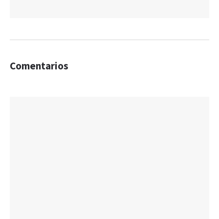
Comentarios