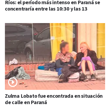
Ríos: el período más intenso en Paraná se
concentraría entre las 10:30 y las 13
Zulma Lobato fue encontrada en situación
de calle en Paraná