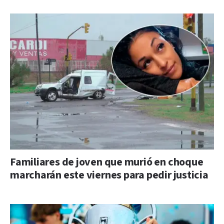
Familiares de joven que murió en choque
marcharán este viernes para pedir justicia