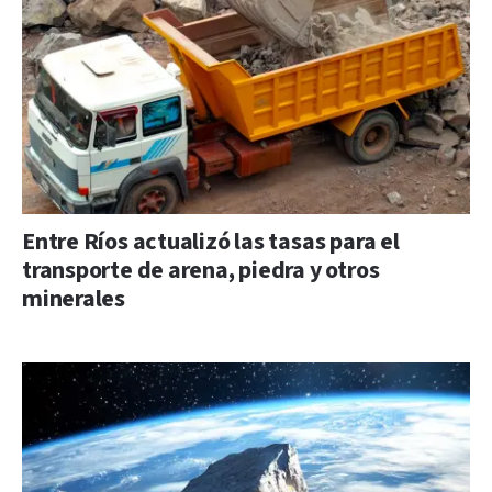
Entre Ríos actualizó las tasas para el
transporte de arena, piedra y otros
minerales