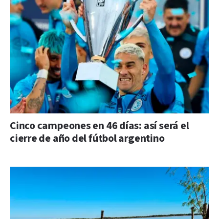
Cinco campeones en 46 días: así será el
cierre de año del fútbol argentino