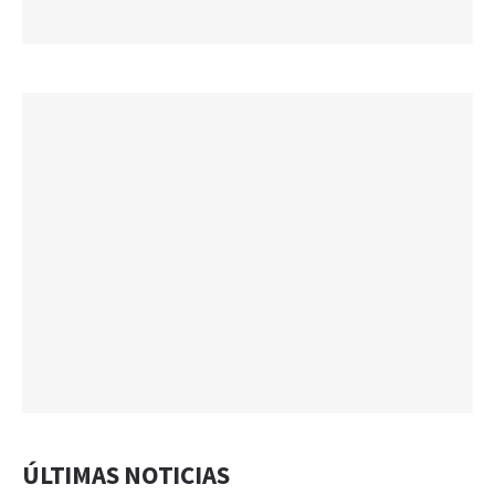
ÚLTIMAS NOTICIAS