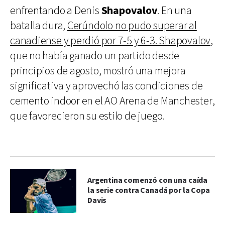
enfrentando a Denis
Shapovalov
. En una
batalla dura,
Cerúndolo no pudo superar al
canadiense y perdió por 7-5 y 6-3. Shapovalov
,
que no había ganado un partido desde
principios de agosto, mostró una mejora
significativa y aprovechó las condiciones de
cemento indoor en el AO Arena de Manchester,
que favorecieron su estilo de juego.
Argentina comenzó con una caída
la serie contra Canadá por la Copa
Davis