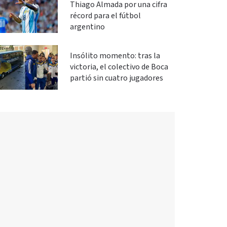
Thiago Almada por una cifra
récord para el fútbol
argentino
Insólito momento: tras la
victoria, el colectivo de Boca
partió sin cuatro jugadores