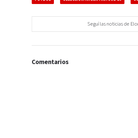
Seguí las noticias de 
Comentarios