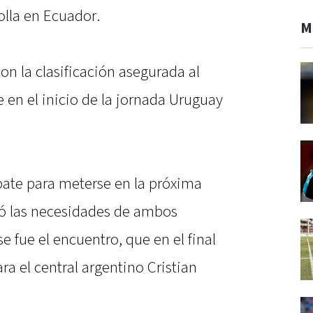
lla en Ecuador.
M
on la clasificación asegurada al
 en el inicio de la jornada Uruguay
ate para meterse en la próxima
rcó las necesidades de ambos
e fue el encuentro, que en el final
ra el central argentino Cristian