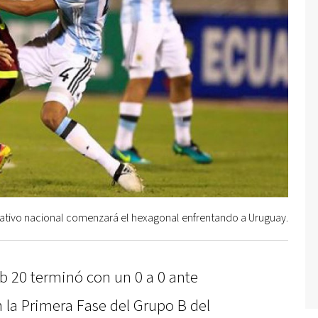
tativo nacional comenzará el hexagonal enfrentando a Uruguay.
b 20 terminó con un 0 a 0 ante
 la Primera Fase del Grupo B del