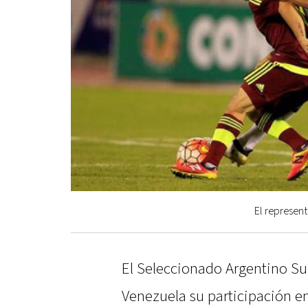
El represen
El Seleccionado Argentino Su
Venezuela su participación en