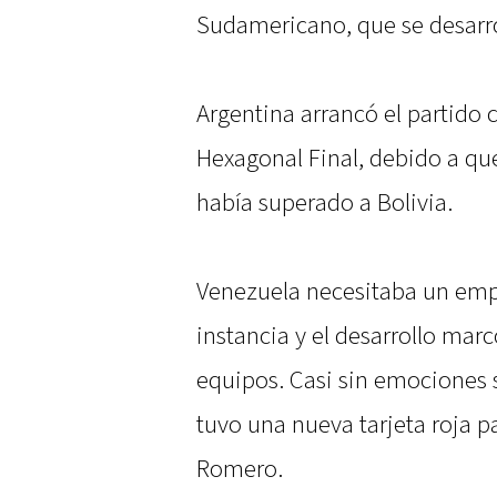
Sudamericano, que se desarro
Argentina arrancó el partido c
Hexagonal Final, debido a que
había superado a Bolivia.
Venezuela necesitaba un emp
instancia y el desarrollo ma
equipos. Casi sin emociones s
tuvo una nueva tarjeta roja pa
Romero.