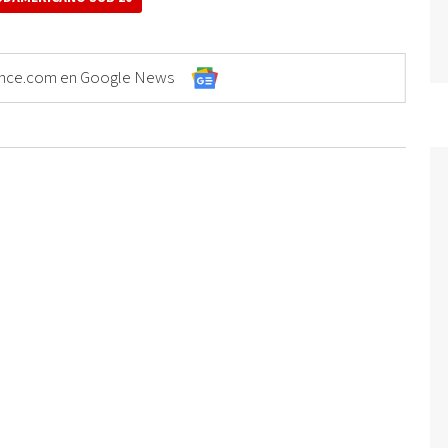
Elonce.com en Google News