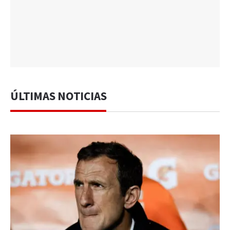
ÚLTIMAS NOTICIAS