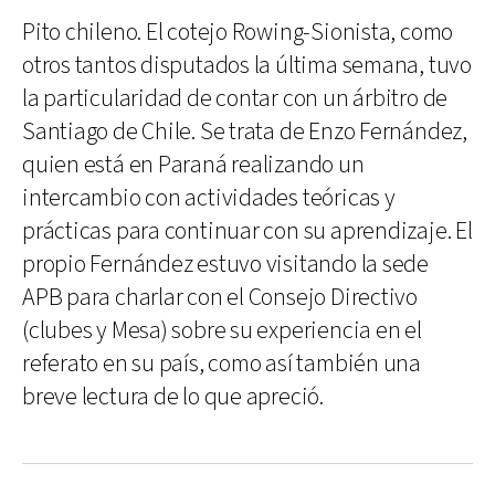
Pito chileno. El cotejo Rowing-Sionista, como
otros tantos disputados la última semana, tuvo
la particularidad de contar con un árbitro de
Santiago de Chile. Se trata de Enzo Fernández,
quien está en Paraná realizando un
intercambio con actividades teóricas y
prácticas para continuar con su aprendizaje. El
propio Fernández estuvo visitando la sede
APB para charlar con el Consejo Directivo
(clubes y Mesa) sobre su experiencia en el
referato en su país, como así también una
breve lectura de lo que apreció.