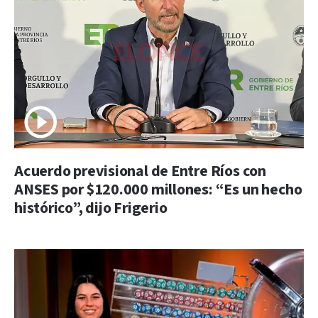
Acuerdo previsional de Entre Ríos con
ANSES por $120.000 millones: “Es un hecho
histórico”, dijo Frigerio