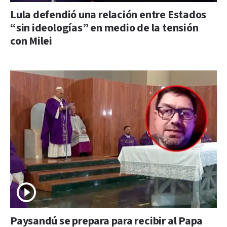
Lula defendió una relación entre Estados
“sin ideologías” en medio de la tensión
con Milei
Paysandú se prepara para recibir al Papa