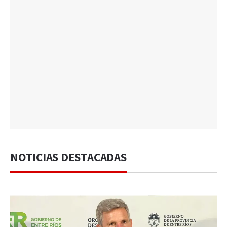
NOTICIAS DESTACADAS