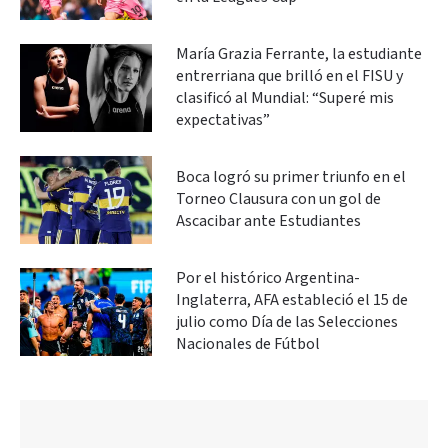
María Grazia Ferrante, la estudiante
entrerriana que brilló en el FISU y
clasificó al Mundial: “Superé mis
expectativas”
Boca logró su primer triunfo en el
Torneo Clausura con un gol de
Ascacibar ante Estudiantes
Por el histórico Argentina-
Inglaterra, AFA estableció el 15 de
julio como Día de las Selecciones
Nacionales de Fútbol