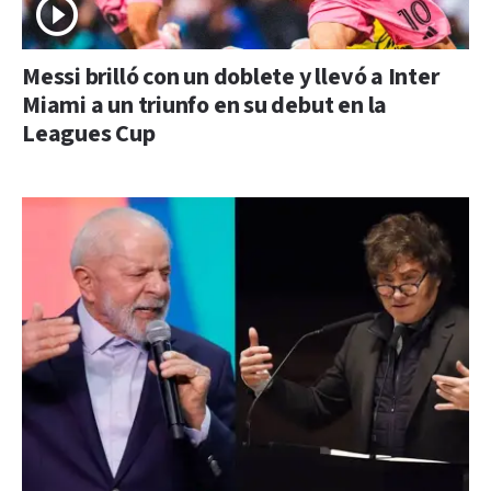
Messi brilló con un doblete y llevó a Inter
Miami a un triunfo en su debut en la
Leagues Cup