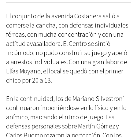
El conjunto de la avenida Costanera salió a
comerse la cancha, con defensas individuales
férreas, con mucha concentración y con una
actitud avasalladora. El Centro se sintió
incómodo, no pudo construir su juego y apeló
a arrestos individuales. Con una gran labor de
Elías Moyano, el local se quedó con el primer
chico por 20 a 13.
En la continuidad, los de Mariano Silvestroni
continuaron imponiéndose en lo físico y en lo
anímico, marcando el ritmo de juego. Las
defensas personales sobre Martín Gómez y
Carlos Buemo rozaron la perfección. Con los