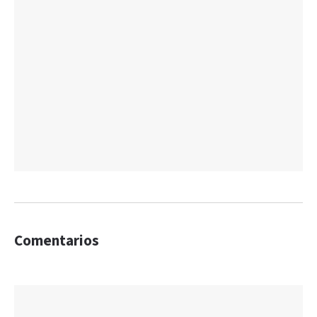
Comentarios