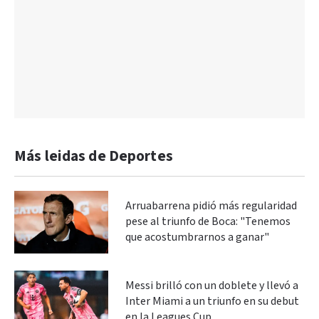
Más leidas de Deportes
Arruabarrena pidió más regularidad
pese al triunfo de Boca: "Tenemos
que acostumbrarnos a ganar"
Messi brilló con un doblete y llevó a
Inter Miami a un triunfo en su debut
en la Leagues Cup