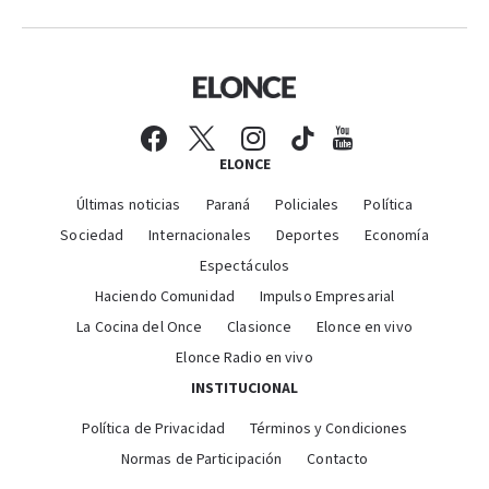
ELONCE
Últimas noticias
Paraná
Policiales
Política
Sociedad
Internacionales
Deportes
Economía
Espectáculos
Haciendo Comunidad
Impulso Empresarial
La Cocina del Once
Clasionce
Elonce en vivo
Elonce Radio en vivo
INSTITUCIONAL
Política de Privacidad
Términos y Condiciones
Normas de Participación
Contacto