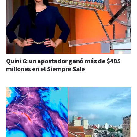
Quini 6: un apostador ganó más de $405
millones en el Siempre Sale