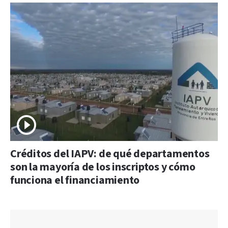
Créditos del IAPV: de qué departamentos
son la mayoría de los inscriptos y cómo
funciona el financiamiento