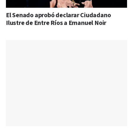
El Senado aprobó declarar Ciudadano
Ilustre de Entre Ríos a Emanuel Noir