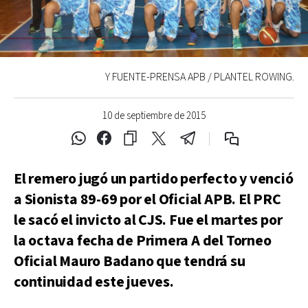
Y FUENTE-PRENSA APB / PLANTEL ROWING.
10 de septiembre de 2015
El remero jugó un partido perfecto y venció
a Sionista 89-69 por el Oficial APB. El PRC
le sacó el invicto al CJS. Fue el martes por
la octava fecha de Primera A del Torneo
Oficial Mauro Badano que tendrá su
continuidad este jueves.