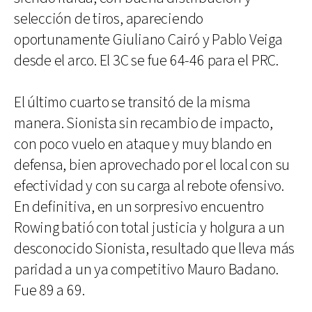
selección de tiros, apareciendo
oportunamente Giuliano Cairó y Pablo Veiga
desde el arco. El 3C se fue 64-46 para el PRC.
El último cuarto se transitó de la misma
manera. Sionista sin recambio de impacto,
con poco vuelo en ataque y muy blando en
defensa, bien aprovechado por el local con su
efectividad y con su carga al rebote ofensivo.
En definitiva, en un sorpresivo encuentro
Rowing batió con total justicia y holgura a un
desconocido Sionista, resultado que lleva más
paridad a un ya competitivo Mauro Badano.
Fue 89 a 69.