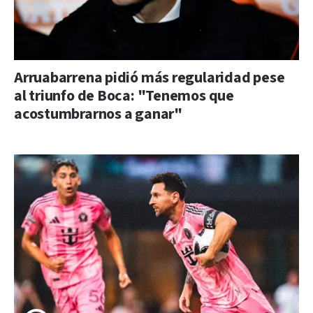
Arruabarrena pidió más regularidad pese
al triunfo de Boca: "Tenemos que
acostumbrarnos a ganar"