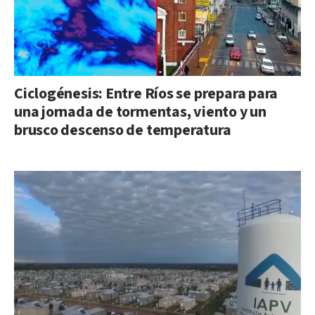
Ciclogénesis: Entre Ríos se prepara para
una jornada de tormentas, viento y un
brusco descenso de temperatura