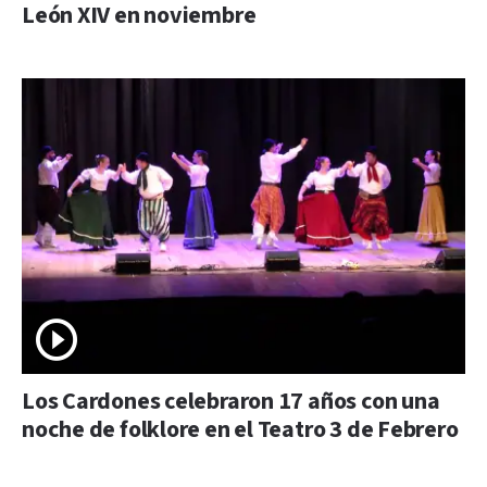
León XIV en noviembre
Los Cardones celebraron 17 años con una
noche de folklore en el Teatro 3 de Febrero