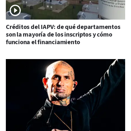
Créditos del IAPV: de qué departamentos
son la mayoría de los inscriptos y cómo
funciona el financiamiento