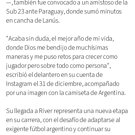
—, también fue convocado a un amistoso de la
Sub 23 ante Paraguay, donde sumó minutos
en cancha de Lanús.
"Acaba sin duda, el mejor año de mi vida,
donde Dios me bendijo de muchísimas
maneras y me puso retos para crecer como
jugador pero sobre todo como persona",
escribió el delantero en su cuenta de
Instagram el 31 de diciembre, acompañado
por una imagen con la camiseta de Argentina.
Su llegada a River representa una nueva etapa
en su carrera, con el desafío de adaptarse al
exigente fútbol argentino y continuar su