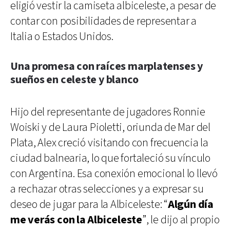
eligió vestir la camiseta albiceleste, a pesar de
contar con posibilidades de representar a
Italia o Estados Unidos.
Una promesa con raíces marplatenses y
sueños en celeste y blanco
Hijo del representante de jugadores Ronnie
Woiski y de Laura Pioletti, oriunda de Mar del
Plata, Alex creció visitando con frecuencia la
ciudad balnearia, lo que fortaleció su vínculo
con Argentina. Esa conexión emocional lo llevó
a rechazar otras selecciones y a expresar su
deseo de jugar para la Albiceleste: “
Algún día
me verás con la Albiceleste
”, le dijo al propio