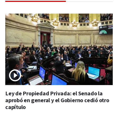
Ley de Propiedad Privada: el Senado la
aprobó en general y el Gobierno cedió otro
capítulo