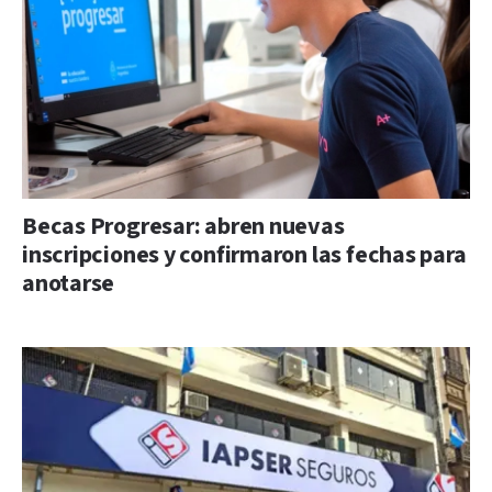
Becas Progresar: abren nuevas
inscripciones y confirmaron las fechas para
anotarse