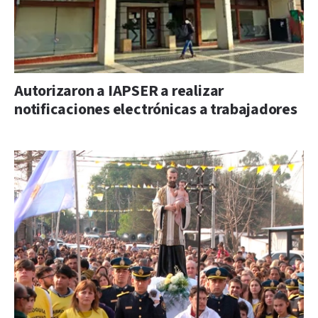
Autorizaron a IAPSER a realizar
notificaciones electrónicas a trabajadores