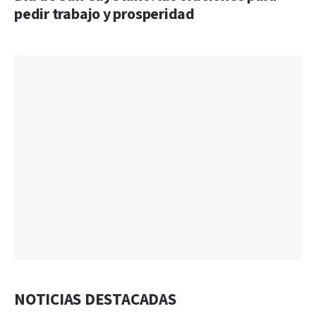
pedir trabajo y prosperidad
NOTICIAS DESTACADAS