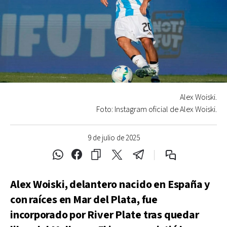
Alex Woiski.
Foto: Instagram oficial de Alex Woiski.
9 de julio de 2025
Alex Woiski, delantero nacido en España y
con raíces en Mar del Plata, fue
incorporado por River Plate tras quedar