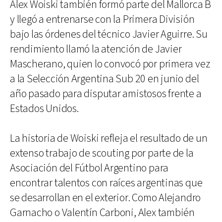
Alex Woiski también formó parte del Mallorca B
y llegó a entrenarse con la Primera División
bajo las órdenes del técnico Javier Aguirre. Su
rendimiento llamó la atención de Javier
Mascherano, quien lo convocó por primera vez
a la Selección Argentina Sub 20 en junio del
año pasado para disputar amistosos frente a
Estados Unidos.
La historia de Woiski refleja el resultado de un
extenso trabajo de scouting por parte de la
Asociación del Fútbol Argentino para
encontrar talentos con raíces argentinas que
se desarrollan en el exterior. Como Alejandro
Garnacho o Valentín Carboni, Alex también