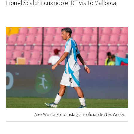
Lionel Scaloni cuando el DT visitó Mallorca.
Alex Woiski. Foto: Instagram oficial de Alex Woiski.