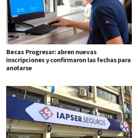
Becas Progresar: abren nuevas
inscripciones y confirmaron las fechas para
anotarse