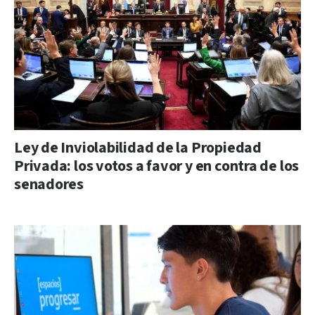
Ley de Inviolabilidad de la Propiedad
Privada: los votos a favor y en contra de los
senadores