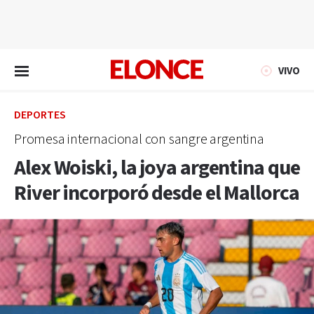
EN VIVO
VIVO
DEPORTES
Promesa internacional con sangre argentina
Alex Woiski, la joya argentina que
River incorporó desde el Mallorca