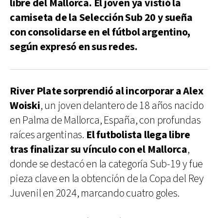
libre del Mallorca. El joven ya vistió la
camiseta de la Selección Sub 20 y sueña
con consolidarse en el fútbol argentino,
según expresó en sus redes.
River Plate sorprendió al incorporar a Alex
Woiski
, un joven delantero de 18 años nacido
en Palma de Mallorca, España, con profundas
raíces argentinas.
El futbolista llega libre
tras finalizar su vínculo con el Mallorca
,
donde se destacó en la categoría Sub-19 y fue
pieza clave en la obtención de la Copa del Rey
Juvenil en 2024, marcando cuatro goles.