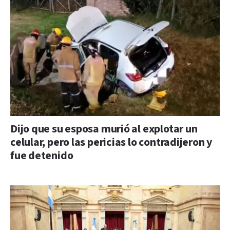
Dijo que su esposa murió al explotar un
celular, pero las pericias lo contradijeron y
fue detenido