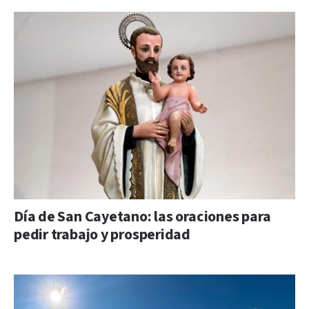
Día de San Cayetano: las oraciones para
pedir trabajo y prosperidad