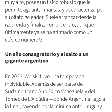
muy alto, posee un físico robusto que le
permite aguantar marcas, y se caracteriza por
su olfato goleador. Suele arrancar desde la
izquierda y finalizar en el centro, aunque
últimamente ya se ha afirmado como un
clásico número 9.
Un año consagratorio y el salto a un
gigante argentino
En 2023, Woiski tuvo una temporada
inolvidable. Además de ser parte del
Sudamericano Sub 20 en Venezuela y del
Torneo de L’Alcúdia —donde Argentina llegó a
la final, cayendo por la mínima ante Uruguay