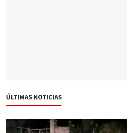
ÚLTIMAS NOTICIAS