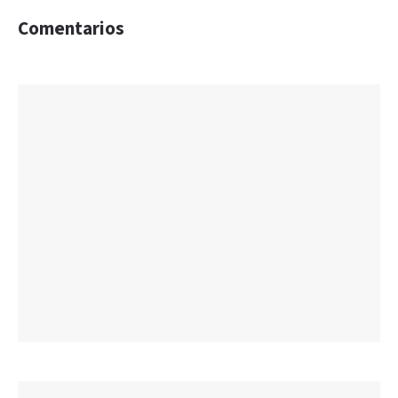
Comentarios