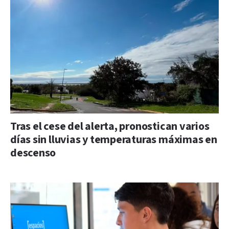
Tras el cese del alerta, pronostican varios
días sin lluvias y temperaturas máximas en
descenso