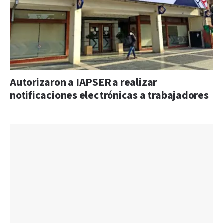
Autorizaron a IAPSER a realizar
notificaciones electrónicas a trabajadores