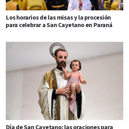
Los horarios de las misas y la procesión
para celebrar a San Cayetano en Paraná
Día de San Cayetano: las oraciones para