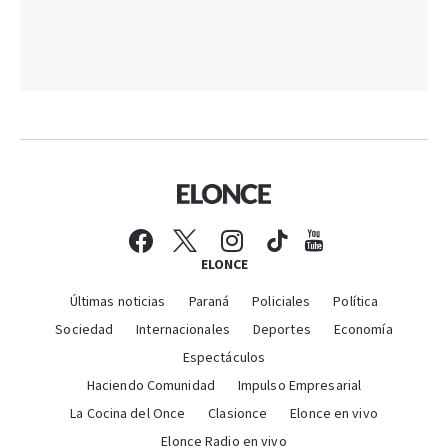
ELONCE
Últimas noticias
Paraná
Policiales
Política
Sociedad
Internacionales
Deportes
Economía
Espectáculos
Haciendo Comunidad
Impulso Empresarial
La Cocina del Once
Clasionce
Elonce en vivo
Elonce Radio en vivo