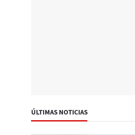
ÚLTIMAS NOTICIAS