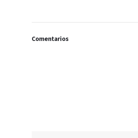
Comentarios