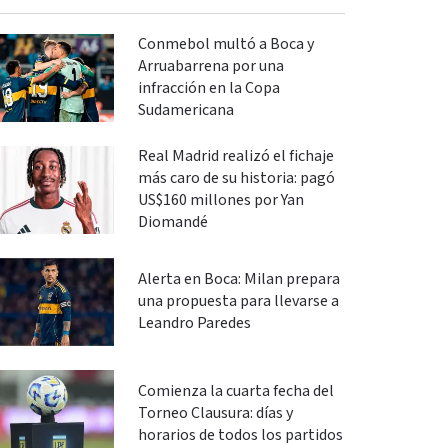
Conmebol multó a Boca y
Arruabarrena por una
infracción en la Copa
Sudamericana
Real Madrid realizó el fichaje
más caro de su historia: pagó
US$160 millones por Yan
Diomandé
Alerta en Boca: Milan prepara
una propuesta para llevarse a
Leandro Paredes
Comienza la cuarta fecha del
Torneo Clausura: días y
horarios de todos los partidos