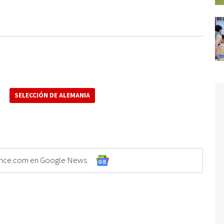
SELECCIÓN DE ALEMANIA
Elonce.com en Google News