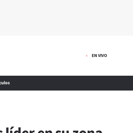
EN VIVO
culos