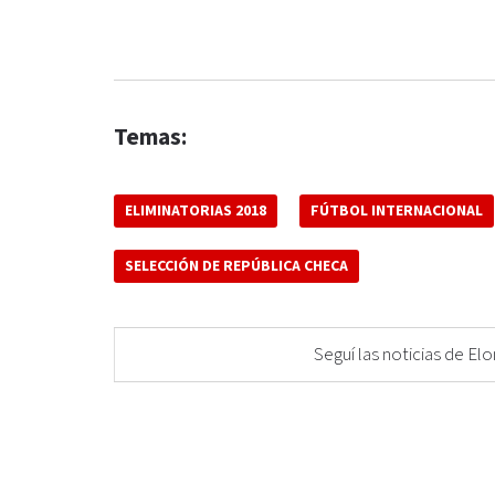
Temas:
ELIMINATORIAS 2018
FÚTBOL INTERNACIONAL
SELECCIÓN DE REPÚBLICA CHECA
Seguí las noticias de 