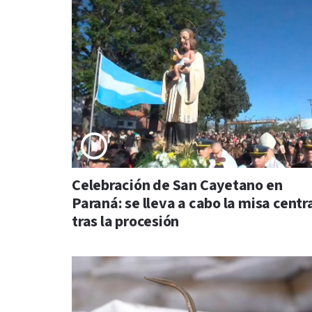
Celebración de San Cayetano en
Paraná: se lleva a cabo la misa centr
tras la procesión