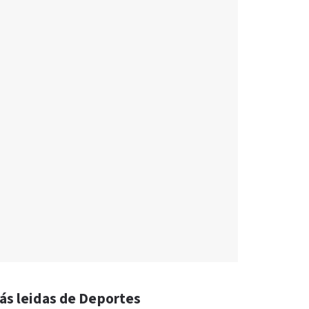
ás leidas de Deportes