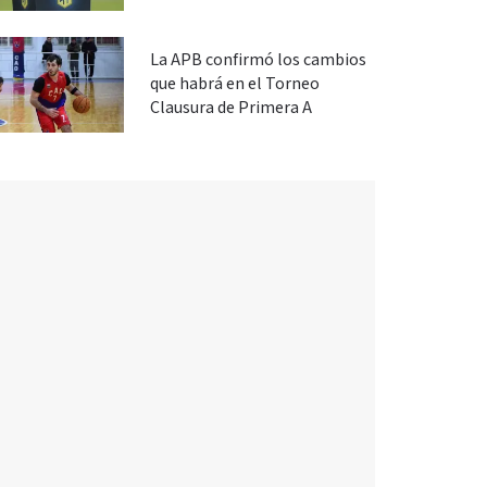
La APB confirmó los cambios
que habrá en el Torneo
Clausura de Primera A