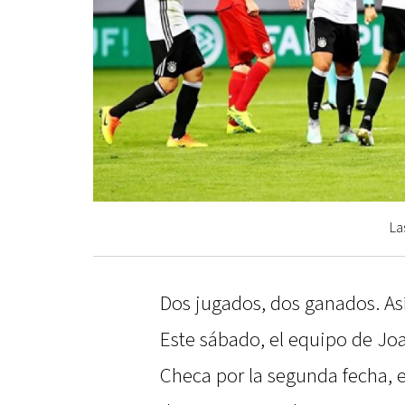
La
Dos jugados, dos ganados. Así
Este sábado, el equipo de Jo
Checa por la segunda fecha, 