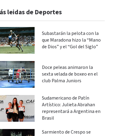
ás leidas de Deportes
Subastarán la pelota con la
que Maradona hizo la “Mano
de Dios” y el “Gol del Siglo”
Doce peleas animaron la
sexta velada de boxeo en el
club Palma Juniors
Sudamericano de Patín
Artístico: Julieta Abrahan
representará a Argentina en
Brasil
Sarmiento de Crespo se