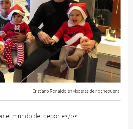
Cristiano Ronaldo en vísperas de nochebuena.
n el mundo del deporte</b>