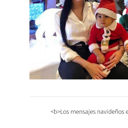
<b>Los mensajes navideños e