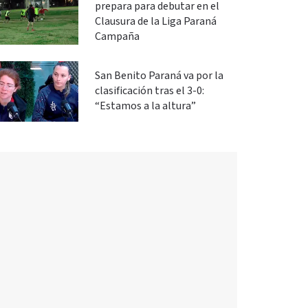
prepara para debutar en el
Clausura de la Liga Paraná
Campaña
San Benito Paraná va por la
clasificación tras el 3-0:
“Estamos a la altura”