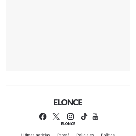
ELONCE
Últimas noticias
Paraná
Policiales
Política