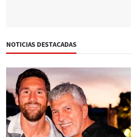
NOTICIAS DESTACADAS