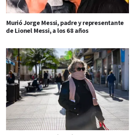
Murió Jorge Messi, padre y representante
de Lionel Messi, a los 68 años