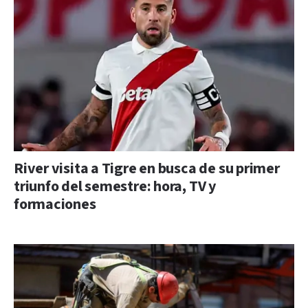
River visita a Tigre en busca de su primer
triunfo del semestre: hora, TV y
formaciones