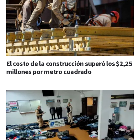
El costo de la construcción superó los $2,25
millones por metro cuadrado