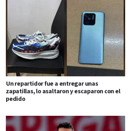
Un repartidor fue a entregar unas
zapatillas, lo asaltaron y escaparon con el
pedido