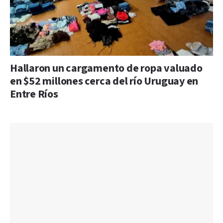
Hallaron un cargamento de ropa valuado
en $52 millones cerca del río Uruguay en
Entre Ríos