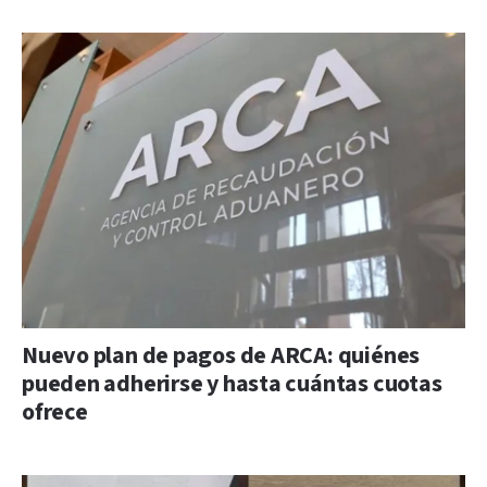
Nuevo plan de pagos de ARCA: quiénes
pueden adherirse y hasta cuántas cuotas
ofrece