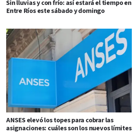
Sin lluvias y con frío: así estará el tiempo en
Entre Ríos este sábado y domingo
ANSES elevó los topes para cobrar las
asignaciones: cuáles son los nuevos límites