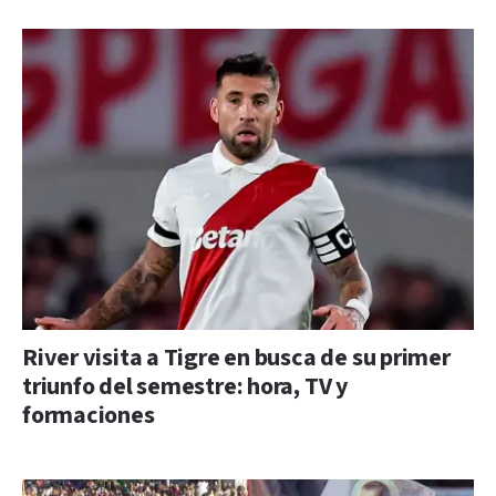
River visita a Tigre en busca de su primer
triunfo del semestre: hora, TV y
formaciones