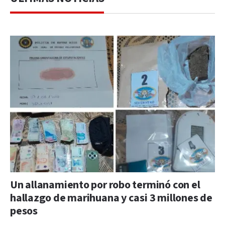
Un allanamiento por robo terminó con el
hallazgo de marihuana y casi 3 millones de
pesos