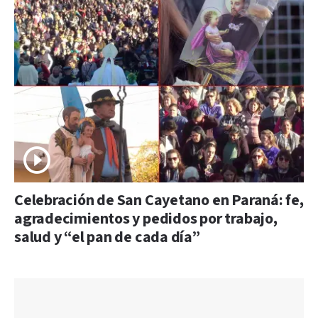
Celebración de San Cayetano en Paraná: fe,
agradecimientos y pedidos por trabajo,
salud y “el pan de cada día”