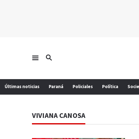
Últimas noticias
Paraná
Policiales
Política
Soci
VIVIANA CANOSA