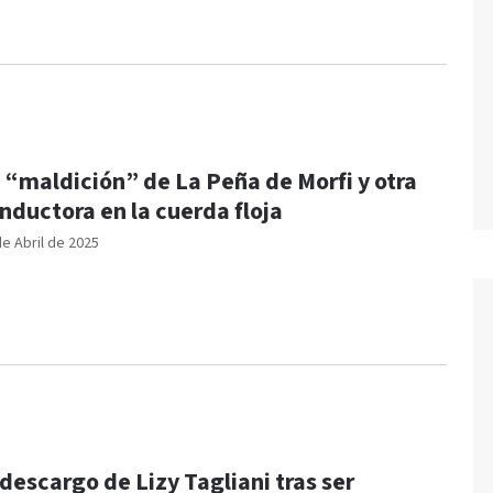
 “maldición” de La Peña de Morfi y otra
nductora en la cuerda floja
de Abril de 2025
 descargo de Lizy Tagliani tras ser