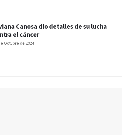
viana Canosa dio detalles de su lucha
ntra el cáncer
de Octubre de 2024