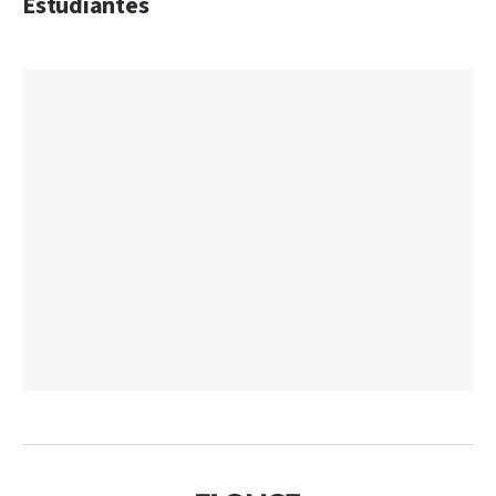
Estudiantes