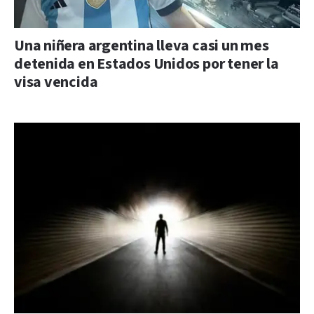
Una niñera argentina lleva casi un mes
detenida en Estados Unidos por tener la
visa vencida