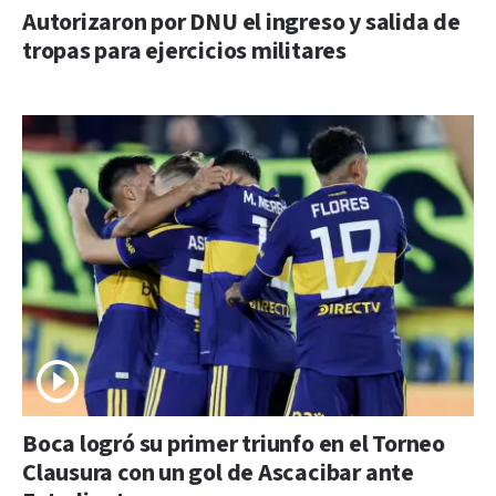
Autorizaron por DNU el ingreso y salida de
tropas para ejercicios militares
Boca logró su primer triunfo en el Torneo
Clausura con un gol de Ascacibar ante