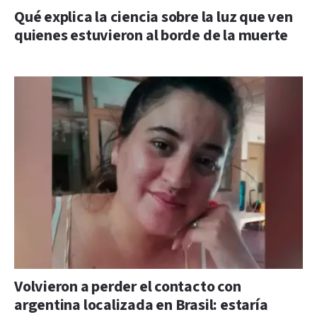
Qué explica la ciencia sobre la luz que ven
quienes estuvieron al borde de la muerte
Volvieron a perder el contacto con
argentina localizada en Brasil: estaría