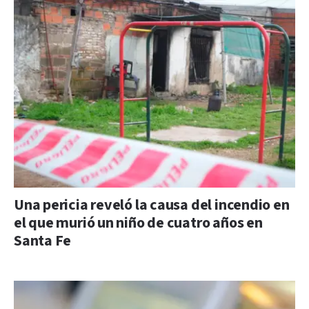
Una pericia reveló la causa del incendio en
el que murió un niño de cuatro años en
Santa Fe