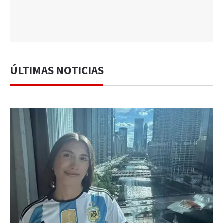
ÚLTIMAS NOTICIAS