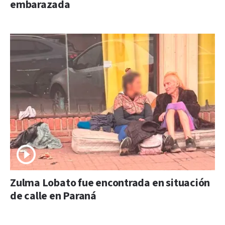
embarazada
Zulma Lobato fue encontrada en situación
de calle en Paraná