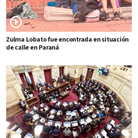
Zulma Lobato fue encontrada en situación
de calle en Paraná