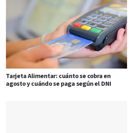
Tarjeta Alimentar: cuánto se cobra en
agosto y cuándo se paga según el DNI