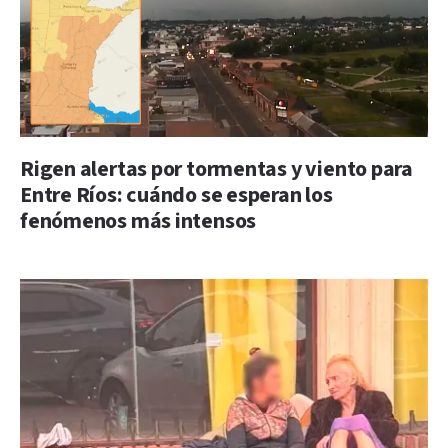
Rigen alertas por tormentas y viento para
Entre Ríos: cuándo se esperan los
fenómenos más intensos