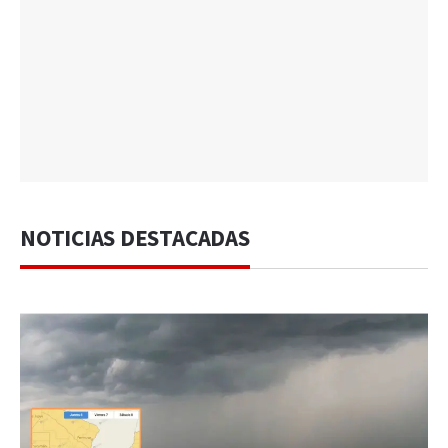
NOTICIAS DESTACADAS