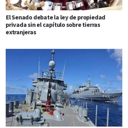
El Senado debate la ley de propiedad
privada sin el capítulo sobre tierras
extranjeras