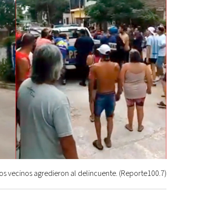
os vecinos agredieron al delincuente. (Reporte100.7)