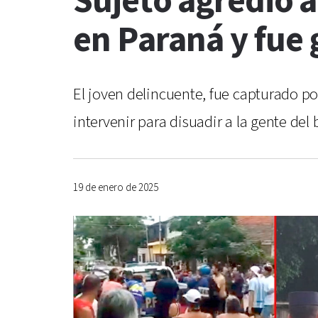
Sujeto agredió a
en Paraná y fue
El joven delincuente, fue capturado por
intervenir para disuadir a la gente del
19 de enero de 2025