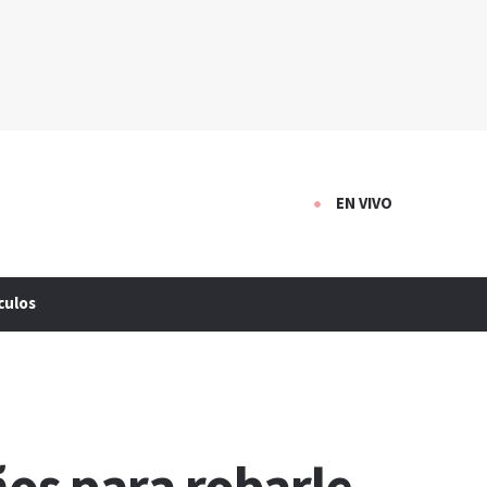
EN VIVO
culos