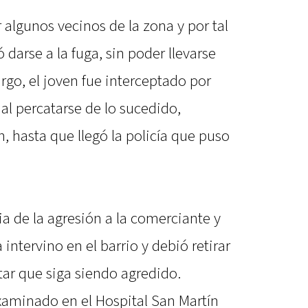
 algunos vecinos de la zona y por tal
 darse a la fuga, sin poder llevarse
go, el joven fue interceptado por
 al percatarse de lo sucedido,
, hasta que llegó la policía que puso
a de la agresión a la comerciante y
 intervino en el barrio y debió retirar
itar que siga siendo agredido.
examinado en el Hospital San Martín