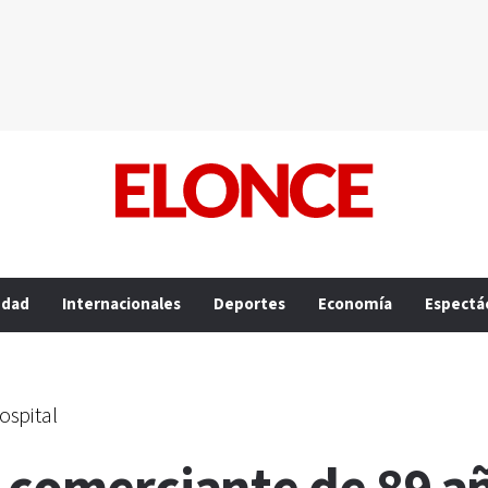
edad
Internacionales
Deportes
Economía
Espectá
ospital