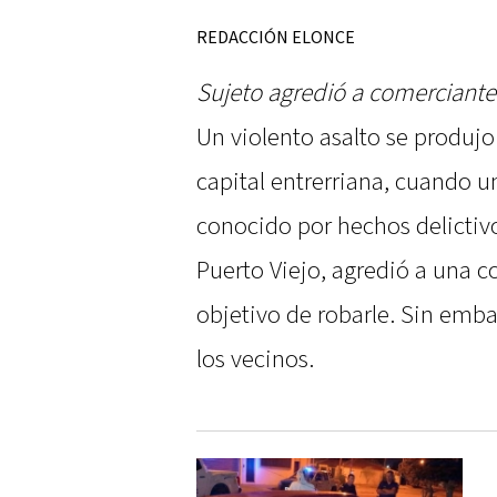
REDACCIÓN ELONCE
Sujeto agredió a comerciante
Un violento asalto se produjo
capital entrerriana, cuando u
conocido por hechos delictivo
Puerto Viejo, agredió a una 
objetivo de robarle. Sin emba
los vecinos.