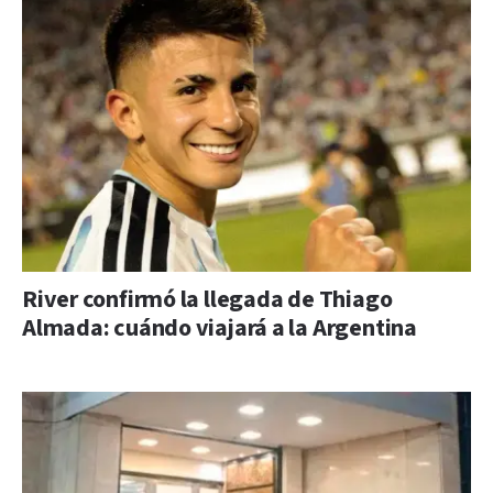
River confirmó la llegada de Thiago
Almada: cuándo viajará a la Argentina