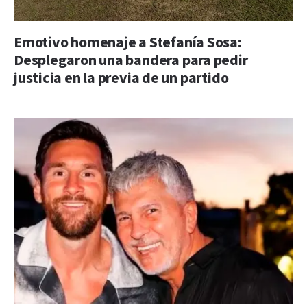
Emotivo homenaje a Stefanía Sosa:
Desplegaron una bandera para pedir
justicia en la previa de un partido