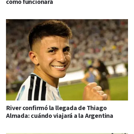
cómo funcionará
River confirmó la llegada de Thiago
Almada: cuándo viajará a la Argentina