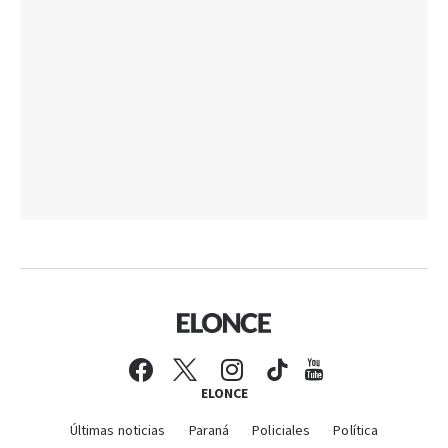
ELONCE
Últimas noticias
Paraná
Policiales
Política