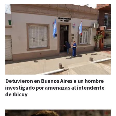
Detuvieron en Buenos Aires a un hombre
investigado por amenazas al intendente
de Ibicuy