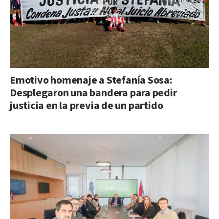
Emotivo homenaje a Stefanía Sosa:
Desplegaron una bandera para pedir
justicia en la previa de un partido