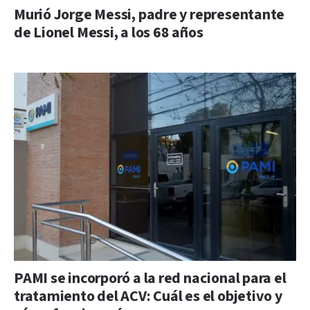
Murió Jorge Messi, padre y representante
de Lionel Messi, a los 68 años
PAMI se incorporó a la red nacional para el
tratamiento del ACV: Cuál es el objetivo y