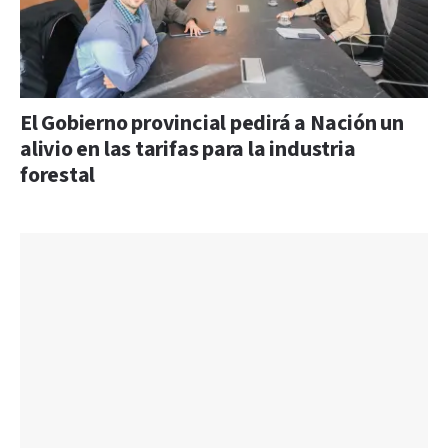
El Gobierno provincial pedirá a Nación un
alivio en las tarifas para la industria
forestal