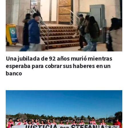
Una jubilada de 92 años murió mientras
esperaba para cobrar sus haberes en un
banco