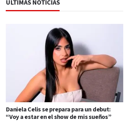
ÚLTIMAS NOTICIAS
Daniela Celis se prepara para un debut:
“Voy a estar en el show de mis sueños”