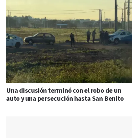
Una discusión terminó con el robo de un
auto y una persecución hasta San Benito