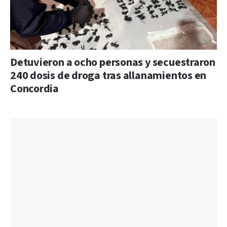
Detuvieron a ocho personas y secuestraron
240 dosis de droga tras allanamientos en
Concordia