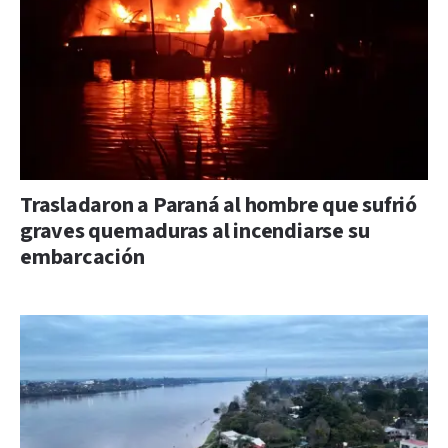
Trasladaron a Paraná al hombre que sufrió
graves quemaduras al incendiarse su
embarcación