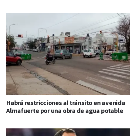
Habrá restricciones al tránsito en avenida
Almafuerte por una obra de agua potable