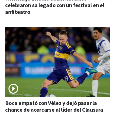
celebraron su legado con un festival en el
anfiteatro
Boca empató con Vélez y dejó pasar la
chance de acercarse al líder del Clausura