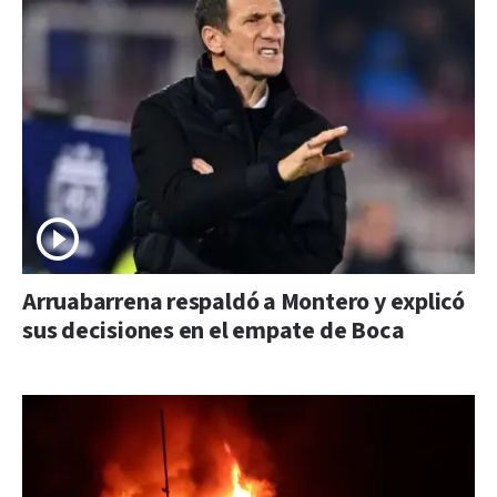
Arruabarrena respaldó a Montero y explicó
sus decisiones en el empate de Boca