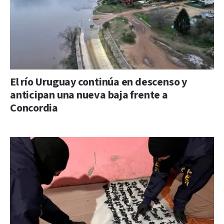
El río Uruguay continúa en descenso y
anticipan una nueva baja frente a
Concordia