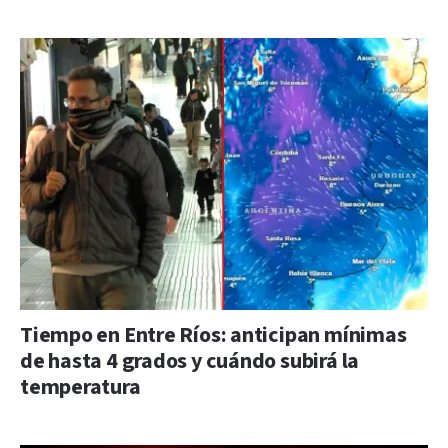
Tiempo en Entre Ríos: anticipan mínimas
de hasta 4 grados y cuándo subirá la
temperatura