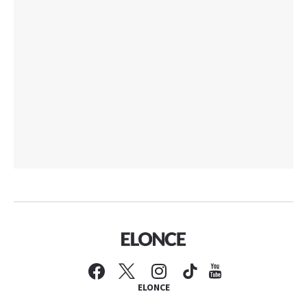
ELONCE