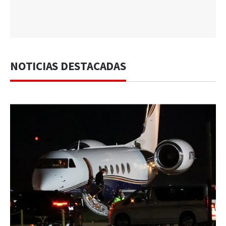
NOTICIAS DESTACADAS