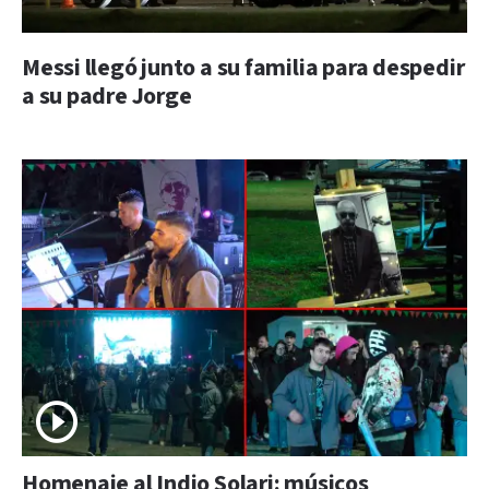
Messi llegó junto a su familia para despedir
a su padre Jorge
Homenaje al Indio Solari: músicos