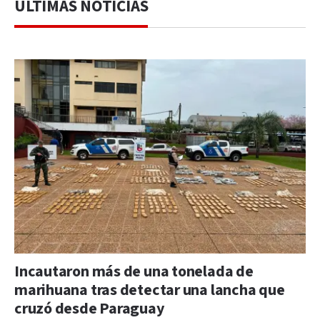
ÚLTIMAS NOTICIAS
Incautaron más de una tonelada de
marihuana tras detectar una lancha que
cruzó desde Paraguay