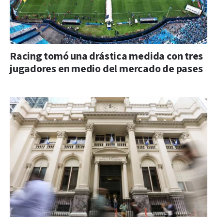
Racing tomó una drástica medida con tres
jugadores en medio del mercado de pases