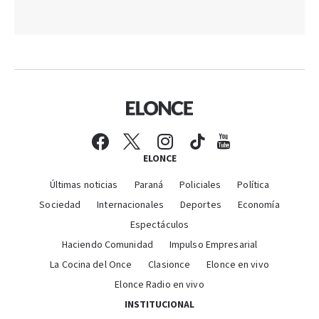
ELONCE
Últimas noticias
Paraná
Policiales
Política
Sociedad
Internacionales
Deportes
Economía
Espectáculos
Haciendo Comunidad
Impulso Empresarial
La Cocina del Once
Clasionce
Elonce en vivo
Elonce Radio en vivo
INSTITUCIONAL