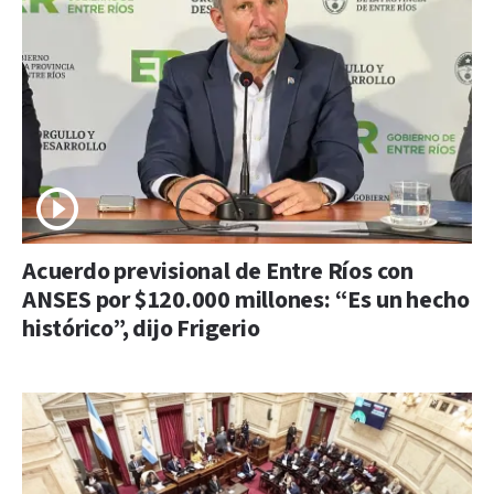
Acuerdo previsional de Entre Ríos con
ANSES por $120.000 millones: “Es un hecho
histórico”, dijo Frigerio