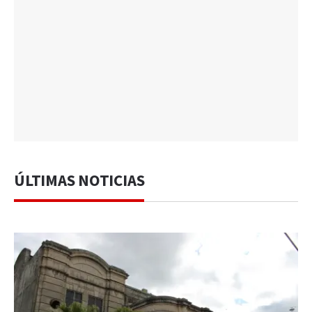
ÚLTIMAS NOTICIAS