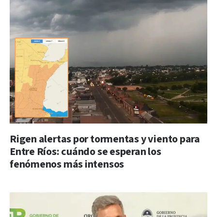
Rigen alertas por tormentas y viento para
Entre Ríos: cuándo se esperan los
fenómenos más intensos