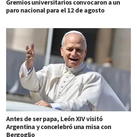
Gremios universitarios convocaron a un
paro nacional para el 12 de agosto
Antes de ser papa, León XIV visitó
Argentina y concelebró una misa con
Bergoglio