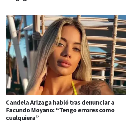
Candela Arizaga habló tras denunciar a
Facundo Moyano: “Tengo errores como
cualquiera”