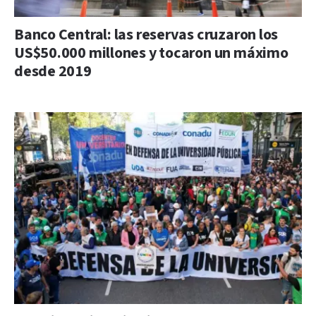
Banco Central: las reservas cruzaron los
US$50.000 millones y tocaron un máximo
desde 2019