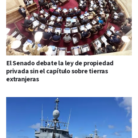
El Senado debate la ley de propiedad
privada sin el capítulo sobre tierras
extranjeras