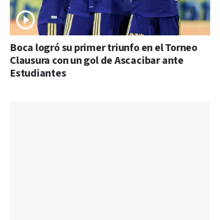
Boca logró su primer triunfo en el Torneo
Clausura con un gol de Ascacibar ante
Estudiantes