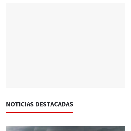
NOTICIAS DESTACADAS