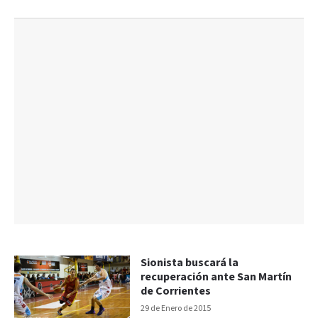
Sionista buscará la
recuperación ante San Martín
de Corrientes
29 de Enero de 2015