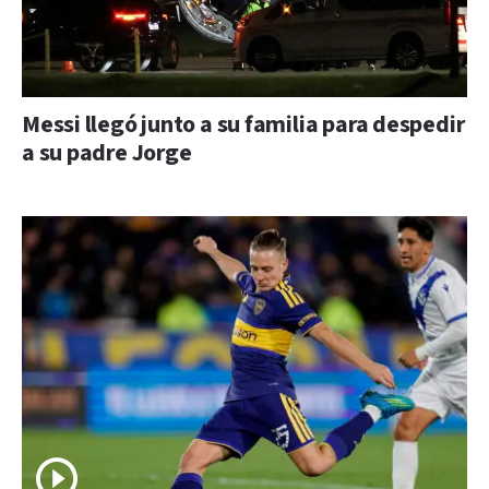
Messi llegó junto a su familia para despedir
a su padre Jorge