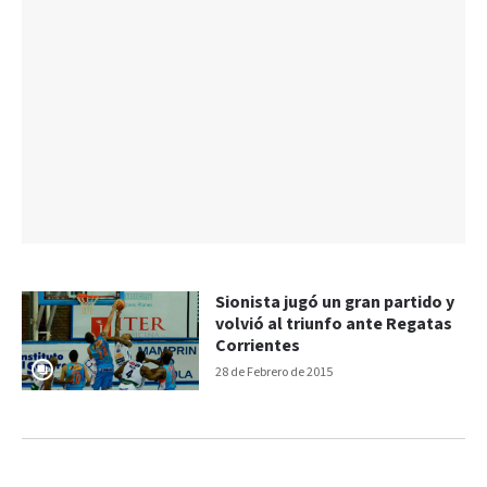
Sionista jugó un gran partido y
volvió al triunfo ante Regatas
Corrientes
28 de Febrero de 2015