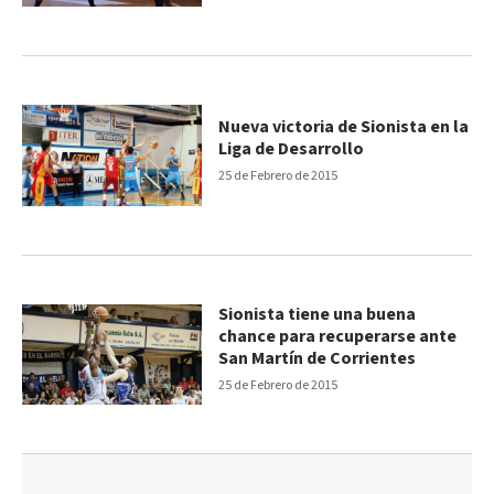
Nueva victoria de Sionista en la
Liga de Desarrollo
25 de Febrero de 2015
Sionista tiene una buena
chance para recuperarse ante
San Martín de Corrientes
25 de Febrero de 2015