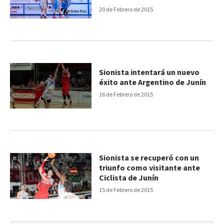
20 de Febrero de 2015
Sionista intentará un nuevo
éxito ante Argentino de Junín
16 de Febrero de 2015
Sionista se recuperó con un
triunfo como visitante ante
Ciclista de Junín
15 de Febrero de 2015