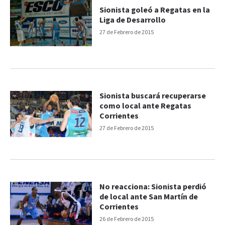
Sionista goleó a Regatas en la
Liga de Desarrollo
27 de Febrero de 2015
Sionista buscará recuperarse
como local ante Regatas
Corrientes
27 de Febrero de 2015
No reacciona: Sionista perdió
de local ante San Martín de
Corrientes
26 de Febrero de 2015