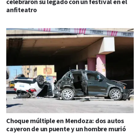
celebraron su legado con un festival en el
anfiteatro
Choque múltiple en Mendoza: dos autos
cayeron de un puente y un hombre murió