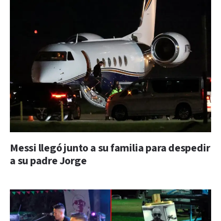
Messi llegó junto a su familia para despedir
a su padre Jorge