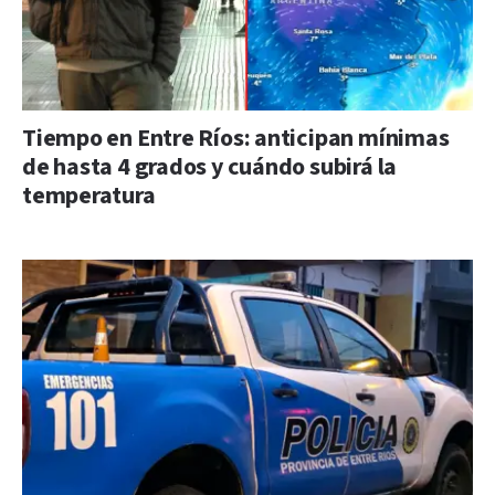
Tiempo en Entre Ríos: anticipan mínimas
de hasta 4 grados y cuándo subirá la
temperatura