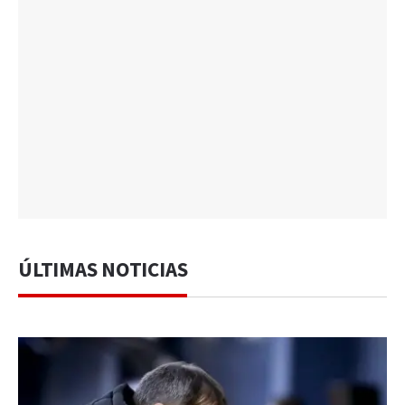
ÚLTIMAS NOTICIAS