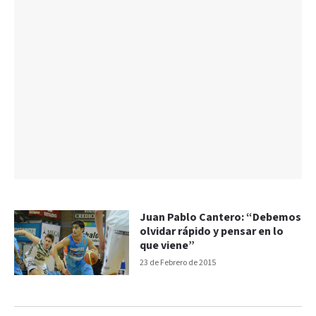
Juan Pablo Cantero: “Debemos
olvidar rápido y pensar en lo
que viene”
23 de Febrero de 2015