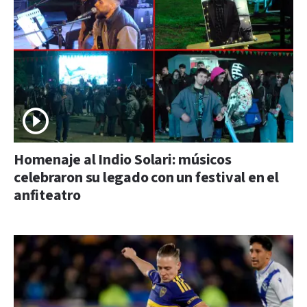
Homenaje al Indio Solari: músicos
celebraron su legado con un festival en el
anfiteatro