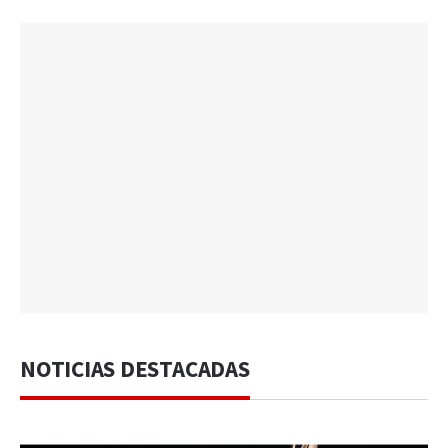
NOTICIAS DESTACADAS