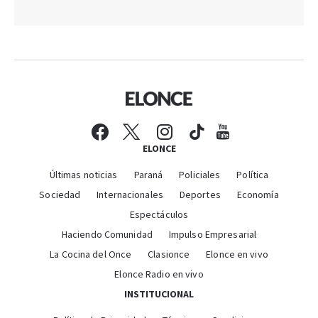
ELONCE
Últimas noticias
Paraná
Policiales
Política
Sociedad
Internacionales
Deportes
Economía
Espectáculos
Haciendo Comunidad
Impulso Empresarial
La Cocina del Once
Clasionce
Elonce en vivo
Elonce Radio en vivo
INSTITUCIONAL