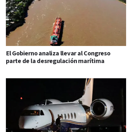
El Gobierno analiza llevar al Congreso
parte de la desregulación marítima