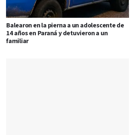
Balearon en la pierna a un adolescente de
14 años en Paraná y detuvieron a un
familiar