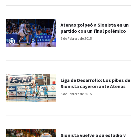
Atenas golpeó a Sionista en un
partido con un final polémico
6 de Febrero de 2015
Liga de Desarrollo: Los pibes de
Sionista cayeron ante Atenas
5 de Febrero de 2015
Sionista vuelve a su estadio y