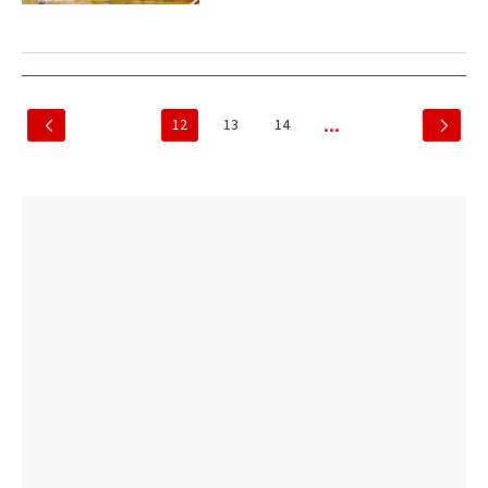
12
13
14