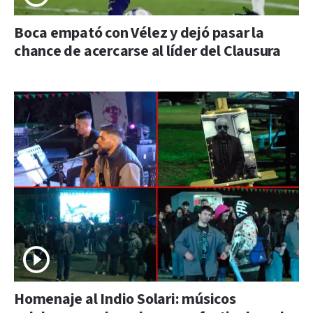
Boca empató con Vélez y dejó pasar la
chance de acercarse al líder del Clausura
Homenaje al Indio Solari: músicos