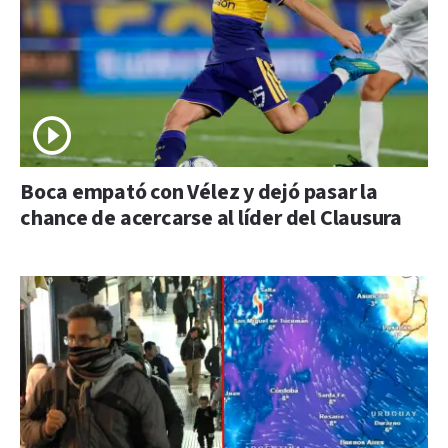
Boca empató con Vélez y dejó pasar la
chance de acercarse al líder del Clausura