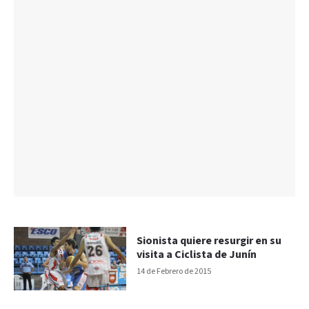
Sionista quiere resurgir en su
visita a Ciclista de Junín
14 de Febrero de 2015