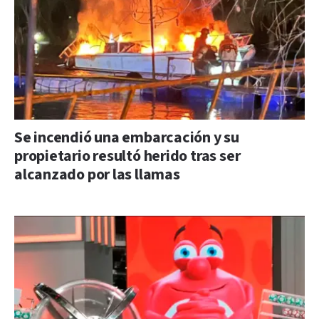
Se incendió una embarcación y su
propietario resultó herido tras ser
alcanzado por las llamas