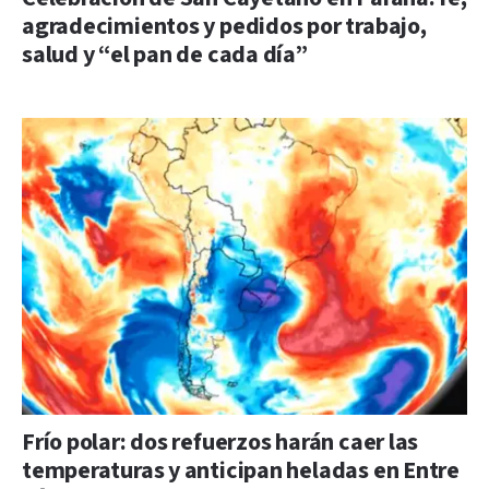
agradecimientos y pedidos por trabajo,
salud y “el pan de cada día”
Frío polar: dos refuerzos harán caer las
temperaturas y anticipan heladas en Entre