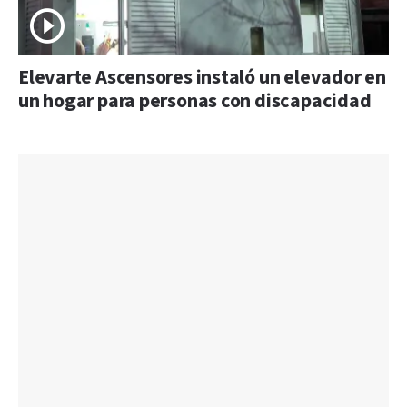
Elevarte Ascensores instaló un elevador en
un hogar para personas con discapacidad