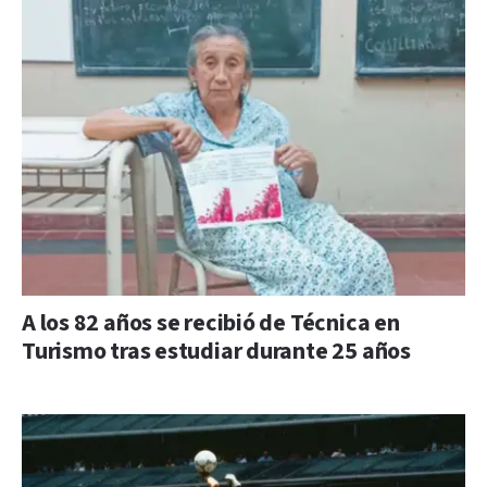
A los 82 años se recibió de Técnica en
Turismo tras estudiar durante 25 años