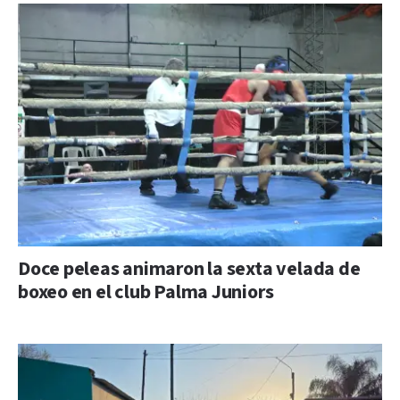
Doce peleas animaron la sexta velada de
boxeo en el club Palma Juniors