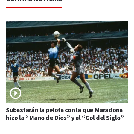
Subastarán la pelota con la que Maradona
hizo la “Mano de Dios” y el “Gol del Siglo”