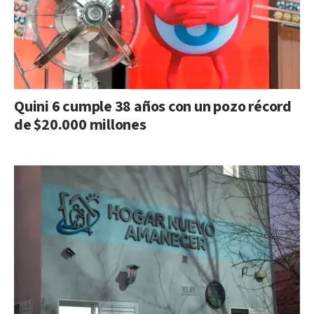
Quini 6 cumple 38 años con un pozo récord
de $20.000 millones