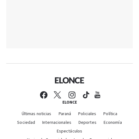
ELONCE
Últimas noticias
Paraná
Policiales
Política
Sociedad
Internacionales
Deportes
Economía
Espectáculos