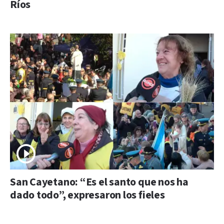
Ríos
San Cayetano: “Es el santo que nos ha
dado todo”, expresaron los fieles