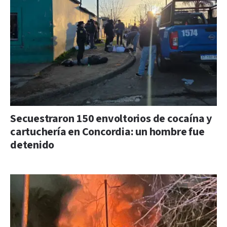
Secuestraron 150 envoltorios de cocaína y
cartuchería en Concordia: un hombre fue
detenido