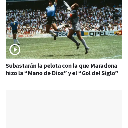
Subastarán la pelota con la que Maradona
hizo la “Mano de Dios” y el “Gol del Siglo”