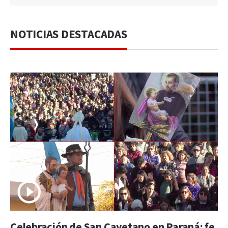
NOTICIAS DESTACADAS
Celebración de San Cayetano en Paraná: fe,