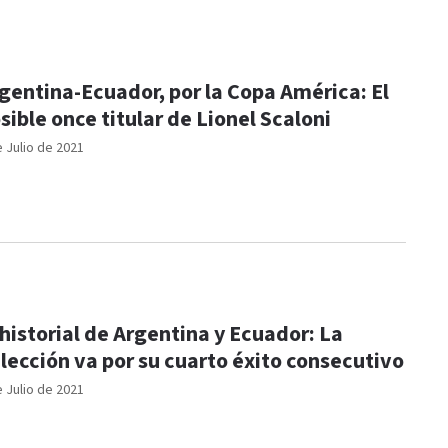
gentina-Ecuador, por la Copa América: El
sible once titular de Lionel Scaloni
e Julio de 2021
 historial de Argentina y Ecuador: La
lección va por su cuarto éxito consecutivo
e Julio de 2021