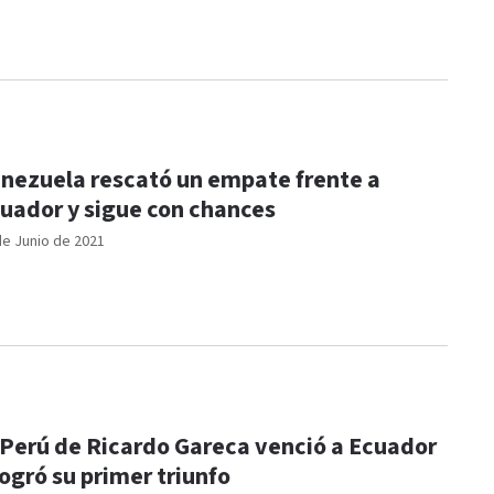
nezuela rescató un empate frente a
uador y sigue con chances
de Junio de 2021
 Perú de Ricardo Gareca venció a Ecuador
logró su primer triunfo