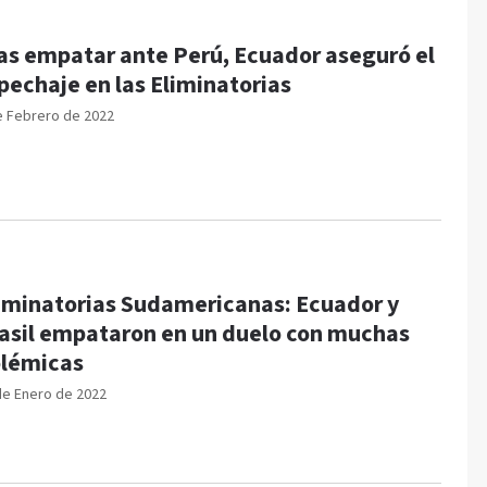
as empatar ante Perú, Ecuador aseguró el
pechaje en las Eliminatorias
e Febrero de 2022
iminatorias Sudamericanas: Ecuador y
asil empataron en un duelo con muchas
lémicas
de Enero de 2022