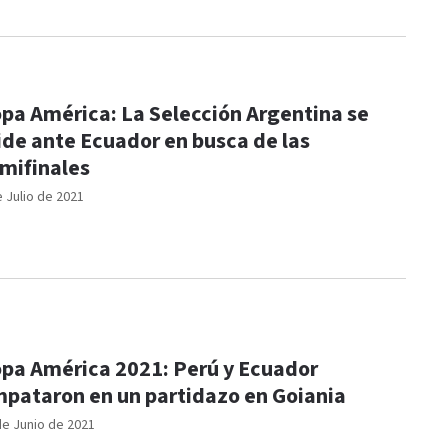
pa América: La Selección Argentina se
de ante Ecuador en busca de las
mifinales
e Julio de 2021
pa América 2021: Perú y Ecuador
pataron en un partidazo en Goiania
de Junio de 2021