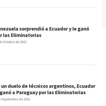
nezuela sorprendió a Ecuador y le ganó
r las Eliminatorias
de Octubre de 2021
 un duelo de técnicos argentinos, Ecuador
 ganó a Paraguay por las Eliminatorias
e Septiembre de 2021