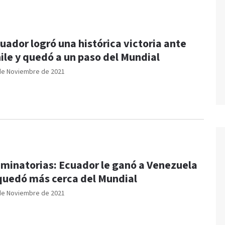
uador logró una histórica victoria ante
ile y quedó a un paso del Mundial
de Noviembre de 2021
iminatorias: Ecuador le ganó a Venezuela
quedó más cerca del Mundial
de Noviembre de 2021