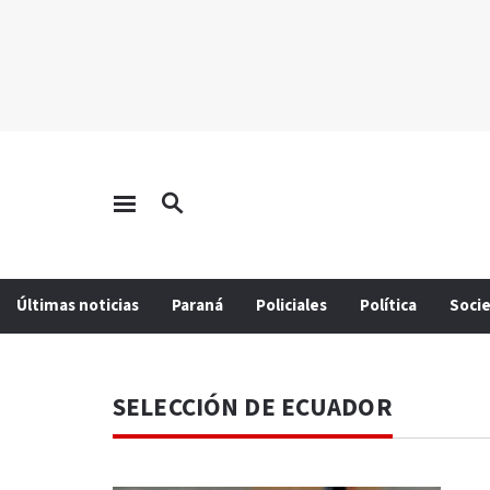
Últimas noticias
Paraná
Policiales
Política
Soci
SELECCIÓN DE ECUADOR